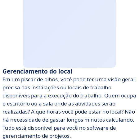
Gerenciamento do local
Em um piscar de olhos, você pode ter uma visão geral
precisa das instalações ou locais de trabalho
disponíveis para a execução do trabalho. Quem ocupa
o escritório ou a sala onde as atividades serão
realizadas? A que horas você pode estar no local? Não
há necessidade de gastar longos minutos calculando.
Tudo está disponível para você no software de
gerenciamento de projetos.