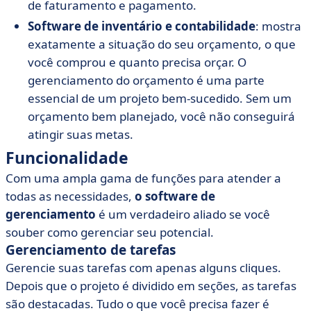
de faturamento e pagamento.
Software de inventário e contabilidade
: mostra
exatamente a situação do seu orçamento, o que
você comprou e quanto precisa orçar. O
gerenciamento do orçamento é uma parte
essencial de um projeto bem-sucedido. Sem um
orçamento bem planejado, você não conseguirá
atingir suas metas.
Funcionalidade
Com uma ampla gama de funções para atender a
todas as necessidades,
o software de
gerenciamento
é um verdadeiro aliado se você
souber como gerenciar seu potencial.
Gerenciamento de tarefas
Gerencie suas tarefas com apenas alguns cliques.
Depois que o projeto é dividido em seções, as tarefas
são destacadas. Tudo o que você precisa fazer é