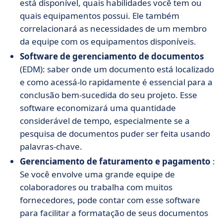
está disponível, quais habilidades você tem ou
quais equipamentos possui. Ele também
correlacionará as necessidades de um membro
da equipe com os equipamentos disponíveis.
Software de gerenciamento de documentos
(EDM): saber onde um documento está localizado
e como acessá-lo rapidamente é essencial para a
conclusão bem-sucedida do seu projeto. Esse
software economizará uma quantidade
considerável de tempo, especialmente se a
pesquisa de documentos puder ser feita usando
palavras-chave.
Gerenciamento de faturamento e pagamento
:
Se você envolve uma grande equipe de
colaboradores ou trabalha com muitos
fornecedores, pode contar com esse software
para facilitar a formatação de seus documentos