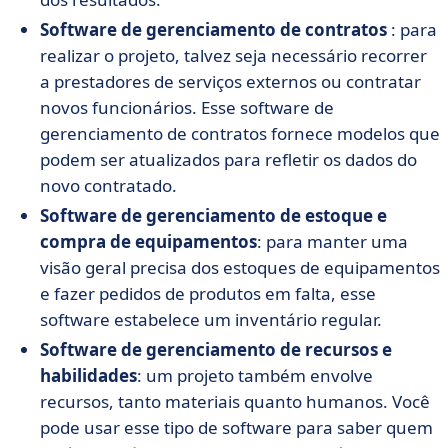
Software de gerenciamento de contratos
: para
realizar o projeto, talvez seja necessário recorrer
a prestadores de serviços externos ou contratar
novos funcionários. Esse software de
gerenciamento de contratos fornece modelos que
podem ser atualizados para refletir os dados do
novo contratado.
Software de gerenciamento de estoque e
compra de equipamentos
: para manter uma
visão geral precisa dos estoques de equipamentos
e fazer pedidos de produtos em falta, esse
software estabelece um inventário regular.
Software de gerenciamento de recursos e
habilidades
: um projeto também envolve
recursos, tanto materiais quanto humanos. Você
pode usar esse tipo de software para saber quem