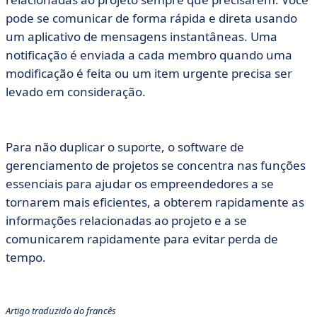
pode se comunicar de forma rápida e direta usando
um aplicativo de mensagens instantâneas. Uma
notificação é enviada a cada membro quando uma
modificação é feita ou um item urgente precisa ser
levado em consideração.
Para não duplicar o suporte, o software de
gerenciamento de projetos se concentra nas funções
essenciais para ajudar os empreendedores a se
tornarem mais eficientes, a obterem rapidamente as
informações relacionadas ao projeto e a se
comunicarem rapidamente para evitar perda de
tempo.
Artigo traduzido do francês