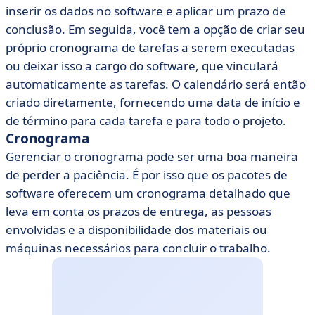
inserir os dados no software e aplicar um prazo de
conclusão. Em seguida, você tem a opção de criar seu
próprio cronograma de tarefas a serem executadas
ou deixar isso a cargo do software, que vinculará
automaticamente as tarefas. O calendário será então
criado diretamente, fornecendo uma data de início e
de término para cada tarefa e para todo o projeto.
Cronograma
Gerenciar o cronograma pode ser uma boa maneira
de perder a paciência. É por isso que os pacotes de
software oferecem um cronograma detalhado que
leva em conta os prazos de entrega, as pessoas
envolvidas e a disponibilidade dos materiais ou
máquinas necessários para concluir o trabalho.