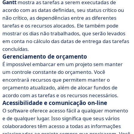
Gantt
mostra as tarefas a serem executadas de
acordo com as datas definidas, seu status crítico ou
não crítico, as dependências entre as diferentes
tarefas e os recursos alocados. Ele também pode
mostrar os dias não trabalhados, que serão levados
em conta no cálculo das datas de entrega das tarefas
concluídas.
Gerenciamento de orçamento
É impossível embarcar em um projeto sem manter
um controle constante do orçamento. Você
encontrará recursos que permitem manter o
orçamento atualizado, além de alocar fundos de
acordo com as tarefas e os recursos necessários.
Acessibilidade e comunicação on-line
O software oferece acesso fácil a qualquer momento
e de qualquer lugar. Isso significa que seus vários
colaboradores têm acesso a todas as informações
relacionadas ao projeto sempre que precisarem. Você