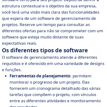
estrutura contextual e o objetivo da sua empresa,
você terá uma visão mais clara das funcionalidades
que espera de um software de gerenciamento de
projetos. Reserve um tempo para consultar as
diferentes ofertas para não se comprometer com um
software que esteja muito distante de suas
expectativas reais.
Os diferentes tipos de software
O software de gerenciamento atende a diferentes
requisitos e é oferecido em uma variedade de designs
e funções.
Ferramentas de planejamento
: permitem
monitorar o progresso de um projeto. Elas
fornecem um cronograma detalhado das várias
tarefas que compõem o projeto, com vínculos
entre as diferentes atividades e monitoramento
dos resultados.