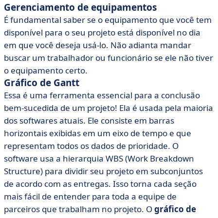
Gerenciamento de equipamentos
É fundamental saber se o equipamento que você tem
disponível para o seu projeto está disponível no dia
em que você deseja usá-lo. Não adianta mandar
buscar um trabalhador ou funcionário se ele não tiver
o equipamento certo.
Gráfico de Gantt
Essa é uma ferramenta essencial para a conclusão
bem-sucedida de um projeto! Ela é usada pela maioria
dos softwares atuais. Ele consiste em barras
horizontais exibidas em um eixo de tempo e que
representam todos os dados de prioridade. O
software usa a hierarquia WBS (Work Breakdown
Structure) para dividir seu projeto em subconjuntos
de acordo com as entregas. Isso torna cada seção
mais fácil de entender para toda a equipe de
parceiros que trabalham no projeto. O
gráfico de