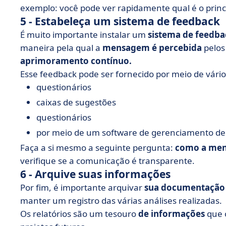
exemplo: você pode ver rapidamente qual é o princi
5 - Estabeleça um sistema de feedback
É muito importante instalar um
sistema de feedba
maneira pela qual a
mensagem é percebida
pelos
aprimoramento contínuo.
Esse feedback pode ser fornecido por meio de vário
questionários
caixas de sugestões
questionários
por meio de um software de gerenciamento de 
Faça a si mesmo a seguinte pergunta:
como a men
verifique se a comunicação é transparente.
6 - Arquive suas informações
Por fim, é importante arquivar
sua documentação
manter um registro das várias análises realizadas.
Os relatórios são um tesouro
de informações
que o