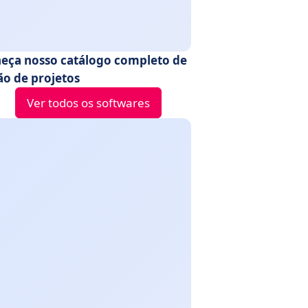
eça nosso catálogo completo de
ão de projetos
Ver todos os softwares