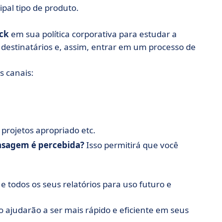
pal tipo de produto.
ck
em sua política corporativa para estudar a
 destinatários e, assim, entrar em um processo de
s canais:
projetos apropriado etc.
sagem é percebida?
Isso permitirá que você
e todos os seus relatórios para uso futuro e
 ajudarão a ser mais rápido e eficiente em seus