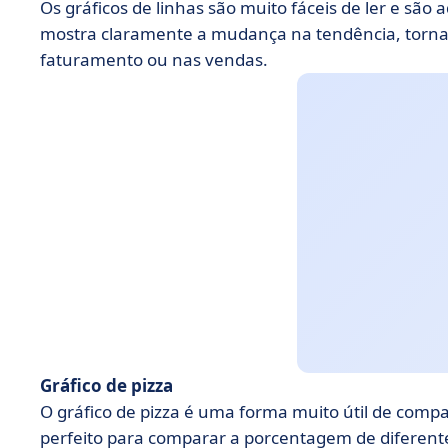
Os gráficos de linhas são muito fáceis de ler e são
mostra claramente a mudança na tendência, torn
faturamento ou nas vendas.
Gráfico de pizza
O gráfico de pizza é uma forma muito útil de comp
perfeito para comparar a porcentagem de difere