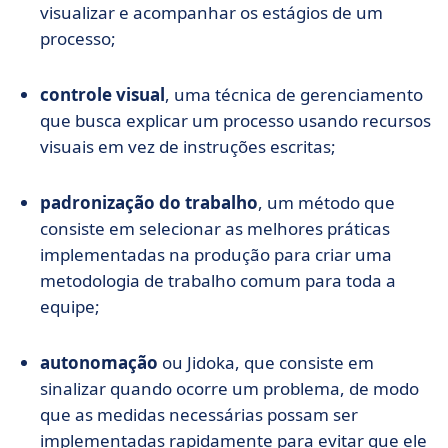
visualizar e acompanhar os estágios de um
processo;
controle visual
, uma técnica de gerenciamento
que busca explicar um processo usando recursos
visuais em vez de instruções escritas;
padronização do trabalho
, um método que
consiste em selecionar as melhores práticas
implementadas na produção para criar uma
metodologia de trabalho comum para toda a
equipe;
autonomação
ou Jidoka, que consiste em
sinalizar quando ocorre um problema, de modo
que as medidas necessárias possam ser
implementadas rapidamente para evitar que ele