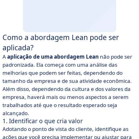
Como a abordagem Lean pode ser
aplicada?
A
aplicação de uma abordagem Lean
não pode ser
padronizada. Ela começa com uma análise das
melhorias que podem ser feitas, dependendo do
tamanho da empresa e de sua atividade econômica.
Além disso, dependendo da cultura e dos valores da
empresa, haverá mais ou menos aspectos a serem
trabalhados até que o resultado esperado seja
alcançado.
1. Identificar o que cria valor
Adotando o ponto de vista do cliente, identifique as
ações que você precisa implementar ou ajustar para