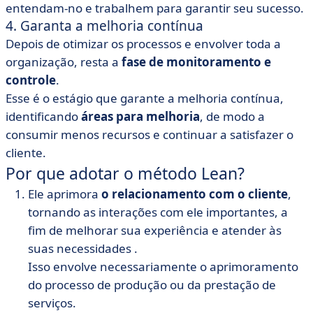
entendam-no e trabalhem para garantir seu sucesso.
4. Garanta a melhoria contínua
Depois de otimizar os processos e envolver toda a
organização, resta a
fase de monitoramento e
controle
.
Esse é o estágio que garante a melhoria contínua,
identificando
áreas para melhoria
, de modo a
consumir menos recursos e continuar a satisfazer o
cliente.
Por que adotar o método Lean?
Ele aprimora
o relacionamento com o cliente
,
tornando as interações com ele importantes, a
fim de melhorar sua experiência e atender às
suas necessidades
.
Isso envolve necessariamente o aprimoramento
do processo de produção ou da prestação de
serviços.