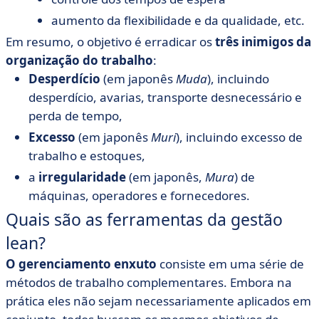
aumento da flexibilidade e da qualidade, etc.
Em resumo, o objetivo é erradicar os
três inimigos da
organização do trabalho
:
Desperdício
(em japonês
Muda
), incluindo
desperdício, avarias, transporte desnecessário e
perda de tempo,
Excesso
(em japonês
Muri
), incluindo excesso de
trabalho e estoques,
a
irregularidade
(em japonês,
Mura
) de
máquinas, operadores e fornecedores.
Quais são as ferramentas da gestão
lean?
O gerenciamento enxuto
consiste em uma série de
métodos de trabalho complementares. Embora na
prática eles não sejam necessariamente aplicados em