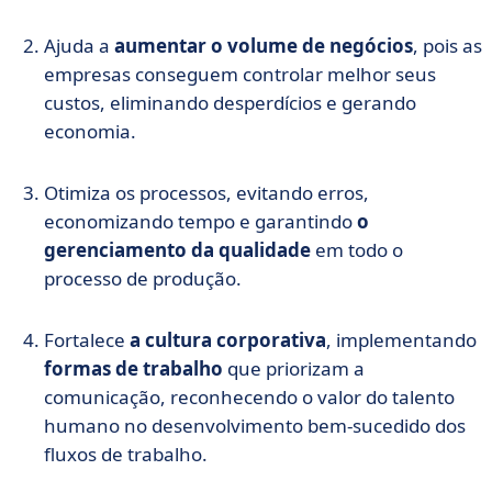
Ajuda a
aumentar o volume de negócios
, pois as
empresas conseguem controlar melhor seus
custos, eliminando desperdícios e gerando
economia.
Otimiza os processos, evitando erros,
economizando tempo e garantindo
o
gerenciamento da qualidade
em todo o
processo de produção.
Fortalece
a cultura corporativa
, implementando
formas de trabalho
que priorizam a
comunicação, reconhecendo o valor do talento
humano no desenvolvimento bem-sucedido dos
fluxos de trabalho.