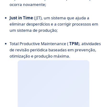
ocorra novamente;
Just in Time
(JIT), um sistema que ajuda a
eliminar desperdícios e a corrigir processos em
um sistema de produção;
Total Productive Maintenance (
TPM
), atividades
de revisão periódica baseadas em prevenção,
otimização e produção máxima.