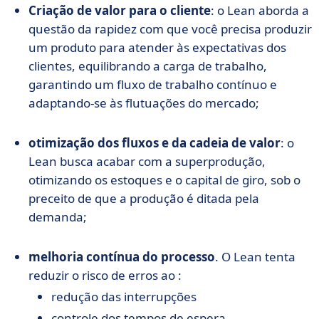
Criação de valor para o cliente
: o Lean aborda a
questão da rapidez com que você precisa produzir
um produto para atender às expectativas dos
clientes, equilibrando a carga de trabalho,
garantindo um fluxo de trabalho contínuo e
adaptando-se às flutuações do mercado;
otimização dos fluxos e da cadeia de valor
: o
Lean busca acabar com a superprodução,
otimizando os estoques e o capital de giro, sob o
preceito de que a produção é ditada pela
demanda;
melhoria contínua do processo
. O Lean tenta
reduzir o risco de erros ao :
redução das interrupções
controle dos tempos de espera