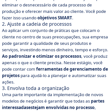
eliminar o desnecessário de cada processo de
produção e oferecer mais valor ao cliente. Você pode
fazer isso usando
objetivos SMART
.
2. Ajuste a cadeia de processos
Ao aplicar um conjunto de práticas que colocam o
cliente no centro de suas preocupações, sua empresa
pode garantir a qualidade de seus produtos e
serviços, investindo menos dinheiro, tempo e esforço.
Ao padronizar e otimizar os processos
, você produz
apenas o que o cliente precisa. Nesse estágio, você
pode contar com
ferramentas de gerenciamento de
projetos
para ajudá-lo a planejar e automatizar suas
ações.
3. Envolva toda a organização
Uma parte importante da implementação de novos
modelos de negócios é garantir que todas as
partes
interessadas
estejam envolvidas no processo
,