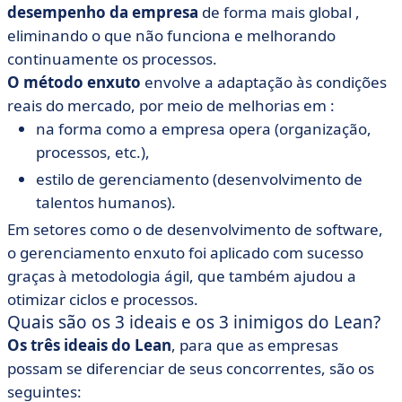
desempenho da empresa
de forma mais global
,
eliminando o que não funciona e melhorando
continuamente os processos.
O método enxuto
envolve a adaptação às condições
reais do mercado, por meio de melhorias em :
na forma como a empresa opera (organização,
processos, etc.),
estilo de gerenciamento (desenvolvimento de
talentos humanos).
Em setores como o de desenvolvimento de software,
o gerenciamento enxuto foi aplicado com sucesso
graças à
metodologia ágil
, que também ajudou a
otimizar ciclos e processos.
Quais são os 3 ideais e os 3 inimigos do Lean?
Os três ideais do Lean
,
para que as empresas
possam se diferenciar de seus concorrentes, são os
seguintes: