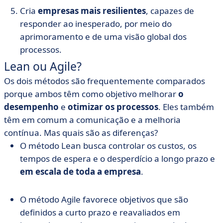
Cria
empresas mais resilientes
, capazes de
responder ao inesperado, por meio do
aprimoramento e de uma visão global dos
processos.
Lean ou Agile?
Os dois métodos são frequentemente comparados
porque ambos têm como objetivo melhorar
o
desempenho
e
otimizar os processos
. Eles também
têm em comum a comunicação e a melhoria
contínua. Mas quais são as diferenças?
O método Lean busca controlar os custos, os
tempos de espera e o desperdício a longo prazo e
em escala de toda a empresa
.
O método Agile favorece objetivos que são
definidos a curto prazo e reavaliados em