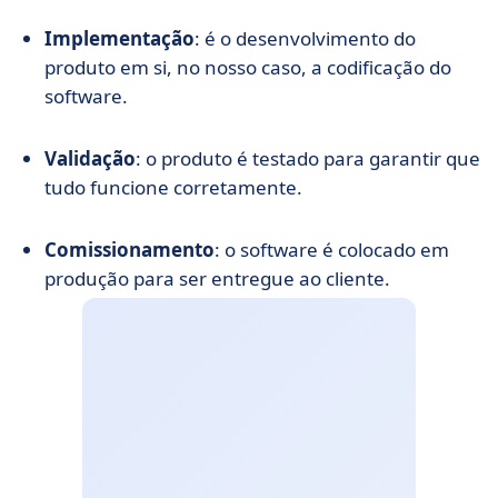
Implementação
: é o desenvolvimento do
produto em si, no nosso caso, a codificação do
software.
Validação
: o produto é testado para garantir que
tudo funcione corretamente.
Comissionamento
: o software é colocado em
produção para ser entregue ao cliente.