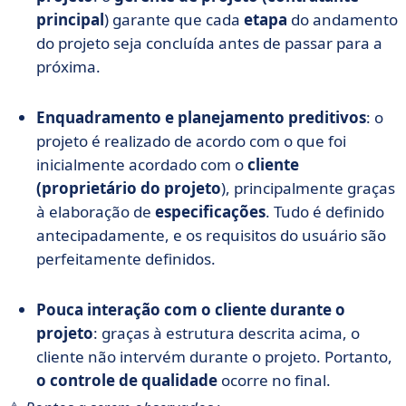
principal
) garante que cada
etapa
do andamento
do projeto seja concluída antes de passar para a
próxima.
Enquadramento e planejamento preditivos
: o
projeto é realizado de acordo com o que foi
inicialmente acordado com o
cliente
(proprietário do projeto
), principalmente graças
à elaboração de
especificações
. Tudo é definido
antecipadamente, e os requisitos do usuário são
perfeitamente definidos.
Pouca interação com o cliente durante o
projeto
: graças à estrutura descrita acima, o
cliente não intervém durante o projeto. Portanto,
o controle de qualidade
ocorre no final.