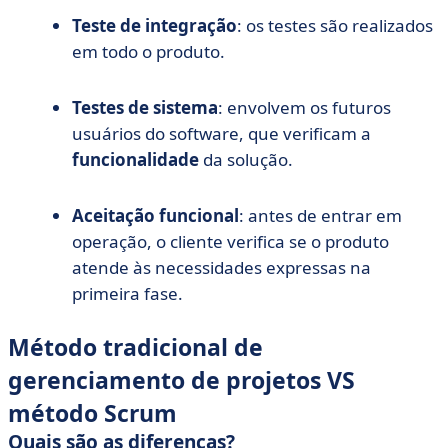
Teste de integração
: os testes são realizados
em todo o produto.
Testes de sistema
: envolvem os futuros
usuários do software, que verificam a
funcionalidade
da solução.
Aceitação funcional
: antes de entrar em
operação, o cliente verifica se o produto
atende às necessidades expressas na
primeira fase.
Método tradicional de
gerenciamento de projetos VS
método Scrum
Quais são as diferenças?