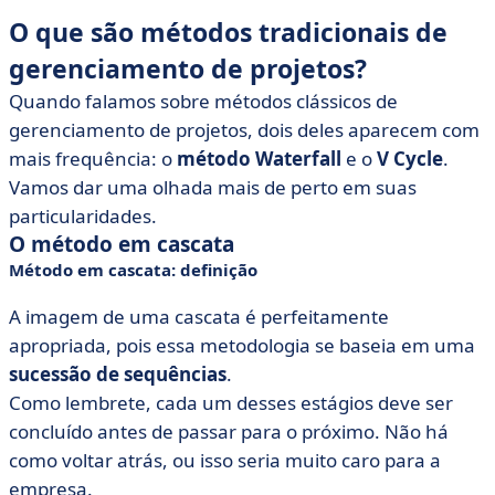
O que são métodos tradicionais de
gerenciamento de projetos?
Quando falamos sobre métodos clássicos de
gerenciamento de projetos, dois deles aparecem com
mais frequência: o
método
Waterfall
e o
V Cycle
.
Vamos dar uma olhada mais de perto em suas
particularidades.
O método em cascata
Método em cascata: definição
A imagem de uma cascata é perfeitamente
apropriada, pois essa metodologia se baseia em uma
sucessão de sequências
.
Como lembrete, cada um desses estágios deve ser
concluído antes de passar para o próximo. Não há
como voltar atrás, ou isso seria muito caro para a
empresa.