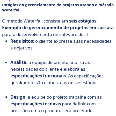
Estágios do gerenciamento de projetos usando o método
Waterfall
O método Waterfall consiste em
seis estágios
:
Exemplo de gerenciamento de projetos em cascata
para o desenvolvimento de software de TI:
Requisitos
: o cliente expressa suas necessidades
e objetivos.
Análise
: a equipe do projeto analisa as
necessidades do cliente e elabora as
especificações funcionais
. As especificações
geralmente são elaboradas nesse estágio.
Design
: a equipe do projeto trabalha com as
especificações técnicas
para definir com
precisão como o produto será projetado.