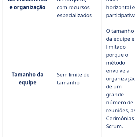
e organização
com recursos
horizontal e
especializados
participativa
O tamanho
da equipe é
limitado
porque o
método
envolve a
Tamanho da
Sem limite de
organização
equipe
tamanho
de um
grande
número de
reuniões, as
Cerimônias
Scrum.