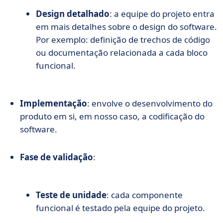
Design detalhado
: a equipe do projeto entra
em mais detalhes sobre o design do software.
Por exemplo: definição de trechos de código
ou documentação relacionada a cada bloco
funcional.
Implementação
: envolve o desenvolvimento do
produto em si, em nosso caso, a codificação do
software.
Fase de validação
:
Teste de unidade
: cada componente
funcional é testado pela equipe do projeto.