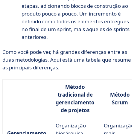
etapas, adicionando blocos de construção ao
produto pouco a pouco. Um incremento é
definido como todos os elementos entregues
no final de um sprint, mais aqueles de sprints
anteriores.
Como você pode ver, há grandes diferenças entre as
duas metodologias. Aqui está uma tabela que resume
as principais diferenças:
Método
tradicional de
Método
gerenciamento
Scrum
de projetos
Organização
Organização
Gerenciamento
hierárquica,
mais