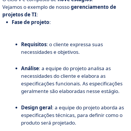
Vejamos o exemplo de nosso
gerenciamento de
projetos de TI
:
Fase de projeto
:
Requisitos
: o cliente expressa suas
necessidades e objetivos.
Análise
: a equipe do projeto analisa as
necessidades do cliente e elabora as
especificações funcionais. As especificações
geralmente são elaboradas nesse estágio.
Design geral
: a equipe do projeto aborda as
especificações técnicas, para definir como o
produto será projetado.