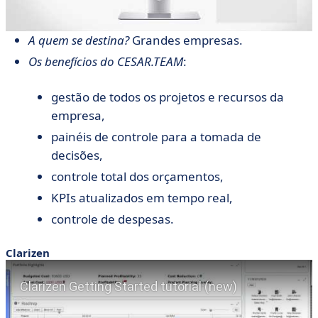
A quem se destina?
Grandes empresas.
Os benefícios do CESAR.TEAM
:
gestão de todos os projetos e recursos da
empresa,
painéis de controle para a tomada de
decisões,
controle total dos orçamentos,
KPIs atualizados em tempo real,
controle de despesas.
Clarizen