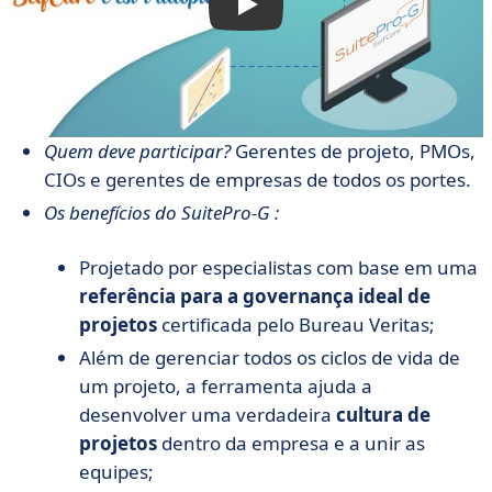
Quem deve participar?
Gerentes de projeto, PMOs,
CIOs e gerentes de empresas de todos os portes.
Os benefícios do SuitePro-G :
Projetado por especialistas com base em uma
referência para a governança ideal de
projetos
certificada pelo Bureau Veritas;
Além de gerenciar todos os ciclos de vida de
um projeto, a ferramenta ajuda a
desenvolver uma verdadeira
cultura de
projetos
dentro da empresa e a unir as
equipes;