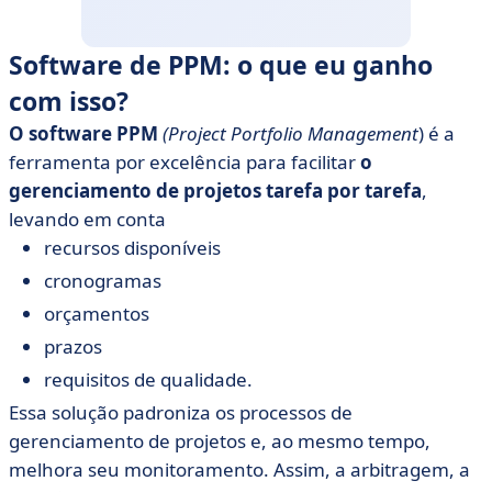
Software de PPM: o que eu ganho
com isso?
O software PPM
(Project Portfolio Management
) é a
ferramenta por excelência para facilitar
o
gerenciamento de projetos tarefa por tarefa
,
levando em conta
recursos disponíveis
cronogramas
orçamentos
prazos
requisitos de qualidade.
Essa solução padroniza os processos de
gerenciamento de projetos e, ao mesmo tempo,
melhora seu monitoramento. Assim, a arbitragem, a