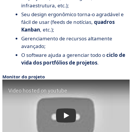
infraestrutura, etc.);
Seu design ergonômico torna-o agradável e
fácil de usar (feeds de notícias,
quadros
Kanban
, etc.);
Gerenciamento de recursos altamente
avançado;
O software ajuda a gerenciar todo o
ciclo de
vida dos portfólios de projetos
.
Monitor do projeto