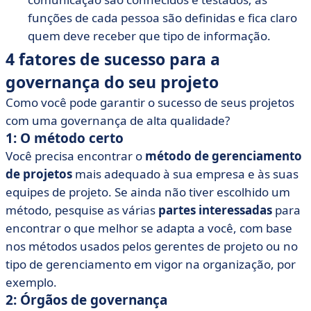
funções de cada pessoa são definidas e fica claro
quem deve receber que tipo de informação.
4 fatores de sucesso para a
governança do seu projeto
Como você pode garantir o sucesso de seus projetos
com uma governança de alta qualidade?
1: O método certo
Você precisa encontrar o
método de gerenciamento
de projetos
mais adequado à sua empresa e às suas
equipes de projeto. Se ainda não tiver escolhido um
método, pesquise as várias
partes interessadas
para
encontrar o que melhor se adapta a você, com base
nos métodos usados pelos gerentes de projeto ou no
tipo de gerenciamento em vigor na organização, por
exemplo.
2: Órgãos de governança