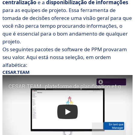
centralização
e a
disponibilização de informações
para as equipes de projeto. Essa ferramenta de
tomada de decisões oferece uma visão geral para que
você não perca tempo procurando informações, o
que é essencial para o bom andamento de qualquer
projeto.
Os seguintes pacotes de software de PPM provaram
seu valor. Aqui está nossa seleção, em ordem
alfabética:
CESAR.TEAM