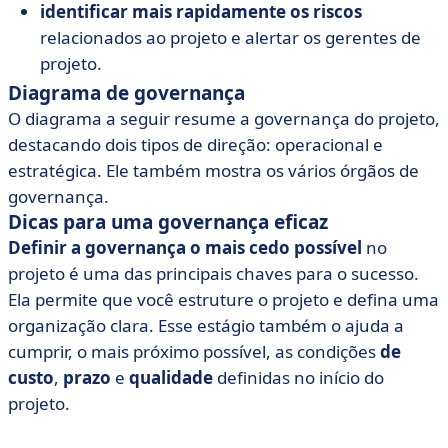
identificar mais rapidamente os riscos
relacionados ao projeto e alertar os gerentes de
projeto.
Diagrama de governança
O diagrama a seguir resume a governança do projeto,
destacando dois tipos de direção: operacional e
estratégica. Ele também mostra os vários órgãos de
governança.
Dicas para uma governança eficaz
Definir a governança o mais cedo possível
no
projeto é uma das principais chaves para o sucesso.
Ela permite que você estruture o projeto e defina uma
organização clara. Esse estágio também o ajuda a
cumprir, o mais próximo possível, as condições
de
custo
,
prazo
e
qualidade
definidas no início do
projeto.