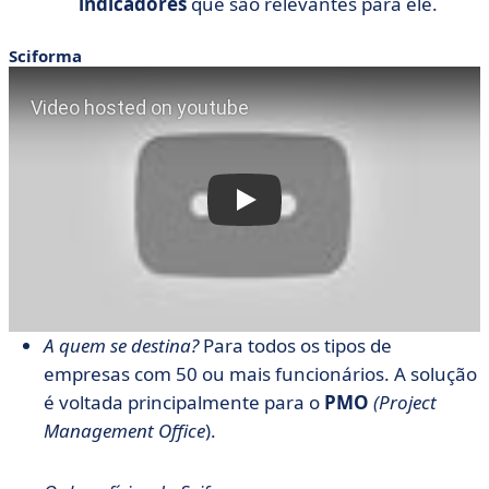
indicadores
que são relevantes para ele.
Sciforma
A quem se destina?
Para todos os tipos de
empresas com 50 ou mais funcionários. A solução
é voltada principalmente para o
PMO
(Project
Management Office
).