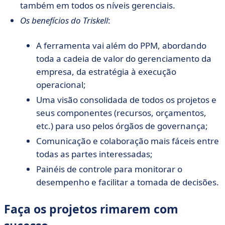
também em todos os níveis gerenciais.
Os benefícios do Triskell
:
A ferramenta vai além do PPM, abordando
toda a cadeia de valor do gerenciamento da
empresa, da estratégia à execução
operacional;
Uma visão consolidada de todos os projetos e
seus componentes (recursos, orçamentos,
etc.) para uso pelos órgãos de governança;
Comunicação e colaboração mais fáceis entre
todas as partes interessadas;
Painéis de controle para monitorar o
desempenho e facilitar a tomada de decisões.
Faça os projetos rimarem com