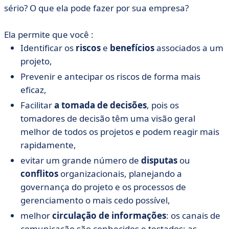
sério? O que ela pode fazer por sua empresa?
Ela permite que você :
Identificar os
riscos
e
benefícios
associados a um
projeto,
Prevenir e antecipar os riscos de forma mais
eficaz,
Facilitar
a tomada de decisões
, pois os
tomadores de decisão têm uma visão geral
melhor de todos os projetos e podem reagir mais
rapidamente,
evitar um grande número de
disputas
ou
conflitos
organizacionais, planejando a
governança do projeto e os processos de
gerenciamento o mais cedo possível,
melhor
circulação de informações
: os canais de
comunicação são conhecidos e testados; as