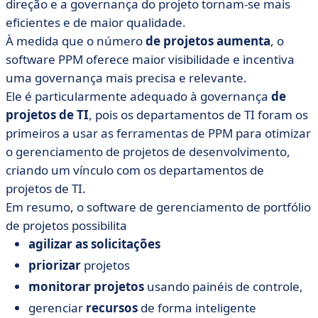
direção e a governança do projeto tornam-se mais
eficientes e de maior qualidade.
À medida que o número
de projetos aumenta
, o
software PPM oferece maior visibilidade e incentiva
uma governança mais precisa e relevante.
Ele é particularmente adequado à governança
de
projetos de TI
, pois os departamentos de TI foram os
primeiros a usar as ferramentas de PPM para otimizar
o gerenciamento de projetos de desenvolvimento,
criando um vínculo com os departamentos de
projetos de TI.
Em resumo, o software de gerenciamento de portfólio
de projetos possibilita
agilizar as solicitações
priorizar
projetos
monitorar projetos
usando painéis de controle,
gerenciar
recursos
de forma inteligente