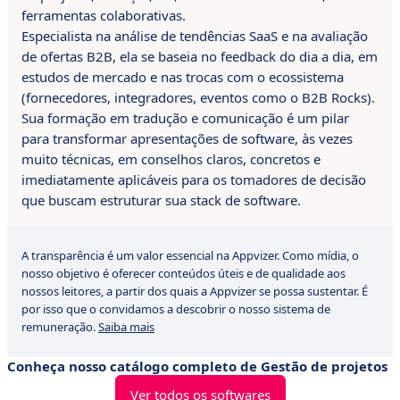
ferramentas colaborativas.
Especialista na análise de tendências SaaS e na avaliação
de ofertas B2B, ela se baseia no feedback do dia a dia, em
estudos de mercado e nas trocas com o ecossistema
(fornecedores, integradores, eventos como o B2B Rocks).
Sua formação em tradução e comunicação é um pilar
para transformar apresentações de software, às vezes
muito técnicas, em conselhos claros, concretos e
imediatamente aplicáveis para os tomadores de decisão
que buscam estruturar sua stack de software.
A transparência é um valor essencial na Appvizer. Como mídia, o
nosso objetivo é oferecer conteúdos úteis e de qualidade aos
nossos leitores, a partir dos quais a Appvizer se possa sustentar. É
por isso que o convidamos a descobrir o nosso sistema de
remuneração.
Saiba mais
Conheça nosso catálogo completo de Gestão de projetos
Ver todos os softwares