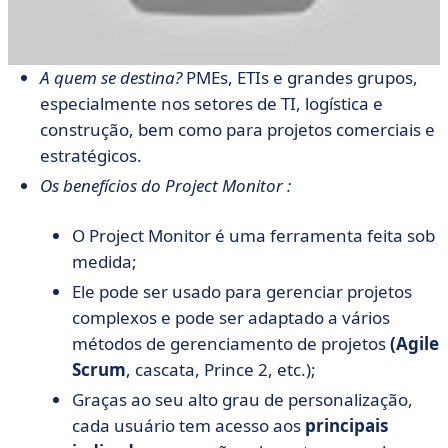
A quem se destina?
PMEs, ETIs e grandes grupos,
especialmente nos setores de TI, logística e
construção, bem como para projetos comerciais e
estratégicos.
Os benefícios do Project Monitor :
O Project Monitor é uma ferramenta feita sob
medida;
Ele pode ser usado para gerenciar projetos
complexos e pode ser adaptado a vários
métodos de gerenciamento de projetos
(Agile
Scrum
, cascata, Prince 2, etc.);
Graças ao seu alto grau de personalização,
cada usuário tem acesso aos
principais