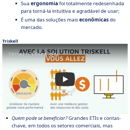
Sua
ergonomia
foi totalmente redesenhada
para torná-la intuitiva e agradável de usar;
É uma das soluções mais
econômicas
do
mercado.
Triskell
Quem pode se beneficiar?
Grandes ETIs e contas-
chave, em todos os setores comerciais, mas