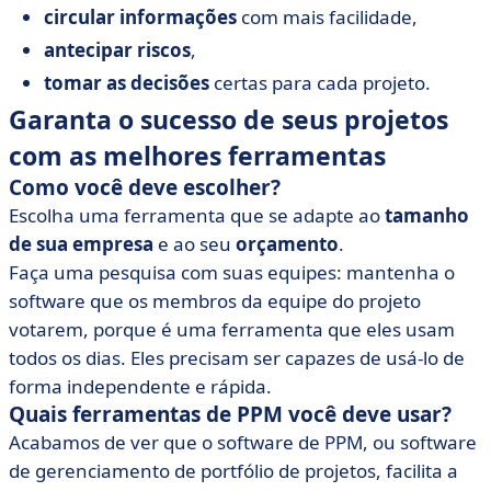
circular informações
com mais facilidade,
antecipar riscos
,
tomar as decisões
certas para cada projeto.
Garanta o sucesso de seus projetos
com as melhores ferramentas
Como você deve escolher?
Escolha uma ferramenta que se adapte ao
tamanho
de sua empresa
e ao seu
orçamento
.
Faça uma pesquisa com suas equipes: mantenha o
software que os membros da equipe do projeto
votarem, porque é uma ferramenta que eles usam
todos os dias. Eles precisam ser capazes de usá-lo de
forma independente e rápida.
Quais ferramentas de PPM você deve usar?
Acabamos de ver que o software de PPM, ou software
de gerenciamento de portfólio de projetos, facilita a