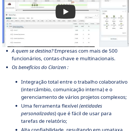
A quem se destina?
Empresas com mais de 500
funcionários, contas-chave e multinacionais.
Os benefícios do Clarizen :
Integração total entre o trabalho colaborativo
(intercâmbio, comunicação interna) e o
gerenciamento de vários projetos complexos
;
Uma ferramenta flexível
(entidades
personalizadas
) que é fácil de usar para
tarefas de relatório;
Alta confiabilidade, resultando em uma
taxa