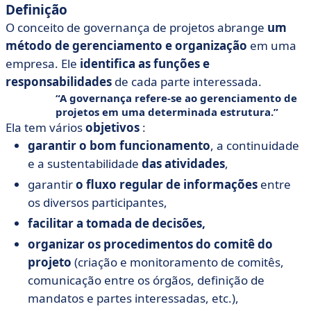
Definição
O conceito de governança de projetos abrange
um
método de gerenciamento e organização
em uma
empresa. Ele
identifica as funções e
responsabilidades
de cada parte interessada.
A governança refere-se ao gerenciamento de
projetos em uma determinada estrutura.
Ela tem vários
objetivos
:
garantir o bom funcionamento
, a continuidade
e a sustentabilidade
das atividades
,
garantir
o fluxo regular de informações
entre
os diversos participantes,
facilitar a tomada de decisões,
organizar os procedimentos do comitê do
projeto
(criação e monitoramento de comitês,
comunicação entre os órgãos, definição de
mandatos e partes interessadas, etc.),