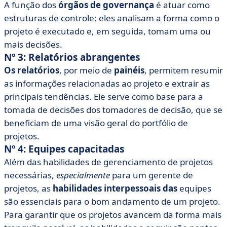
A função dos
órgãos de governança
é atuar como
estruturas de controle: eles analisam a forma como o
projeto é executado e, em seguida, tomam uma ou
mais decisões.
Nº 3: Relatórios abrangentes
Os relatórios
, por meio de
painéis
, permitem resumir
as informações relacionadas ao projeto e extrair as
principais tendências. Ele serve como base para a
tomada de decisões dos tomadores de decisão, que se
beneficiam de uma visão geral do portfólio de
projetos.
Nº 4: Equipes capacitadas
Além das habilidades de gerenciamento de projetos
necessárias,
especialmente
para um gerente de
projetos, as
habilidades interpessoais das
equipes
são essenciais para o bom andamento de um projeto.
Para garantir que os projetos avancem da forma mais