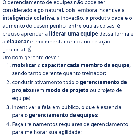
O gerenciamento de equipes não pode ser
considerado algo natural, pois, embora incentive a
inteligência coletiva
, a inovação, a produtividade e o
aumento do desempenho, entre outras coisas, é
preciso aprender a
liderar uma equipe
dessa forma e
a
elaborar
e implementar um plano de ação
gerencial.
☝️
Um bom gerente deve :
mobilizar
e
capacitar
cada membro da equipe
,
sendo tanto gerente quanto treinador;
conduzir ativamente todo o
gerenciamento de
projetos
(em
modo de projeto
ou projeto de
equipe)
incentivar a fala em público, o que é essencial
para o
gerenciamento de equipes;
Faça treinamentos regulares de gerenciamento
para melhorar sua agilidade;