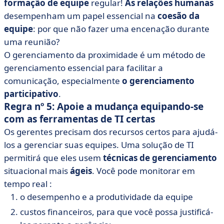
formação de equipe
regular!
As relações humanas
desempenham um papel essencial na
coesão da
equipe
: por que não fazer uma encenação durante
uma reunião?
O gerenciamento da proximidade é um método de
gerenciamento essencial para facilitar a
comunicação, especialmente
o gerenciamento
participativo
.
Regra nº 5: Apoie a mudança equipando-se
com as ferramentas de TI certas
Os gerentes precisam dos recursos certos para ajudá-
los a gerenciar suas equipes. Uma solução de TI
permitirá que eles usem
técnicas de gerenciamento
situacional mais
ágeis
. Você pode monitorar em
tempo real :
o desempenho e a produtividade da equipe
custos financeiros, para que você possa justificá-