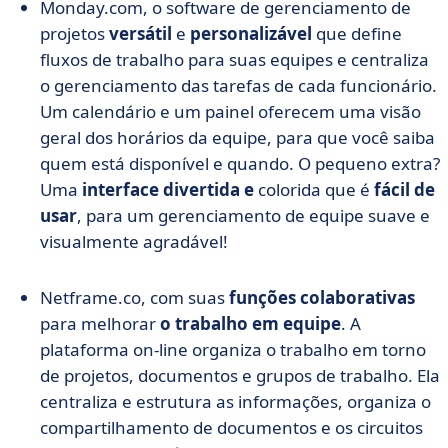
Monday.com
, o software de gerenciamento de
projetos
versátil
e
personalizável
que define
fluxos de trabalho para suas equipes e centraliza
o gerenciamento das tarefas de cada funcionário.
Um calendário e um painel oferecem uma visão
geral dos horários da equipe, para que você saiba
quem está disponível e quando. O pequeno extra?
Uma
interface divertida e
colorida que é
fácil de
usar
, para um gerenciamento de equipe suave e
visualmente agradável!
Netframe.co, com suas
funções colaborativas
para melhorar
o trabalho em equipe
. A
plataforma on-line organiza o trabalho em torno
de projetos, documentos e grupos de trabalho. Ela
centraliza e estrutura as informações, organiza o
compartilhamento de documentos e os circuitos