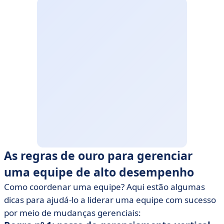
As regras de ouro para gerenciar
uma equipe de alto desempenho
Como coordenar uma equipe? Aqui estão algumas
dicas para ajudá-lo a liderar uma equipe com sucesso
por meio de mudanças gerenciais: