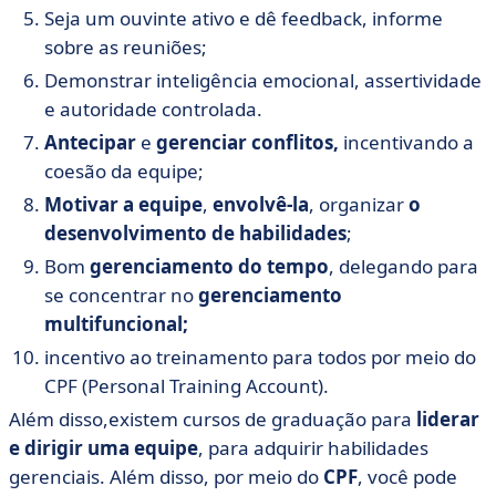
Seja um ouvinte ativo e dê feedback, informe
sobre as reuniões;
Demonstrar inteligência emocional, assertividade
e autoridade controlada.
Antecipar
e
gerenciar conflitos,
incentivando a
coesão da equipe;
Motivar a equipe
,
envolvê-la
, organizar
o
desenvolvimento de habilidades
;
Bom
gerenciamento do tempo
, delegando para
se concentrar no
gerenciamento
multifuncional;
incentivo ao treinamento para todos por meio do
CPF (Personal Training Account).
Além disso,
existem cursos de graduação para
liderar
e dirigir uma equipe
, para adquirir habilidades
gerenciais. Além disso, por meio do
CPF
, você pode