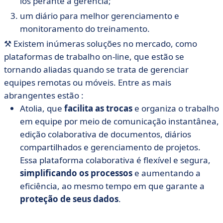
los perante a gerência;
um diário para melhor gerenciamento e
monitoramento do treinamento.
⚒️
Existem inúmeras soluções no mercado, como
plataformas de trabalho on-line, que estão se
tornando aliadas quando se trata de gerenciar
equipes remotas ou móveis. Entre as mais
abrangentes estão :
Atolia, que
facilita as trocas
e organiza o trabalho
em equipe por meio de comunicação instantânea,
edição colaborativa de documentos, diários
compartilhados e gerenciamento de projetos.
Essa plataforma colaborativa é flexível e segura,
simplificando os processos
e aumentando a
eficiência, ao mesmo tempo em que garante a
proteção de seus dados
.