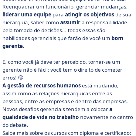
Reenquadrar
um funcionário, gerenciar mudanças,
liderar uma equipe
para
atingir os objetivos
de sua
hierarquia, saber como
assumir
a responsabilidade
pela tomada de decisões... todas essas são
habilidades gerenciais que farão de você um
bom
gerente
.
E, como você já deve ter percebido, tornar-se um
gerente não é fácil: você tem o direito de cometer
erros!
🫢
A gestão de recursos humanos
está mudando,
assim como as relações hierárquicas entre as
pessoas, entre as empresas e dentro das empresas.
Novos desafios gerenciais tendem a colocar
a
qualidade de vida no trabalho
novamente no centro
do debate.
Saiba mais sobre os cursos com diploma e certificado: