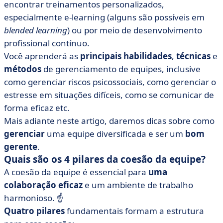
encontrar treinamentos personalizados,
especialmente e-learning (alguns são possíveis em
blended learning
) ou por meio de desenvolvimento
profissional contínuo.
Você aprenderá as
principais
habilidades
,
técnicas
e
métodos
de gerenciamento de equipes, inclusive
como gerenciar riscos psicossociais, como gerenciar o
estresse em situações difíceis, como se comunicar de
forma eficaz etc.
Mais adiante neste artigo, daremos dicas sobre como
gerenciar
uma equipe diversificada e ser um
bom
gerente
.
Quais são os 4 pilares da coesão da equipe?
A coesão da equipe é essencial para
uma
colaboração
eficaz
e um ambiente de trabalho
harmonioso.
☝️
Quatro pilares
fundamentais formam a estrutura