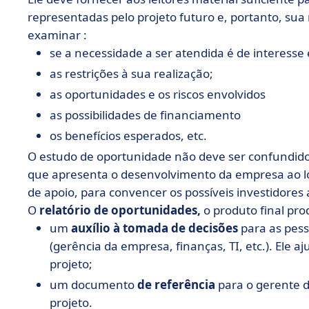
representadas pelo projeto futuro e, portanto, sua 
examinar :
se a necessidade a ser atendida é de interesse 
as restrições à sua realização;
as oportunidades e os riscos envolvidos
as possibilidades de financiamento
os benefícios esperados, etc.
O estudo de oportunidade não deve ser confundido
que apresenta o desenvolvimento da empresa ao 
de apoio, para convencer os possíveis investidores 
O
relatório de oportunidades,
o produto final pro
um
auxílio à tomada de decisões
para as pess
(gerência da empresa, finanças, TI, etc.). Ele a
projeto;
um documento
de referência
para o gerente d
projeto.