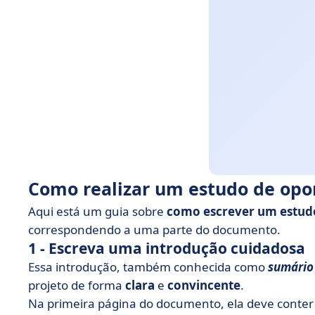
Como realizar um estudo de opo
Aqui está um guia sobre
como escrever um estud
correspondendo a uma parte do documento.
1 - Escreva uma introdução cuidadosa
Essa introdução, também conhecida como
sumário
projeto de forma
clara
e
convincente
.
Na primeira página do documento, ela deve conte