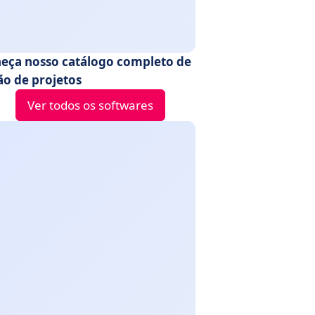
eça nosso catálogo completo de
ão de projetos
Ver todos os softwares