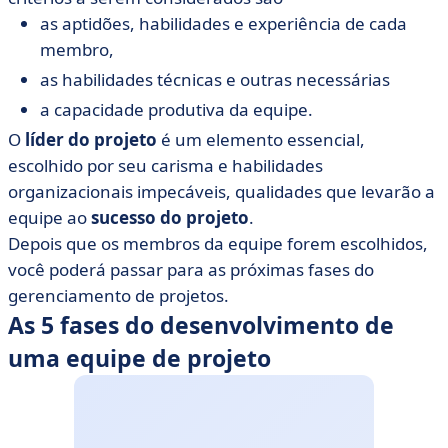
as aptidões, habilidades e experiência de cada
membro,
as habilidades técnicas e outras necessárias
a capacidade produtiva da equipe.
O
líder do projeto
é um elemento essencial,
escolhido por seu carisma e habilidades
organizacionais impecáveis, qualidades que levarão a
equipe ao
sucesso do projeto
.
Depois que os membros da equipe forem escolhidos,
você poderá passar para as próximas fases do
gerenciamento de projetos.
As 5 fases do desenvolvimento de
uma equipe de projeto