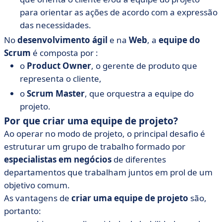
para orientar as ações de acordo com a expressão
das necessidades.
No
desenvolvimento
ágil
e na
Web
, a
equipe do
Scrum
é composta por :
o
Product Owner
, o gerente de produto que
representa o cliente,
o
Scrum Master
, que orquestra a equipe do
projeto.
Por que criar uma equipe de projeto?
Ao operar no modo de projeto, o principal desafio é
estruturar um grupo de trabalho formado por
especialistas em negócios
de diferentes
departamentos que trabalham juntos em prol de um
objetivo comum.
As vantagens de
criar uma equipe de projeto
são,
portanto: