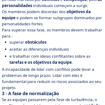
personalidades
individuais começam a surgir.
Os membros podem discordar dos
objetivos da
equipe
e podem se formar subgrupos dominados por
personalidades fortes.
Para superar essa fase, os membros devem trabalhar
para :
superar
obstáculos
aceitar as diferenças individuais
e trabalhar com ideias conflitantes sobre as
tarefas e os objetivos da equipe
.
A incapacidade de lidar com conflitos pode levar a
problemas de longo prazo. Lidar com eles é
fundamental para reduzir os riscos associados ao seu
projeto.
3 - A fase de normalização
Se as equipes passarem pela fase de turbulência, o