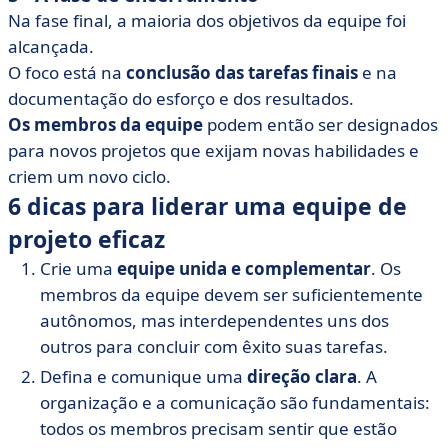
Na fase final, a maioria dos objetivos da equipe foi
alcançada.
O foco está na
conclusão das tarefas finais
e na
documentação do esforço e dos resultados.
Os membros da equipe
podem então ser designados
para novos projetos que exijam novas habilidades e
criem um novo ciclo.
6 dicas para liderar uma equipe de
projeto eficaz
Crie uma
equipe unida e complementar
. Os
membros da equipe devem ser suficientemente
autônomos, mas interdependentes uns dos
outros para concluir com êxito suas tarefas.
Defina e comunique uma
direção clara
. A
organização e a comunicação são fundamentais:
todos os membros precisam sentir que estão