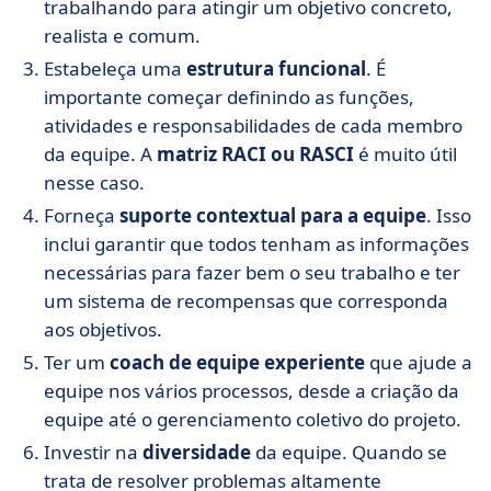
trabalhando para atingir um objetivo concreto,
realista e comum.
Estabeleça uma
estrutura funcional
. É
importante começar definindo as funções,
atividades e responsabilidades de cada membro
da equipe. A
matriz RACI ou RASCI
é muito útil
nesse caso.
Forneça
suporte contextual para a equipe
. Isso
inclui garantir que todos tenham as informações
necessárias para fazer bem o seu trabalho e ter
um sistema de recompensas que corresponda
aos objetivos.
Ter um
coach de equipe experiente
que ajude a
equipe nos vários processos, desde a criação da
equipe até o gerenciamento coletivo do projeto.
Investir na
diversidade
da equipe. Quando se
trata de resolver problemas altamente