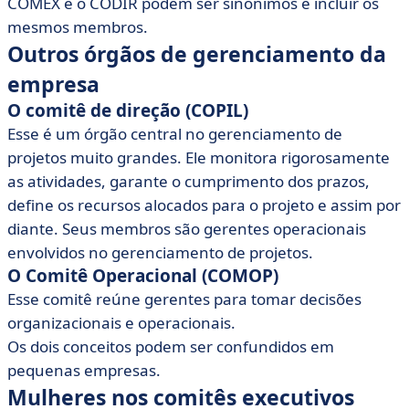
COMEX e o CODIR podem ser sinônimos e incluir os
mesmos membros.
Outros órgãos de gerenciamento da
empresa
O comitê de direção (COPIL)
Esse é um órgão central no gerenciamento de
projetos muito grandes. Ele monitora rigorosamente
as atividades, garante o cumprimento dos prazos,
define os recursos alocados para o projeto e assim por
diante. Seus membros são gerentes operacionais
envolvidos no gerenciamento de projetos.
O Comitê Operacional (COMOP)
Esse comitê reúne gerentes para tomar decisões
organizacionais e operacionais.
Os dois conceitos podem ser confundidos em
pequenas empresas.
Mulheres nos comitês executivos