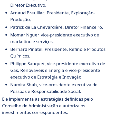
Diretor Executivo,
Arnaud Breuillac, Presidente, Exploração-
Produção,
Patrick de La Chevardière, Diretor Financeiro,
Momar Nguer, vice-presidente executivo de
marketing e serviços,
Bernard Pinatel, Presidente, Refino e Produtos
Químicos,
Philippe Sauquet, vice-presidente executivo de
Gás, Renováveis e Energia e vice-presidente
executivo de Estratégia e Inovação,
Namita Shah, vice-presidente executiva de
Pessoas e Responsabilidade Social.
Ele implementa as estratégias definidas pelo
Conselho de Administração e autoriza os
investimentos correspondentes.