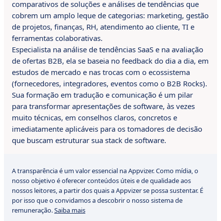
comparativos de soluções e análises de tendências que
cobrem um amplo leque de categorias: marketing, gestão
de projetos, finanças, RH, atendimento ao cliente, TI e
ferramentas colaborativas.
Especialista na análise de tendências SaaS e na avaliação
de ofertas B2B, ela se baseia no feedback do dia a dia, em
estudos de mercado e nas trocas com o ecossistema
(fornecedores, integradores, eventos como o B2B Rocks).
Sua formação em tradução e comunicação é um pilar
para transformar apresentações de software, às vezes
muito técnicas, em conselhos claros, concretos e
imediatamente aplicáveis para os tomadores de decisão
que buscam estruturar sua stack de software.
A transparência é um valor essencial na Appvizer. Como mídia, o
nosso objetivo é oferecer conteúdos úteis e de qualidade aos
nossos leitores, a partir dos quais a Appvizer se possa sustentar. É
por isso que o convidamos a descobrir o nosso sistema de
remuneração.
Saiba mais