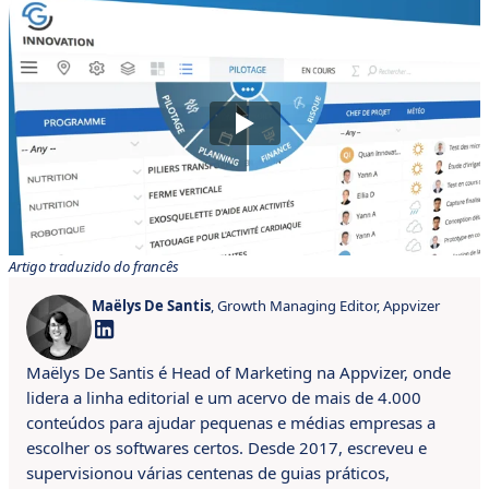
Artigo traduzido do francês
Maëlys De Santis
, Growth Managing Editor, Appvizer
Maëlys De Santis é Head of Marketing na Appvizer, onde
lidera a linha editorial e um acervo de mais de 4.000
conteúdos para ajudar pequenas e médias empresas a
escolher os softwares certos. Desde 2017, escreveu e
supervisionou várias centenas de guias práticos,