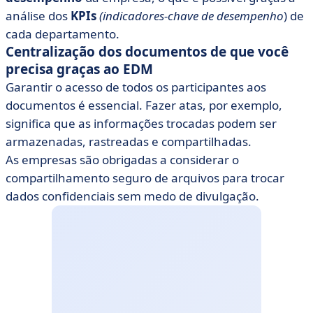
análise dos
KPIs
(indicadores-chave de desempenho
) de
cada departamento.
Centralização dos documentos de que você
precisa graças ao EDM
Garantir o acesso de todos os participantes aos
documentos é essencial. Fazer atas, por exemplo,
significa que as informações trocadas podem ser
armazenadas, rastreadas e compartilhadas.
As empresas são obrigadas a considerar o
compartilhamento seguro de arquivos para trocar
dados confidenciais sem medo de divulgação.