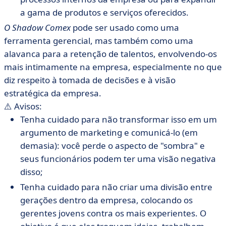
a gama de produtos e serviços oferecidos.
O Shadow Comex
pode ser usado como uma
ferramenta gerencial, mas também como uma
alavanca para a retenção de talentos, envolvendo-os
mais intimamente na empresa, especialmente no que
diz respeito à tomada de decisões e à visão
estratégica da empresa.
⚠️ Avisos:
Tenha cuidado para não transformar isso em um
argumento de marketing e comunicá-lo (em
demasia): você perde o aspecto de "sombra" e
seus funcionários podem ter uma visão negativa
disso;
Tenha cuidado para não criar uma divisão entre
gerações dentro da empresa, colocando os
gerentes jovens contra os mais experientes. O