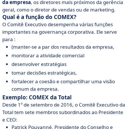
da empresa
, os diretores mais próximos da gerência
geral, como o diretor de vendas ou de marketing.
Qual é a função do COMEX?
O Comitê Executivo desempenha várias funções
importantes na governança corporativa. Ele serve
para :
(manter-se a par dos resultados da empresa,
monitorar a atividade comercial
desenvolver estratégias
tomar decisões estratégicas,
fortalecer a coesão e compartilhar uma visão
comum da empresa.
Exemplo: COMEX da Total
Desde 1º de setembro de 2016, o Comitê Executivo da
Total tem sete membros subordinados ao Presidente
e CEO:
Patrick Pouyanné, Presidente do Conselho e