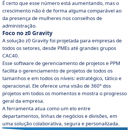
É certo que esse número está aumentando, mas o
crescimento não é de forma alguma comparável ao
da presença de mulheres nos conselhos de
administração.
Foco no z0 Gravity
A solução z0 Gravity foi projetada para empresas de
todos os setores, desde PMEs até grandes grupos
CAC40.
Esse software de gerenciamento de projetos e PPM
facilita o gerenciamento de projetos de todos os
tamanhos e em todos os níveis: estratégico, tático e
operacional. Ele oferece uma visão de 360° dos
projetos em todos os momentos e mostra o progresso
geral da empresa.
A ferramenta atua como um elo entre
departamentos, linhas de negócios e divisões, em
uma solução colaborativa, segura e personalizada.