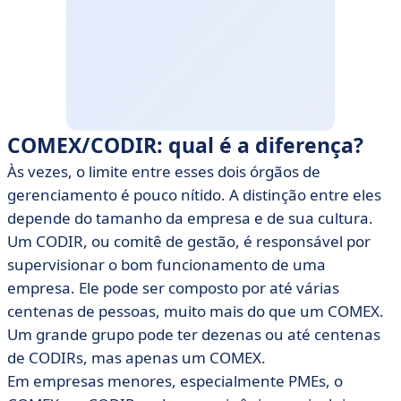
COMEX/CODIR: qual é a diferença?
Às vezes, o limite entre esses dois órgãos de
gerenciamento é pouco nítido. A distinção entre eles
depende do tamanho da empresa e de sua cultura.
Um CODIR, ou comitê de gestão, é responsável por
supervisionar o bom funcionamento de uma
empresa. Ele pode ser composto por até várias
centenas de pessoas, muito mais do que um COMEX.
Um grande grupo pode ter dezenas ou até centenas
de CODIRs, mas apenas um COMEX.
Em empresas menores, especialmente PMEs, o