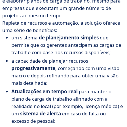
e elaborar planos de carga de trabalho, mesmo para
empresas que executam um grande número de
projetos ao mesmo tempo.
Repleta de recursos e automação, a solução oferece
uma série de benefícios:
um sistema
de planejamento simples
que
permite que os gerentes antecipem as cargas de
trabalho com base nos recursos disponíveis;
a capacidade de planejar recursos
progressivamente
, começando com uma visão
macro e depois refinando para obter uma visão
mais detalhada;
Atualizações em tempo real
para manter o
plano de carga de trabalho alinhado com a
realidade no local (por exemplo, licença médica) e
um
sistema de alerta
em caso de falta ou
excesso de pessoal;