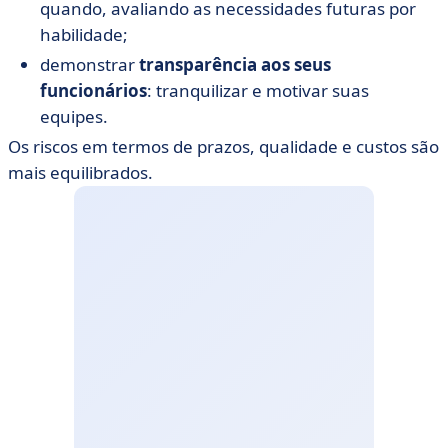
quando, avaliando as necessidades futuras por
habilidade;
demonstrar
transparência aos seus
funcionários
: tranquilizar e motivar suas
equipes.
Os riscos em termos de prazos, qualidade e custos são
mais equilibrados.