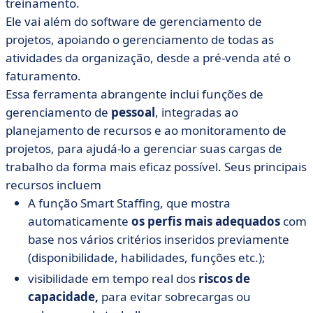
treinamento.
Ele vai além do software de gerenciamento de
projetos, apoiando o gerenciamento de todas as
atividades da organização, desde a pré-venda até o
faturamento.
Essa ferramenta abrangente inclui funções de
gerenciamento de
pessoal
, integradas ao
planejamento de recursos e ao monitoramento de
projetos, para ajudá-lo a gerenciar suas cargas de
trabalho da forma mais eficaz possível. Seus principais
recursos incluem
A função Smart Staffing, que mostra
automaticamente
os perfis mais adequados
com
base nos vários critérios inseridos previamente
(disponibilidade, habilidades, funções etc.);
visibilidade em tempo real dos
riscos de
capacidade,
para evitar sobrecargas ou