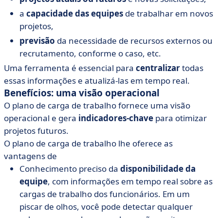
a
capacidade das equipes
de trabalhar em novos
projetos,
previsão
da necessidade de recursos externos ou
recrutamento, conforme o caso, etc.
Uma ferramenta é essencial para
centralizar
todas
essas informações e atualizá-las em tempo real.
Benefícios: uma visão operacional
O plano de carga de trabalho fornece uma visão
operacional e gera
indicadores-chave
para otimizar
projetos futuros.
O plano de carga de trabalho lhe oferece as
vantagens de
Conhecimento preciso da
disponibilidade
da
equipe
, com informações em tempo real sobre as
cargas de trabalho dos funcionários. Em um
piscar de olhos, você pode detectar qualquer