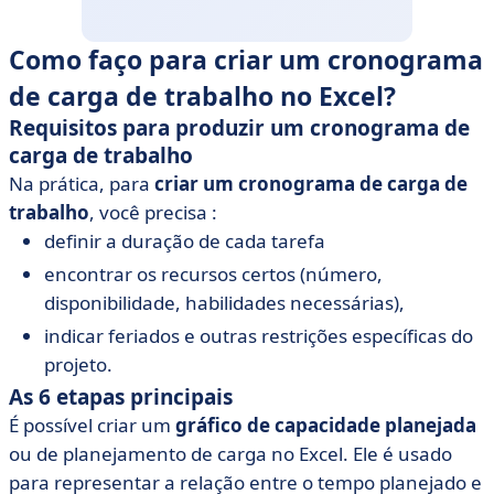
Como faço para criar um cronograma
de carga de trabalho no Excel?
Requisitos para produzir um cronograma de
carga de trabalho
Na prática, para
criar um cronograma de carga de
trabalho
, você precisa :
definir a duração de cada tarefa
encontrar os recursos certos (número,
disponibilidade, habilidades necessárias),
indicar feriados e outras restrições específicas do
projeto.
As 6 etapas principais
É possível criar um
gráfico de capacidade planejada
ou de planejamento de carga no Excel. Ele é usado
para representar a relação entre o tempo planejado e