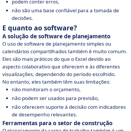
podem conter erros,
não são uma base confiável para a tomada de
decisões.
E quanto ao software?
A solução de software de planejamento
O uso de software de planejamento simples ou
calendários compartilhados também é muito comum.
Eles são mais práticos do que o Excel devido ao
aspecto colaborativo que oferecem e às diferentes
visualizações, dependendo do período escolhido.
No entanto, eles também têm suas limitações:
não monitoram o orçamento,
não podem ser usados para previsão,
não oferecem suporte à decisão com indicadores
de desempenho relevantes.
Ferramentas para o setor de construção
O planejamento da carga de trabalho também é um