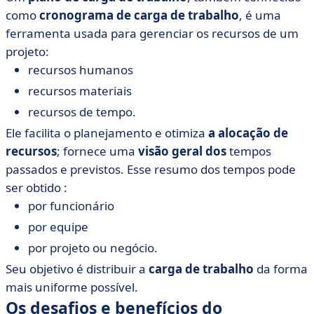
como
cronograma de carga de trabalho
, é uma
ferramenta usada para gerenciar os recursos de um
projeto:
recursos humanos
recursos materiais
recursos de tempo.
Ele facilita o planejamento e otimiza
a alocação de
recursos
; fornece uma
visão geral dos
tempos
passados e previstos. Esse resumo dos tempos pode
ser obtido :
por funcionário
por equipe
por projeto ou negócio.
Seu objetivo é distribuir a
carga de trabalho
da forma
mais uniforme possível.
Os desafios e benefícios do