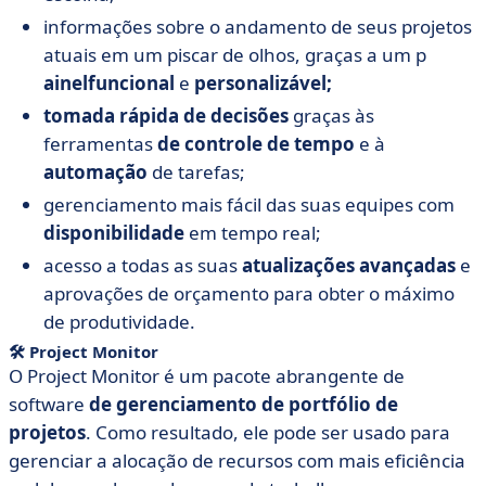
i
nformações sobre o andamento de seus projetos
atuais em um piscar de olhos, graças a um
p
ainel
funcional
e
personalizável;
tomada rápida de decisões
graças às
ferramentas
de controle de tempo
e
à
automação
de tarefas;
gerenciamento mais fácil das suas equipes com
disponibilidade
em tempo real;
acesso a todas as suas
atualizações avançadas
e
aprovações de orçamento para obter o máximo
de produtividade.
🛠
Project Monitor
O Project Monitor é um pacote abrangente de
software
de gerenciamento de portfólio de
projetos
. Como resultado, ele pode ser usado para
gerenciar a alocação de recursos com mais eficiência