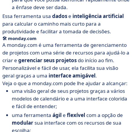
a ênfase deve ser dada.
Essa ferramenta usa
dados
e
inteligência artificial
para calcular o caminho mais curto para a
produtividade e facilitar a tomada de decisões.
🛠
monday.com
A monday.com
é uma ferramenta de gerenciamento
de projetos com uma série de recursos para ajudá-lo a
criar e
gerenciar seus projetos
do início ao fim.
Personalizável e fácil de usar, ela facilita sua visão
geral graças a uma
interface amigável
.
Veja o que a monday.com pode lhe ajudar a alcançar:
uma visão geral de seus projetos graças a vários
modelos de calendário e a uma interface colorida
e fácil de entender;
uma ferramenta
ágil
e
flexível
com a opção de
modular
sua interface com os recursos de sua
escolha;