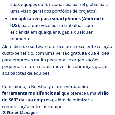
suas equipes ou funcionários, painel global para
uma visão geral dos portfólios de projetos);
um aplicativo para smartphones (Android e
iOS),
para que você possa trabalhar com
eficiência em qualquer lugar, a qualquer
momento.
Além disso, o software oferece uma excelente relação
custo-benefício, com uma versão gratuita que é ideal
para empresas muito pequenas e organizações
pequenas, e uma escala móvel de cobranças graças
aos pacotes de equipes.
Concluindo, o Beesbusy é uma verdadeira
ferramenta multifuncional
que oferece uma
visão
de 360° da sua empresa
, além de otimizar a
comunicação entre as equipes
.
🛠
Fitnet
Manager