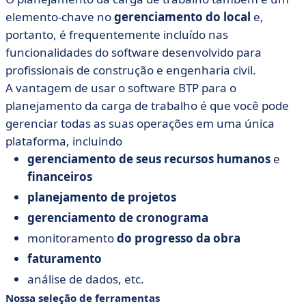
elemento-chave no
gerenciamento do local
e,
portanto, é frequentemente incluído nas
funcionalidades do software desenvolvido para
profissionais de construção e engenharia civil.
A vantagem de usar o software BTP para o
planejamento da carga de trabalho é que você pode
gerenciar todas as suas operações em uma única
plataforma, incluindo
gerenciamento de seus recursos humanos
e
financeiros
planejamento de projetos
gerenciamento de cronograma
monitoramento
do progresso da obra
faturamento
análise de dados, etc.
Nossa seleção de ferramentas