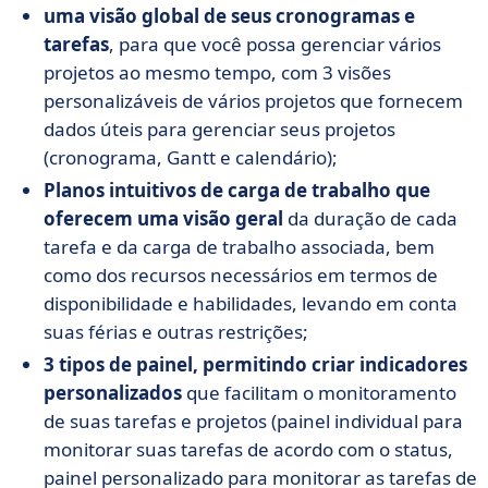
uma visão global de seus cronogramas e
tarefas
, para que você possa gerenciar vários
projetos ao mesmo tempo, com 3 visões
personalizáveis de vários projetos que fornecem
dados úteis para gerenciar seus projetos
(cronograma, Gantt e calendário);
Planos intuitivos de carga de trabalho que
oferecem uma visão geral
da duração de cada
tarefa e da carga de trabalho associada, bem
como dos recursos necessários em termos de
disponibilidade e habilidades, levando em conta
suas férias e outras restrições;
3 tipos de painel, permitindo criar indicadores
personalizados
que facilitam o monitoramento
de suas tarefas e projetos (painel individual para
monitorar suas tarefas de acordo com o status,
painel personalizado para monitorar as tarefas de