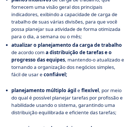
fornecem uma visão geral dos principais
indicadores, exibindo a capacidade de carga de
trabalho de suas várias divisões, para que você
possa planejar sua atividade de forma otimizada
para o dia, a semana ou o mês;
atualizar o planejamento da carga de trabalho
de acordo com
a distribuição de tarefas e o
progresso das equipes
, mantendo-o atualizado e
tornando a organização dos negócios simples,
fácil de usar e
confiável;
planejamento múltiplo ágil
e
flexível
, por meio
do qual é possível planejar tarefas por profissão e
habilidade usando o sistema, garantindo uma
distribuição equilibrada e eficiente das tarefas;