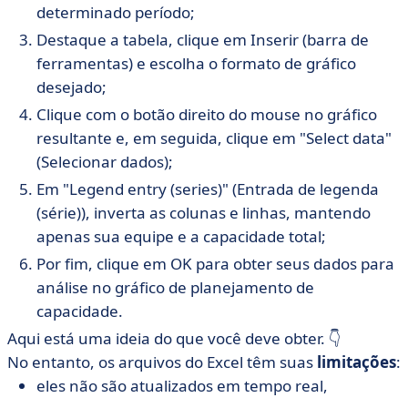
determinado período;
Destaque a tabela, clique em Inserir (barra de
ferramentas) e escolha o formato de gráfico
desejado;
Clique com o botão direito do mouse no gráfico
resultante e, em seguida, clique em "Select data"
(Selecionar dados);
Em "Legend entry (series)" (Entrada de legenda
(série)), inverta as colunas e linhas, mantendo
apenas sua equipe e a capacidade total;
Por fim, clique em OK para obter seus dados para
análise no gráfico de planejamento de
capacidade.
Aqui está uma ideia do que você deve obter.
👇
No entanto, os arquivos do Excel têm suas
limitações
:
eles não são atualizados em tempo real,