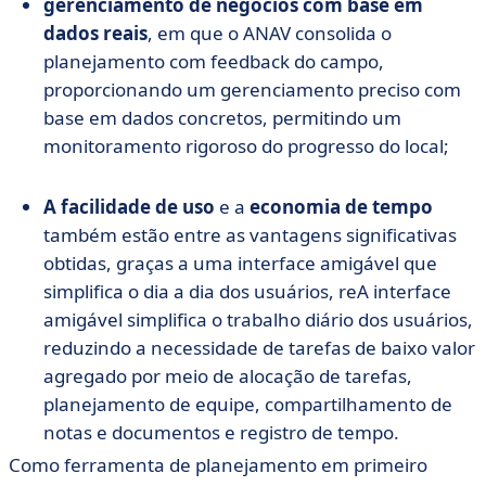
gerenciamento de negócios com base em
dados reais
, em que o ANAV consolida o
planejamento com feedback do campo,
proporcionando um gerenciamento preciso com
base em dados concretos, permitindo um
monitoramento rigoroso do progresso do local;
A facilidade de uso
e a
economia de tempo
também estão entre as vantagens significativas
obtidas, graças a uma interface amigável que
simplifica o dia a dia dos usuários, reA interface
amigável simplifica o trabalho diário dos usuários,
reduzindo a necessidade de tarefas de baixo valor
agregado por meio de alocação de tarefas,
planejamento de equipe, compartilhamento de
notas e documentos e registro de tempo.
Como ferramenta de planejamento em primeiro