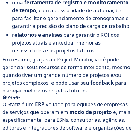
uma
ferramenta de registro e monitoramento
de tempo
, com a possibilidade de automação,
para facilitar o gerenciamento de cronogramas e
garantir a precisão do plano de carga de trabalho;
relatórios e análises
para garantir o ROI dos
projetos atuais e antecipar melhor as
necessidades e os projetos futuros.
Em resumo, graças ao Project Monitor, você pode
gerenciar seus recursos de forma inteligente, mesmo
quando tiver um grande número de projetos e/ou
projetos complexos, e pode usar seu
feedback
para
planejar melhor os projetos futuros.
🛠
Stafiz
O Stafiz é um
ERP
voltado para equipes de empresas
de serviços que operam em
modo de projeto
e, mais
especificamente, para ESNs, consultorias, agências,
editores e integradores de software e organizações de