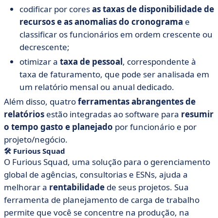
codificar por cores
as taxas de disponibilidade de
recursos e as anomalias do cronograma
e
classificar os funcionários em ordem crescente ou
decrescente;
otimizar a
taxa de pessoal
, correspondente à
taxa de faturamento, que pode ser analisada em
um relatório mensal ou anual dedicado.
Além disso, quatro
ferramentas
abrangentes de
relatórios
estão integradas ao software para
resumir
o tempo gasto e planejado
por funcionário e por
projeto/negócio.
🛠
Furious
Squad
O Furious Squad, uma solução para o gerenciamento
global de agências, consultorias e ESNs, ajuda a
melhorar a
rentabilidade
de seus projetos. Sua
ferramenta de planejamento de carga de trabalho
permite que você se concentre na produção, na