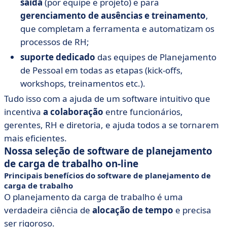
saída
(por equipe e projeto) e para
gerenciamento de ausências e treinamento
,
que completam a ferramenta e automatizam os
processos de RH;
suporte dedicado
das equipes de Planejamento
de Pessoal em todas as etapas (kick-offs,
workshops, treinamentos etc.).
Tudo isso com a ajuda de um software intuitivo que
incentiva
a colaboração
entre funcionários,
gerentes, RH e diretoria, e ajuda todos a se tornarem
mais eficientes.
Nossa seleção de software de planejamento
de carga de trabalho on-line
Principais benefícios do software de planejamento de
carga de trabalho
O planejamento da carga de trabalho é uma
verdadeira ciência de
alocação de tempo
e precisa
ser rigoroso.