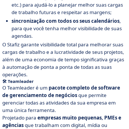
etc.) para ajudá-lo a planejar melhor suas cargas
de trabalho futuras e respeitar as margens;
sincronização com todos os seus calendários
,
para que você tenha melhor visibilidade de suas
agendas.
O Stafiz garante visibilidade total para melhorar suas
cargas de trabalho e a lucratividade de seus projetos,
além de uma economia de tempo significativa graças
à automação de ponta a ponta de todas as suas
operações.
🛠
Teamleader
O Teamleader é um
pacote completo de software
de gerenciamento de negócios
que permite
gerenciar todas as atividades da sua empresa em
uma única ferramenta.
Projetado para
empresas muito pequenas, PMEs e
agências
que trabalham com digital, mídia ou