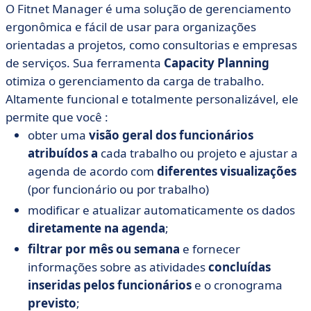
O Fitnet Manager é uma solução de gerenciamento
ergonômica e fácil de usar para organizações
orientadas a projetos, como consultorias e empresas
de serviços. Sua ferramenta
Capacity Planning
otimiza o gerenciamento da carga de trabalho.
Altamente funcional e totalmente personalizável, ele
permite que você :
obter uma
visão geral dos funcionários
atribuídos a
cada trabalho ou projeto e ajustar a
agenda de acordo com
diferentes visualizações
(por funcionário ou por trabalho)
modificar e atualizar automaticamente os dados
diretamente na agenda
;
filtrar por mês ou semana
e fornecer
informações sobre as atividades
concluídas
inseridas pelos funcionários
e o cronograma
previsto
;