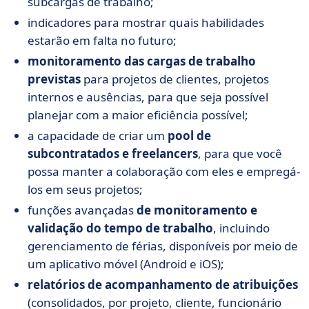
subcargas de trabalho;
indicadores para mostrar quais habilidades
estarão em falta no futuro;
monitoramento das cargas de trabalho
previstas
para projetos de clientes, projetos
internos e ausências, para que seja possível
planejar com a maior eficiência possível;
a capacidade de criar um
pool de
subcontratados e freelancers
, para que você
possa manter a colaboração com eles e empregá-
los em seus projetos;
funções avançadas
de monitoramento e
validação do tempo de trabalho
, incluindo
gerenciamento de férias, disponíveis por meio de
um aplicativo móvel (Android e iOS);
relatórios de acompanhamento de atribuições
(consolidados, por projeto, cliente, funcionário