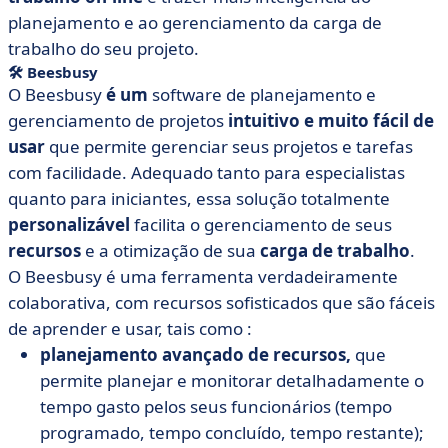
planejamento e ao gerenciamento da carga de
trabalho do seu projeto.
🛠 Beesbusy
O Beesbusy
é um
software de planejamento e
gerenciamento de projetos
intuitivo e muito fácil de
usar
que permite gerenciar seus projetos e tarefas
com facilidade. Adequado tanto para especialistas
quanto para iniciantes, essa solução totalmente
personalizável
facilita o gerenciamento de seus
recursos
e a otimização de sua
carga de trabalho
.
O Beesbusy é uma ferramenta verdadeiramente
colaborativa, com recursos sofisticados que são
fáceis
de aprender e usar, tais como :
planejamento avançado de recursos,
que
permite planejar e monitorar detalhadamente o
tempo gasto pelos seus funcionários (tempo
programado, tempo concluído, tempo restante);