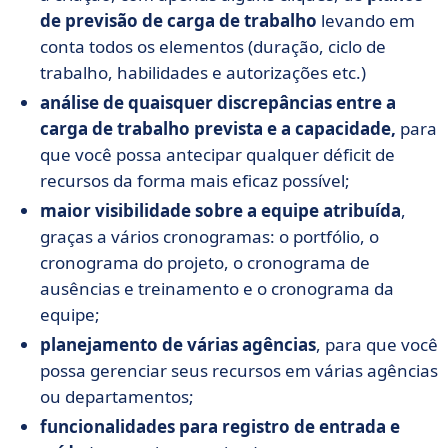
de previsão de carga de trabalho
levando em
conta todos os elementos (duração, ciclo de
trabalho, habilidades e autorizações etc.)
análise de quaisquer discrepâncias entre a
carga de trabalho prevista e a capacidade,
para
que você possa antecipar qualquer déficit de
recursos da forma mais eficaz possível;
maior visibilidade sobre a equipe atribuída
,
graças a vários cronogramas: o portfólio, o
cronograma do projeto, o cronograma de
ausências e treinamento e o cronograma da
equipe;
planejamento de várias agências
, para que você
possa gerenciar seus recursos em várias agências
ou departamentos;
funcionalidades para registro de entrada e