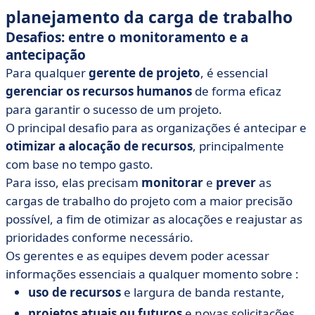
planejamento da carga de trabalho
Desafios: entre o monitoramento e a
antecipação
Para qualquer
gerente de projeto
, é essencial
gerenciar
os recursos humanos
de forma eficaz
para garantir o sucesso de um projeto.
O principal desafio para as organizações é antecipar e
otimizar a alocação de recursos
, principalmente
com base no tempo gasto.
Para isso, elas precisam
monitorar
e
prever
as
cargas de trabalho do projeto com a maior precisão
possível, a fim de otimizar as alocações e reajustar as
prioridades conforme necessário.
Os gerentes e as equipes devem poder acessar
informações essenciais a qualquer momento sobre :
uso de recursos
e largura de banda restante,
projetos
atuais
ou futuros
e novas solicitações,