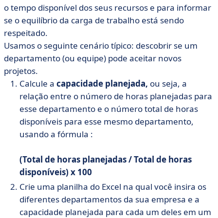
o tempo disponível dos seus recursos e para informar
se o equilíbrio da carga de trabalho está sendo
respeitado.
Usamos o seguinte cenário típico: descobrir se um
departamento (ou equipe) pode aceitar novos
projetos.
Calcule a
capacidade planejada,
ou seja, a
relação entre o número de horas planejadas para
esse departamento e o número total de horas
disponíveis para esse mesmo departamento,
usando a fórmula :
(Total de horas planejadas / Total de horas
disponíveis) x 100
Crie uma planilha do Excel na qual você insira os
diferentes departamentos da sua empresa e a
capacidade planejada para cada um deles em um