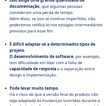
Isso exige uma grande quantidade de
documentação
, que algumas pessoas
consideram uma perda de tempo.
Além disso, se isso se mostrar imperfeito, não
poderemos retificá-lo nos estágios intermediários
previstos para esse fim.
É difícil adaptar-se a determinados tipos de
projeto
.
O desenvolvimento de software
, por exemplo,
tem dificuldade em lidar com a falta de
capacidade de resposta
e a separação entre
design e implementação.
Pode levar muito tempo
.
Há o risco de que a versão final do produto não
seja adaptada às mudanças ocorridas durante a