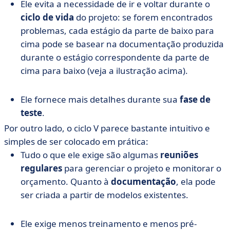
Ele evita a necessidade de ir e voltar durante o
ciclo de vida
do projeto: se forem encontrados
problemas, cada estágio da parte de baixo para
cima pode se basear na documentação produzida
durante o estágio correspondente da parte de
cima para baixo (veja a ilustração acima).
Ele fornece mais detalhes durante sua
fase de
teste
.
Por outro lado, o ciclo V parece bastante intuitivo e
simples de ser colocado em prática:
Tudo o que ele exige são algumas
reuniões
regulares
para gerenciar o projeto e monitorar o
orçamento. Quanto à
documentação
, ela pode
ser criada a partir de modelos existentes.
Ele exige menos treinamento e menos pré-