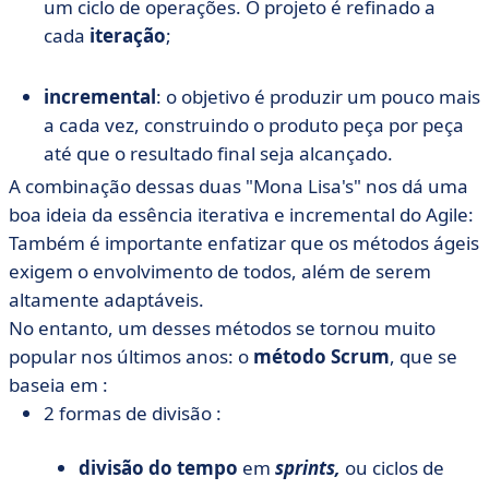
um ciclo de operações. O projeto é refinado a
cada
iteração
;
incremental
: o objetivo é produzir um pouco mais
a cada vez, construindo o produto peça por peça
até que o resultado final seja alcançado.
A combinação dessas duas "Mona Lisa's" nos dá uma
boa ideia da essência iterativa e incremental do Agile:
Também é importante enfatizar que os métodos ágeis
exigem o envolvimento de todos, além de serem
altamente adaptáveis.
No entanto, um desses métodos se tornou muito
popular nos últimos anos: o
método Scrum
, que se
baseia em :
2 formas de divisão :
divisão do tempo
em
sprints,
ou ciclos de