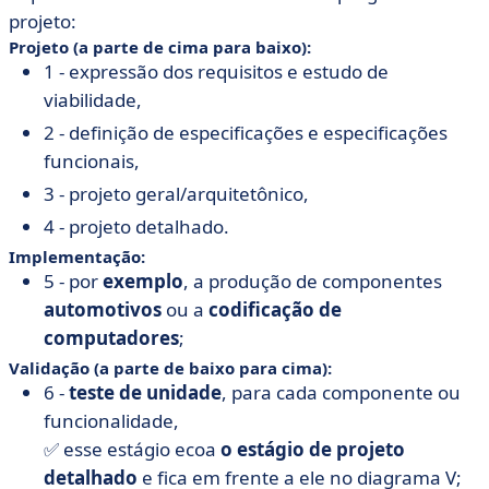
projeto:
Projeto
(a parte de cima para baixo):
1 - expressão dos requisitos e estudo de
viabilidade,
2 - definição de especificações e especificações
funcionais,
3 - projeto geral/arquitetônico,
4 - projeto detalhado.
Implementação:
5 - por
exemplo
, a produção de componentes
automotivos
ou a
codificação de
computadores
;
Validação
(a parte de baixo para cima):
6 -
teste de unidade
, para cada componente ou
funcionalidade,
✅ esse estágio ecoa
o estágio de projeto
detalhado
e fica em frente a ele no diagrama V;