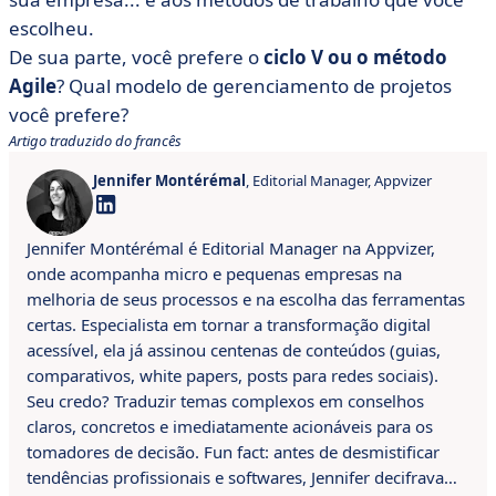
escolheu.
De sua parte, você prefere o
ciclo V ou o método
Agile
? Qual modelo de gerenciamento de projetos
você prefere?
Artigo traduzido do francês
Jennifer Montérémal
, Editorial Manager, Appvizer
Jennifer Montérémal é Editorial Manager na Appvizer,
onde acompanha micro e pequenas empresas na
melhoria de seus processos e na escolha das ferramentas
certas. Especialista em tornar a transformação digital
acessível, ela já assinou centenas de conteúdos (guias,
comparativos, white papers, posts para redes sociais).
Seu credo? Traduzir temas complexos em conselhos
claros, concretos e imediatamente acionáveis para os
tomadores de decisão. Fun fact: antes de desmistificar
tendências profissionais e softwares, Jennifer decifrava…