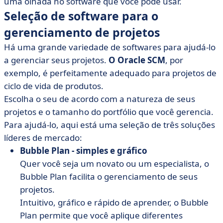
uma olhada no software que você pode usar.
Seleção de software para o
gerenciamento de projetos
Há uma grande variedade de softwares para ajudá-lo
a gerenciar seus projetos.
O Oracle SCM
, por
exemplo, é perfeitamente adequado para projetos de
ciclo de vida de produtos.
Escolha o seu de acordo com a natureza de seus
projetos e o tamanho do portfólio que você gerencia.
Para ajudá-lo, aqui está uma seleção de três soluções
líderes de mercado:
Bubble Plan - simples e gráfico
Quer você seja um novato ou um especialista, o
Bubble Plan facilita o gerenciamento de seus
projetos.
Intuitivo, gráfico e rápido de aprender, o Bubble
Plan permite que você aplique diferentes