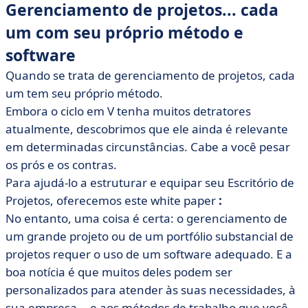
Gerenciamento de projetos... cada
um com seu próprio método e
software
Quando se trata de gerenciamento de projetos, cada
um tem seu próprio método.
Embora o ciclo em V tenha muitos detratores
atualmente, descobrimos que ele ainda é relevante
em determinadas circunstâncias. Cabe a você pesar
os prós e os contras.
Para ajudá-lo a estruturar e equipar seu Escritório de
Projetos, oferecemos este white paper
:
No entanto, uma coisa é certa: o gerenciamento de
um grande projeto ou de um portfólio substancial de
projetos requer o uso de um software adequado. E a
boa notícia é que muitos deles podem ser
personalizados para atender às suas necessidades, à
sua empresa... e aos métodos de trabalho que você