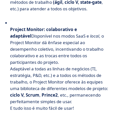
métodos de trabalho
(ágil, ciclo V, state-gate
,
etc.) para atender a todos os objetivos.
Project Monitor: colaborativo e
adaptável
Disponível nos modos SaaS e
local
, o
Project Monitor dá ênfase especial ao
desempenho coletivo, incentivando o trabalho
colaborativo e as trocas entre todos os
participantes do projeto.
Adaptável a todas as linhas de negócios (TI,
estratégia, P&D, etc.) e a todos os métodos de
trabalho, o Project Monitor oferece às equipes
uma biblioteca de diferentes modelos de projeto:
ciclo V, Scrum
,
Prince2
, etc., permanecendo
perfeitamente simples de usar.
E tudo isso é muito fácil de usar!