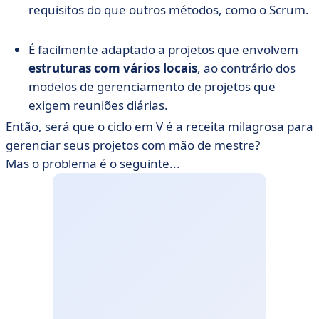
requisitos do que outros métodos, como o Scrum.
É facilmente adaptado a projetos que envolvem
estruturas com vários locais
, ao contrário dos
modelos de gerenciamento de projetos que
exigem reuniões diárias.
Então, será que o ciclo em V é a receita milagrosa para
gerenciar seus projetos com mão de mestre?
Mas o problema é o seguinte...