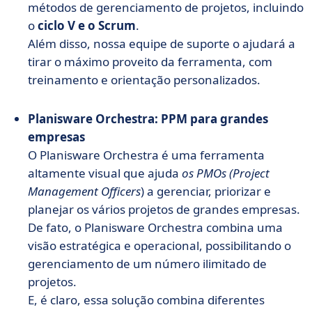
métodos de gerenciamento de projetos, incluindo
o
ciclo V e o Scrum
.
Além disso, nossa equipe de suporte o ajudará a
tirar o máximo proveito da ferramenta, com
treinamento e orientação personalizados.
Planisware Orchestra: PPM para grandes
empresas
O Planisware Orchestra é uma ferramenta
altamente visual que ajuda
os PMOs (Project
Management Officers
) a gerenciar, priorizar e
planejar os vários projetos de grandes empresas.
De fato, o Planisware Orchestra combina uma
visão estratégica e operacional, possibilitando o
gerenciamento de um número ilimitado de
projetos.
E, é claro, essa solução combina diferentes