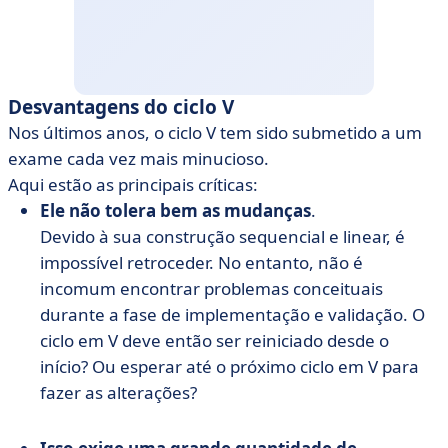
Desvantagens do ciclo V
Nos últimos anos, o ciclo V tem sido submetido a um
exame cada vez mais minucioso.
Aqui estão as principais críticas:
Ele não tolera bem as mudanças
.
Devido à sua construção sequencial e linear, é
impossível retroceder. No entanto, não é
incomum encontrar problemas conceituais
durante a fase de implementação e validação. O
ciclo em V deve então ser reiniciado desde o
início? Ou esperar até o próximo ciclo em V para
fazer as alterações?