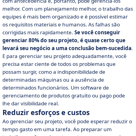
com antecedência e, portanto, pode gerenciá-los
melhor. Com um planejamento melhor, o trabalho das
equipes é mais bem organizado e é possível estimar
os requisitos materiais e humanos. As falhas são
corrigidas mais rapidamente.
Se você conseguir
gerenciar 80% do seu projeto, é quase certo que
levará seu negócio a uma conclusão bem-sucedida
.
E para gerenciar seu projeto adequadamente, você
precisa estar ciente de todos os problemas que
possam surgir, como a indisponibilidade de
determinadas máquinas ou a ausência de
determinados funcionários. Um software de
gerenciamento de produtos gratuito ou pago pode
lhe dar visibilidade real.
Reduzir esforços e custos
Ao gerenciar seu projeto, você pode esperar reduzir o
tempo gasto em uma tarefa. Ao preparar um