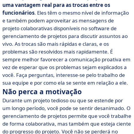
uma vantagem real para as trocas entre os
funcionários
. Eles têm o mesmo nível de informação
e também podem aproveitar as mensagens de
projeto colaborativas disponíveis no software de
gerenciamento de projetos para discutir assuntos ao
vivo. As trocas são mais rápidas e claras, e os
problemas são resolvidos mais rapidamente. É
sempre melhor favorecer a comunicação proativa em
vez de esperar que os problemas sejam explicados a
você. Faça perguntas, interesse-se pelo trabalho de
sua equipe e por como ela se sente em relação a ele.
Não perca a motivação
Durante um projeto tedioso ou que se estende por
um longo período, você pode se sentir desanimado. O
gerenciamento de projetos permite que você trabalhe
de forma colaborativa, mas também que esteja ciente
do progresso do projeto. Você não se perderá no