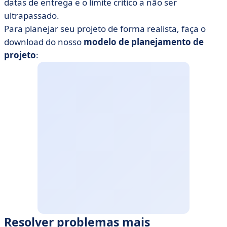
datas de entrega e o limite crítico a não ser
ultrapassado.
Para planejar seu projeto de forma realista, faça o
download do nosso
modelo de planejamento de
projeto
:
Resolver problemas mais