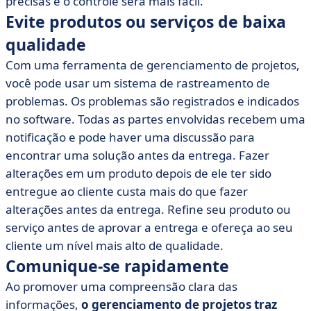
precisas e o controle será mais fácil.
Evite produtos ou serviços de baixa
qualidade
Com uma ferramenta de gerenciamento de projetos,
você pode usar um sistema de rastreamento de
problemas. Os problemas são registrados e indicados
no software. Todas as partes envolvidas recebem uma
notificação e pode haver uma discussão para
encontrar uma solução antes da entrega. Fazer
alterações em um produto depois de ele ter sido
entregue ao cliente custa mais do que fazer
alterações antes da entrega. Refine seu produto ou
serviço antes de aprovar a entrega e ofereça ao seu
cliente um nível mais alto de qualidade.
Comunique-se rapidamente
Ao promover uma compreensão clara das
informações,
o gerenciamento de projetos traz