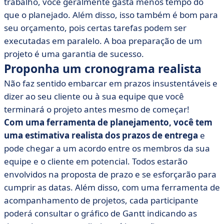
trabalho, você geralmente gasta menos tempo do
que o planejado. Além disso, isso também é bom para
seu orçamento, pois certas tarefas podem ser
executadas em paralelo. A boa preparação de um
projeto é uma garantia de sucesso.
Proponha um cronograma realista
Não faz sentido embarcar em prazos insustentáveis e
dizer ao seu cliente ou à sua equipe que você
terminará o projeto antes mesmo de começar!
Com uma ferramenta de planejamento, você tem
uma estimativa realista dos prazos de entrega
e
pode chegar a um acordo entre os membros da sua
equipe e o cliente em potencial. Todos estarão
envolvidos na proposta de prazo e se esforçarão para
cumprir as datas. Além disso, com uma ferramenta de
acompanhamento de projetos, cada participante
poderá consultar o gráfico de Gantt indicando as