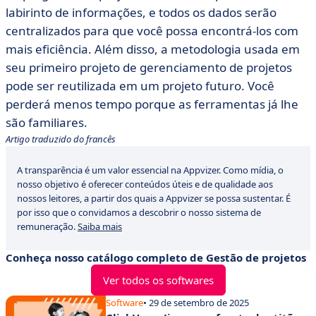
labirinto de informações, e todos os dados serão
centralizados para que você possa encontrá-los com
mais eficiência. Além disso, a metodologia usada em
seu primeiro projeto de gerenciamento de projetos
pode ser reutilizada em um projeto futuro. Você
perderá menos tempo porque as ferramentas já lhe
são familiares.
Artigo traduzido do francês
A transparência é um valor essencial na Appvizer. Como mídia, o
nosso objetivo é oferecer conteúdos úteis e de qualidade aos
nossos leitores, a partir dos quais a Appvizer se possa sustentar. É
por isso que o convidamos a descobrir o nosso sistema de
remuneração.
Saiba mais
Conheça nosso catálogo completo de Gestão de projetos
Ver todos os softwares
Software
• 29 de setembro de 2025