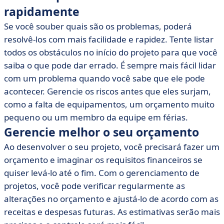
rapidamente
Se você souber quais são os problemas, poderá
resolvê-los com mais facilidade e rapidez. Tente listar
todos os obstáculos no início do projeto para que você
saiba o que pode dar errado. É sempre mais fácil lidar
com um problema quando você sabe que ele pode
acontecer. Gerencie os riscos antes que eles surjam,
como a falta de equipamentos, um orçamento muito
pequeno ou um membro da equipe em férias.
Gerencie melhor o seu orçamento
Ao desenvolver o seu projeto, você precisará fazer um
orçamento e imaginar os requisitos financeiros se
quiser levá-lo até o fim. Com o gerenciamento de
projetos, você pode verificar regularmente as
alterações no orçamento e ajustá-lo de acordo com as
receitas e despesas futuras. As estimativas serão mais