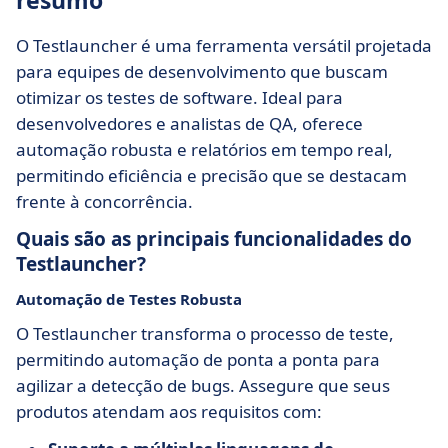
resumo
O Testlauncher é uma ferramenta versátil projetada
para equipes de desenvolvimento que buscam
otimizar os testes de software. Ideal para
desenvolvedores e analistas de QA, oferece
automação robusta e relatórios em tempo real,
permitindo eficiência e precisão que se destacam
frente à concorrência.
Quais são as principais funcionalidades do
Testlauncher?
Automação de Testes Robusta
O Testlauncher transforma o processo de teste,
permitindo automação de ponta a ponta para
agilizar a detecção de bugs. Assegure que seus
produtos atendam aos requisitos com: