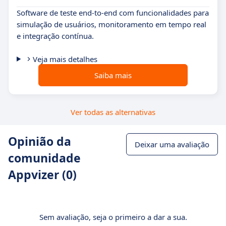
Software de teste end-to-end com funcionalidades para
simulação de usuários, monitoramento em tempo real
e integração contínua.
Veja mais detalhes
Saiba mais
Ver todas as alternativas
Opinião da
Deixar uma avaliação
comunidade
Appvizer (0)
Sem avaliação, seja o primeiro a dar a sua.