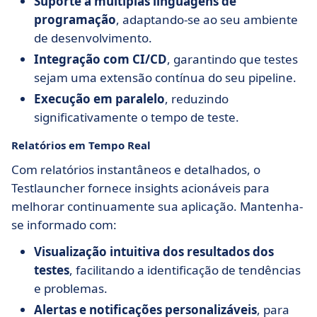
Suporte a múltiplas linguagens de
programação
, adaptando-se ao seu ambiente
de desenvolvimento.
Integração com CI/CD
, garantindo que testes
sejam uma extensão contínua do seu pipeline.
Execução em paralelo
, reduzindo
significativamente o tempo de teste.
Relatórios em Tempo Real
Com relatórios instantâneos e detalhados, o
Testlauncher fornece insights acionáveis para
melhorar continuamente sua aplicação. Mantenha-
se informado com:
Visualização intuitiva dos resultados dos
testes
, facilitando a identificação de tendências
e problemas.
Alertas e notificações personalizáveis
, para