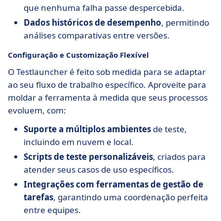
que nenhuma falha passe despercebida.
Dados históricos de desempenho
, permitindo
análises comparativas entre versões.
Configuração e Customização Flexível
O Testlauncher é feito sob medida para se adaptar
ao seu fluxo de trabalho específico. Aproveite para
moldar a ferramenta à medida que seus processos
evoluem, com:
Suporte a múltiplos ambientes
de teste,
incluindo em nuvem e local.
Scripts de teste personalizáveis
, criados para
atender seus casos de uso específicos.
Integrações com ferramentas de gestão de
tarefas
, garantindo uma coordenação perfeita
entre equipes.