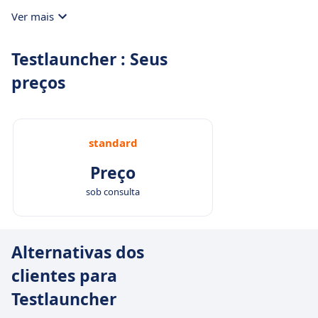
Ver mais
Testlauncher : Seus
preços
standard
Preço
sob consulta
Alternativas dos
clientes para
Testlauncher