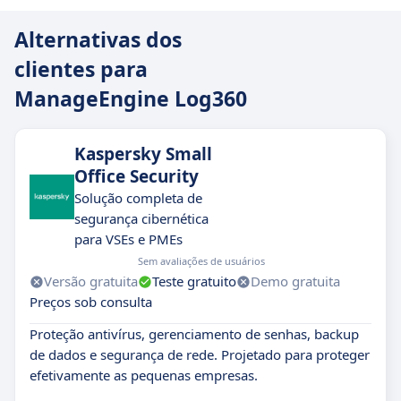
Alternativas dos
clientes para
ManageEngine Log360
Kaspersky Small
Office Security
Solução completa de
segurança cibernética
para VSEs e PMEs
Sem avaliações de usuários
Versão gratuita
Teste gratuito
Demo gratuita
Preços sob consulta
Proteção antivírus, gerenciamento de senhas, backup
de dados e segurança de rede. Projetado para proteger
efetivamente as pequenas empresas.