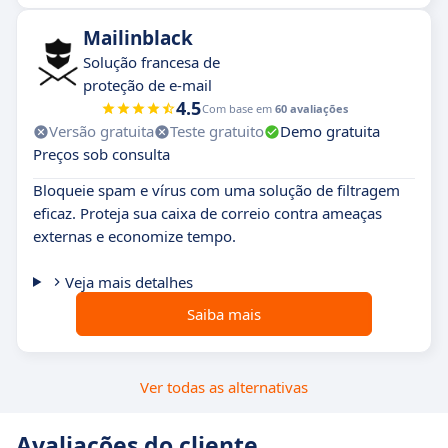
Mailinblack
Solução francesa de
proteção de e-mail
4.5
Com base em
60 avaliações
Versão gratuita
Teste gratuito
Demo gratuita
Preços sob consulta
Bloqueie spam e vírus com uma solução de filtragem
eficaz. Proteja sua caixa de correio contra ameaças
externas e economize tempo.
Veja mais detalhes
Saiba mais
Ver todas as alternativas
Avaliações do cliente