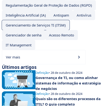
Regulamentação Geral de Proteção de Dados (RGPD)
Inteligência Artificial (IA)
Antispam
Antivírus
Gerenciamento de Serviços TI (ITSM)
Gerenciador de senha
Acesso Remoto
IT Management
Ver mais
Últimos artigos
Definição
• 28 de outubro de 2024
Governança de TI, ou como alinhar
sistemas de informação e estratégia
de negócios
Definição
• 28 de outubro de 2024
Quais são os diferentes processos da
ITIL? O guia completo