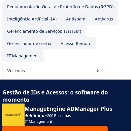
Regulamentação Geral de Proteção de Dados (RGPD)
Inteligência Artificial (IA)
Antispam
Antivírus
Gerenciamento de Serviços TI (ITSM)
Gerenciador de senha
Acesso Remoto
IT Management
Ver mais
Gestão de IDs e Acessos: o software do
momento
ManageEngine ADManager Plus
+200 Resenhas
IT Management