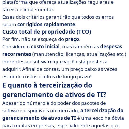
plataforma que ofereça atualizações regulares e
fáceis de implementar.
Esses dois critérios garantirão que todos os erros
sejam
corrigidos rapidamente
.
Custo total de propriedade (TCO)
Por fim, não se esqueça do
preço
.
Considere o
custo inicial
, mas também as
despesas
recorrentes
(manutenção, licenças, atualizações etc.)
inerentes ao software que você está prestes a
adquirir. Afinal de contas, um preço baixo às vezes
esconde custos ocultos de longo prazo!
E quanto à terceirização do
gerenciamento de ativos de TI?
Apesar do número e do poder dos pacotes de
software disponíveis no mercado,
a terceirização do
gerenciamento de ativos de TI
é uma escolha óbvia
para muitas empresas, especialmente aquelas que