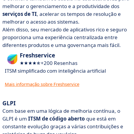
melhorar o gerenciamento e a produtividade dos
serviços de TI
, acelerar os tempos de resolução e
melhorar o acesso aos sistemas.
Além disso, seu mercado de aplicativos rico e seguro
proporciona uma experiência centralizada entre
diferentes produtos e uma governança mais fácil.
Freshservice
+200 Resenhas
ITSM simplificado com inteligência artificial
Mais informação sobre Freshservice
GLPI
Com base em uma lógica de melhoria contínua, o
GLPI é um
ITSM de código aberto
que está em
constante evolução graças a várias contribuições e