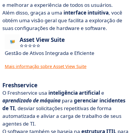
e melhorar a experiência de todos os usuários.
Além disso, graças a uma
interface intuitiva
, você
obtém uma visão geral que facilita a exploração de
suas configurações de hardware e software.
Asset View Suite
Gestão de Ativos Integrada e Eficiente
Mais informação sobre Asset View Suite
Freshservice
O Freshservice usa
inteligência artificial
e
aprendizado de máquina
para
gerenciar incidentes
de TI
, desviar solicitações repetitivas de forma
automatizada e aliviar a carga de trabalho de seus
agentes de TI.
O software também se baseia na
estrutura ITIL
para