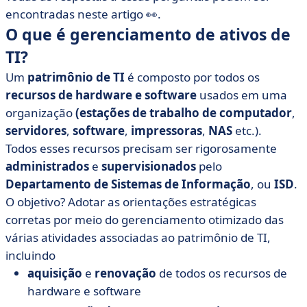
encontradas neste artigo 👀.
O que é gerenciamento de ativos de
TI?
Um
patrimônio de TI
é composto por todos os
recursos de hardware e software
usados em uma
organização
(estações de trabalho de computador
,
servidores
,
software
,
impressoras
,
NAS
etc.).
Todos esses recursos precisam ser rigorosamente
administrados
e
supervisionados
pelo
Departamento de Sistemas de Informação
, ou
ISD
.
O objetivo? Adotar as orientações estratégicas
corretas por meio do gerenciamento otimizado das
várias atividades associadas ao patrimônio de TI,
incluindo
aquisição
e
renovação
de todos os recursos de
hardware e software