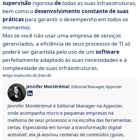
supervisão
rigorosa
de
todas as suas infraestruturas,
bem como o
desenvolvimento constante de suas
práticas
para garantir o desempenho em todos os
momentos.
Mas se você não usar uma empresa de serviços
gerenciados, a eficiência de seus processos de TI só
poderá ser garantida pelo uso de um
software
perfeitamente adaptado às suas necessidades e à
complexidade de suas infraestruturas.
Artigo traduzido do francês
Jennifer Montérémal
, Editorial Manager, Appvizer
Jennifer Montérémal é Editorial Manager na Appvizer,
onde acompanha micro e pequenas empresas na
melhoria de seus processos e na escolha das ferramentas
certas. Especialista em tornar a transformação digital
acessível, ela já assinou centenas de conteúdos (guias,