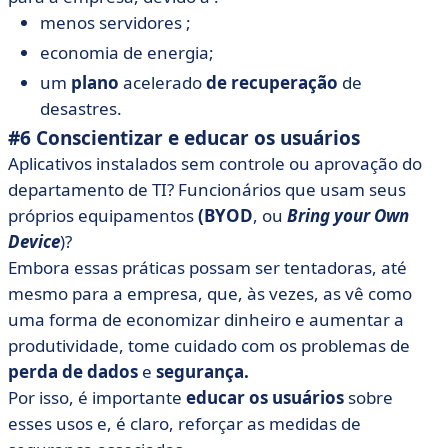
menos servidores ;
economia de energia;
um
plano
acelerado
de recuperação
de
desastres.
#6 Conscientizar e educar os usuários
Aplicativos instalados sem controle ou aprovação do
departamento de TI? Funcionários que usam seus
próprios equipamentos
(BYOD
, ou
Bring your Own
Device
)?
Embora essas práticas possam ser tentadoras, até
mesmo para a empresa, que, às vezes, as vê como
uma forma de economizar dinheiro e aumentar a
produtividade, tome cuidado com os problemas de
perda de dados
e
segurança.
Por isso, é importante
educar os usuários
sobre
esses usos e, é claro, reforçar as medidas de