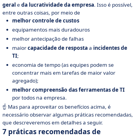
geral
e
da
lucratividade
da empresa
. Isso é possível,
entre outras coisas, por meio de
melhor controle de custos
equipamentos mais duradouros
melhor antecipação de falhas
maior
capacidade de resposta
a
incidentes de
TI
;
economia de tempo (as equipes podem se
concentrar mais em tarefas de maior valor
agregado);
melhor compreensão das ferramentas de TI
por todos na empresa.
☝️ Mas para aproveitar os benefícios acima, é
necessário observar algumas práticas recomendadas,
que descreveremos em detalhes a seguir.
7 práticas recomendadas de