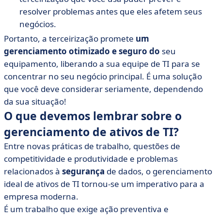
resolver problemas antes que eles afetem seus
negócios.
Portanto, a terceirização promete
um
gerenciamento otimizado e seguro do
seu
equipamento, liberando a sua equipe de TI para se
concentrar no seu negócio principal. É uma solução
que você deve considerar seriamente, dependendo
da sua situação!
O que devemos lembrar sobre o
gerenciamento de ativos de TI?
Entre novas práticas de trabalho, questões de
competitividade e produtividade e problemas
relacionados à
segurança
de dados, o gerenciamento
ideal de ativos de TI tornou-se um imperativo para a
empresa moderna.
É um trabalho que exige ação preventiva e