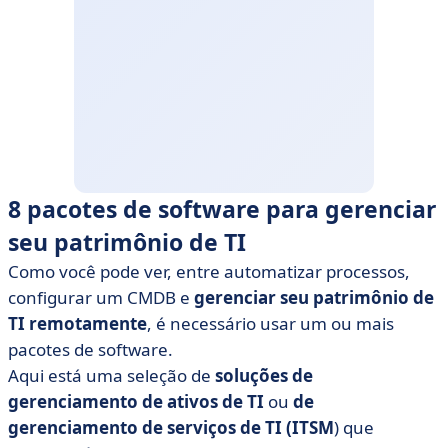
8 pacotes de software para gerenciar
seu patrimônio de TI
Como você pode ver, entre automatizar processos,
configurar um CMDB e
gerenciar seu patrimônio de
TI remotamente
, é necessário usar um ou mais
pacotes de software.
Aqui está uma seleção de
soluções de
gerenciamento de ativos de TI
ou
de
gerenciamento de serviços de TI
(ITSM
) que