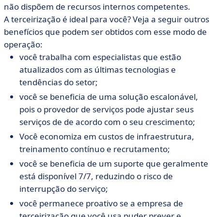
não dispõem de recursos internos competentes.
A terceirização é ideal para você? Veja a seguir outros
benefícios que podem ser obtidos com esse modo de
operação:
você trabalha com especialistas que estão
atualizados com as últimas tecnologias e
tendências do setor;
você se beneficia de uma solução escalonável,
pois o provedor de serviços pode ajustar seus
serviços de
de acordo com o seu crescimento;
Você economiza em custos de infraestrutura,
treinamento contínuo e recrutamento;
você se beneficia de um suporte que geralmente
está disponível 7/7, reduzindo o risco de
interrupção do serviço;
você permanece proativo se a empresa de
terceirização que você usa puder prever e