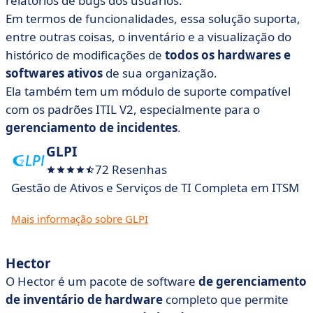
relatórios de bugs dos usuários.
Em termos de funcionalidades, essa solução suporta,
entre outras coisas, o inventário e a visualização do
histórico de modificações de
todos os hardwares e
softwares ativos
de sua organização.
Ela também tem um módulo de suporte compatível
com os padrões ITIL V2, especialmente para o
gerenciamento de incidentes
.
GLPI
72 Resenhas
Gestão de Ativos e Serviços de TI Completa em ITSM
Mais informação sobre GLPI
Hector
O Hector é um pacote de software
de gerenciamento
de inventário de hardware
completo que permite