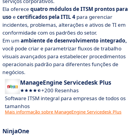
serviços corporativos.
Ela oferece
quatro módulos de ITSM prontos para
uso
e
certificados pela ITIL 4
para gerenciar
incidentes, problemas, alterações e ativos de TI em
conformidade com os padrões do setor.
Em um
ambiente de desenvolvimento integrado,
você pode criar e parametrizar fluxos de trabalho
visuais avançados para estabelecer procedimentos
operacionais padrão para diferentes funções de
negócios.
ManageEngine Servicedesk Plus
+200 Resenhas
Software ITSM integral para empresas de todos os
tamanhos
Mais informação sobre ManageEngine Servicedesk Plus
NinjaOne