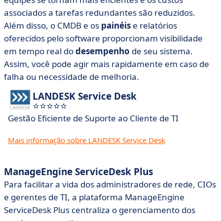
associados a tarefas redundantes são reduzidos.
Além disso, o CMDB e os
painéis
e relatórios
oferecidos pelo software proporcionam visibilidade
em tempo real do
desempenho
de seu sistema.
Assim, você pode agir mais rapidamente em caso de
falha ou necessidade de melhoria.
LANDESK Service Desk
Gestão Eficiente de Suporte ao Cliente de TI
Mais informação sobre LANDESK Service Desk
ManageEngine ServiceDesk Plus
Para facilitar a vida dos administradores de rede, CIOs
e gerentes de TI, a plataforma ManageEngine
ServiceDesk Plus centraliza o gerenciamento dos