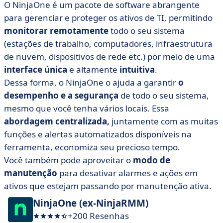
O NinjaOne é um pacote de software abrangente
para gerenciar e proteger os ativos de TI, permitindo
monitorar remotamente
todo o seu sistema
(estações de trabalho, computadores, infraestrutura
de nuvem, dispositivos de rede etc.) por meio de uma
interface única
e altamente
intuitiva
.
Dessa forma, o NinjaOne o ajuda a garantir
o
desempenho e a segurança
de todo o seu sistema,
mesmo que você tenha vários locais. Essa
abordagem centralizada,
juntamente com as muitas
funções e alertas automatizados disponíveis na
ferramenta, economiza seu precioso tempo.
Você também pode aproveitar o
modo de
manutenção
para desativar alarmes e ações em
ativos que estejam passando por manutenção ativa.
NinjaOne (ex-NinjaRMM)
+200 Resenhas