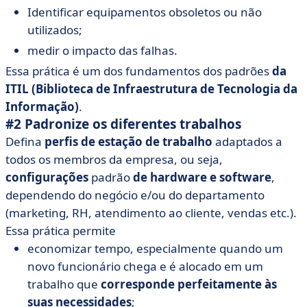
Identificar equipamentos obsoletos ou não
utilizados;
medir o impacto das falhas.
Essa prática é um dos fundamentos dos padrões
da
ITIL (Biblioteca de Infraestrutura de Tecnologia da
Informação)
.
#2 Padronize os diferentes trabalhos
Defina
perfis de estação de trabalho
adaptados a
todos os membros da empresa, ou seja,
configurações
padrão
de hardware e software
,
dependendo do negócio e/ou do departamento
(marketing, RH, atendimento ao cliente, vendas etc.).
Essa prática permite
economizar tempo, especialmente quando um
novo funcionário chega e é alocado em um
trabalho que
corresponde perfeitamente às
suas necessidades
;