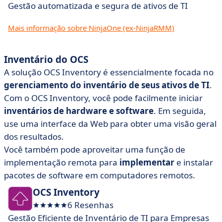
Gestão automatizada e segura de ativos de TI
Mais informação sobre NinjaOne (ex-NinjaRMM)
Inventário do OCS
A solução OCS Inventory é essencialmente focada no
gerenciamento do inventário de seus ativos de TI
.
Com o OCS Inventory, você pode facilmente iniciar
inventários de hardware e software
. Em seguida,
use uma interface da Web para obter uma visão geral
dos resultados.
Você também pode aproveitar uma função de
implementação remota para
implementar
e instalar
pacotes de software em computadores remotos.
OCS Inventory
6 Resenhas
Gestão Eficiente de Inventário de TI para Empresas