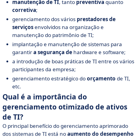
manutenção de TI
, tanto
preventiva
quanto
corretiva
;
gerenciamento dos vários
prestadores de
serviços
envolvidos na organização e
manutenção do patrimônio de TI;
implantação e manutenção de sistemas para
garantir
a segurança de
hardware e software;
a introdução de boas práticas de TI entre os vários
participantes da empresa;
gerenciamento estratégico do
orçamento
de TI,
etc.
Qual é a importância do
gerenciamento otimizado de ativos
de TI?
O principal benefício do gerenciamento aprimorado
dos sistemas de TI está no
aumento do desempenho