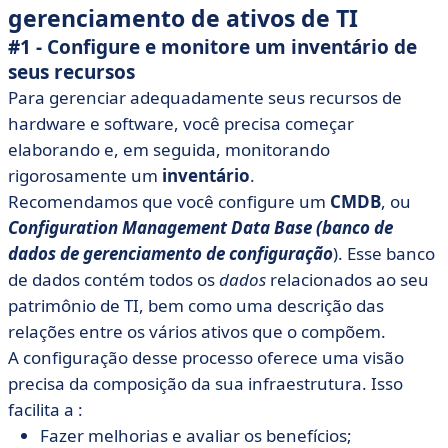
gerenciamento de ativos de TI
#1 - Configure e monitore um inventário de
seus recursos
Para gerenciar adequadamente seus recursos de
hardware e software, você precisa começar
elaborando e, em seguida, monitorando
rigorosamente um
inventário
.
Recomendamos que você configure um
CMDB
, ou
Configuration Management Data Base (banco de
dados de gerenciamento de configuração
). Esse banco
de dados contém todos os
dados
relacionados ao seu
patrimônio de TI, bem como uma descrição das
relações entre os vários ativos que o compõem.
A configuração desse processo oferece uma visão
precisa da composição da sua infraestrutura. Isso
facilita a :
Fazer melhorias e avaliar os benefícios;