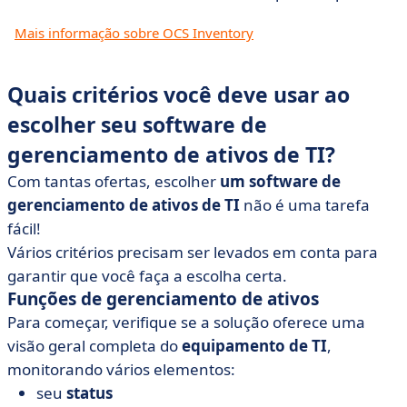
Mais informação sobre OCS Inventory
Quais critérios você deve usar ao
escolher seu software de
gerenciamento de ativos de TI?
Com tantas ofertas, escolher
um software de
gerenciamento de ativos de TI
não é uma tarefa
fácil!
Vários critérios precisam ser levados em conta para
garantir que você faça a escolha certa.
Funções de gerenciamento de ativos
Para começar, verifique se a solução oferece uma
visão geral completa do
equipamento de TI
,
monitorando vários elementos:
seu
status