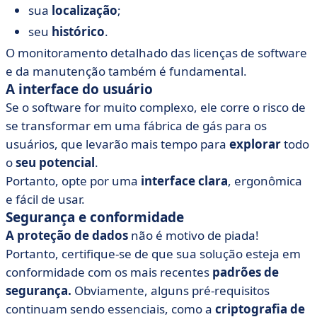
sua
localização
;
seu
histórico
.
O monitoramento detalhado das licenças de software
e da manutenção também é fundamental.
A interface do usuário
Se o software for muito complexo, ele corre o risco de
se transformar em uma fábrica de gás para os
usuários, que levarão mais tempo para
explorar
todo
o
seu potencial
.
Portanto, opte por uma
interface clara
, ergonômica
e fácil de usar.
Segurança e conformidade
A proteção de dados
não é motivo de piada!
Portanto, certifique-se de que sua solução esteja em
conformidade com os mais recentes
padrões de
segurança.
Obviamente, alguns pré-requisitos
continuam sendo essenciais, como a
criptografia de