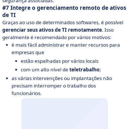
segurança associadas.
#7 Integre o gerenciamento remoto de ativos
de TI
Graças ao uso de determinados softwares, é possível
gerenciar seus ativos de TI remotamente
. Isso
geralmente é recomendado por vários motivos:
é mais fácil administrar e manter recursos para
empresas que
estão espalhadas por vários locais
com um alto nível de
teletrabalho
;
as várias intervenções ou implantações não
precisam interromper o trabalho dos
funcionários.