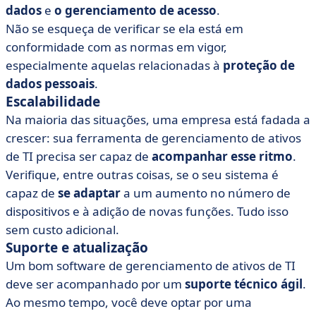
dados
e
o gerenciamento de acesso
.
Não se esqueça de verificar se ela está em
conformidade com as normas em vigor,
especialmente aquelas relacionadas à
proteção de
dados pessoais
.
Escalabilidade
Na maioria das situações, uma empresa está fadada a
crescer: sua ferramenta de gerenciamento de ativos
de TI precisa ser capaz de
acompanhar esse ritmo
.
Verifique, entre outras coisas, se o seu sistema é
capaz de
se adaptar
a um aumento no número de
dispositivos e à adição de novas funções. Tudo isso
sem custo adicional.
Suporte e atualização
Um bom software de gerenciamento de ativos de TI
deve ser acompanhado por um
suporte técnico ágil
.
Ao mesmo tempo, você deve optar por uma