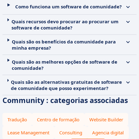
Como funciona um software de comunidade?
Quais recursos devo procurar ao procurar um
software de comunidade?
Quais são os benefícios da comunidade para
minha empresa?
Quais são as melhores opções de software de
comunidade?
Quais são as alternativas gratuitas de software
de comunidade que posso experimentar?
Community : categorias associadas
Tradução
Centro de formação
Website Builder
Lease Management
Consulting
Agencia digital