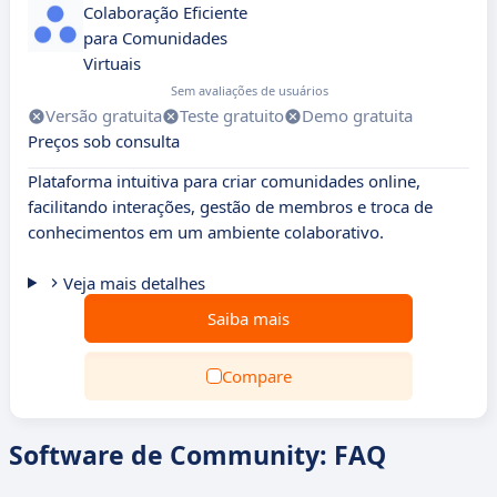
Colaboração Eficiente
para Comunidades
Virtuais
Sem avaliações de usuários
Versão gratuita
Teste gratuito
Demo gratuita
Preços sob consulta
Plataforma intuitiva para criar comunidades online,
facilitando interações, gestão de membros e troca de
conhecimentos em um ambiente colaborativo.
Veja mais detalhes
Saiba mais
Compare
Software de Community: FAQ