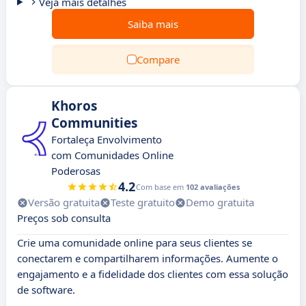
Veja mais detalhes
Saiba mais
Compare
Khoros
Communities
Fortaleça Envolvimento
com Comunidades Online
Poderosas
4.2
Com base em
102 avaliações
Versão gratuita
Teste gratuito
Demo gratuita
Preços sob consulta
Crie uma comunidade online para seus clientes se
conectarem e compartilharem informações. Aumente o
engajamento e a fidelidade dos clientes com essa solução
de software.