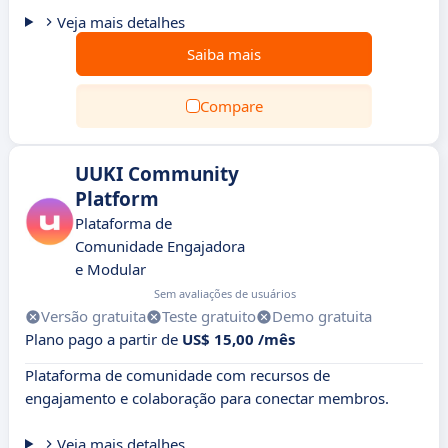
Veja mais detalhes
Saiba mais
Compare
UUKI Community
Platform
Plataforma de
Comunidade Engajadora
e Modular
Sem avaliações de usuários
Versão gratuita
Teste gratuito
Demo gratuita
Plano pago a partir de
US$ 15,00 /mês
Plataforma de comunidade com recursos de
engajamento e colaboração para conectar membros.
Veja mais detalhes