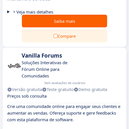
Veja mais detalhes
Saiba mais
Compare
Vanilla Forums
Soluções Interativas de
Fórum Online para
Comunidades
Sem avaliações de usuários
Versão gratuita
Teste gratuito
Demo gratuita
Preços sob consulta
Crie uma comunidade online para engajar seus clientes e
aumentar as vendas. Ofereça suporte e gere feedbacks
com esta plataforma de software.