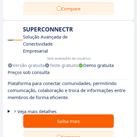
Compare
SUPERCONNECTR
Solução Avançada de
Conectividade
Empresarial
Sem avaliações de usuários
Versão gratuita
Teste gratuito
Demo gratuita
Preços sob consulta
Plataforma para conectar comunidades, permitindo
comunicação, colaboração e troca de informações entre
membros de forma eficiente.
Veja mais detalhes
Saiba mais