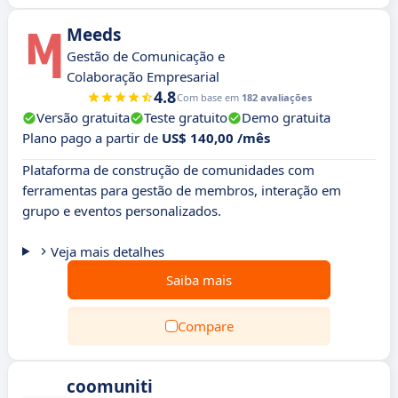
Meeds
Gestão de Comunicação e
Colaboração Empresarial
4.8
Com base em
182 avaliações
Versão gratuita
Teste gratuito
Demo gratuita
Plano pago a partir de
US$ 140,00 /mês
Plataforma de construção de comunidades com
ferramentas para gestão de membros, interação em
grupo e eventos personalizados.
Veja mais detalhes
Saiba mais
Compare
coomuniti