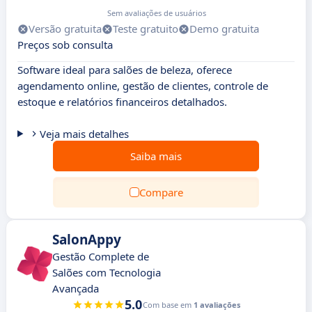
Sem avaliações de usuários
Versão gratuita
Teste gratuito
Demo gratuita
Preços sob consulta
Software ideal para salões de beleza, oferece
agendamento online, gestão de clientes, controle de
estoque e relatórios financeiros detalhados.
Veja mais detalhes
Saiba mais
Compare
SalonAppy
Gestão Complete de
Salões com Tecnologia
Avançada
5.0
Com base em
1 avaliações