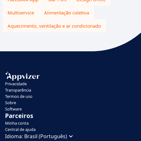
Multiservice
Alimentação coletiva
Aquecimento, ventilação e ar condicionado
Privacidade
Transparência
Termos de uso
Sobre
Software
Parceiros
Minha conta
Central de ajuda
Idioma:
Brasil (Português)