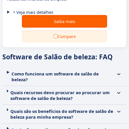
Veja mais detalhes
Saiba mais
Compare
Software de Salão de beleza: FAQ
Como funciona um software de salão de
beleza?
Quais recursos devo procurar ao procurar um
software de salão de beleza?
Quais são os benefícios do software de salão de
beleza para minha empresa?