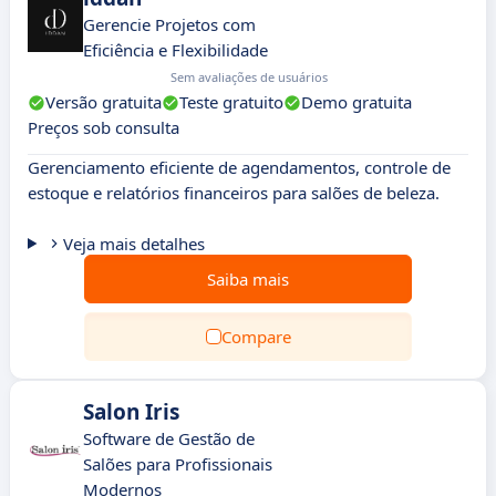
Gerencie Projetos com
Eficiência e Flexibilidade
Sem avaliações de usuários
Versão gratuita
Teste gratuito
Demo gratuita
Preços sob consulta
Gerenciamento eficiente de agendamentos, controle de
estoque e relatórios financeiros para salões de beleza.
Veja mais detalhes
Saiba mais
Compare
Salon Iris
Software de Gestão de
Salões para Profissionais
Modernos