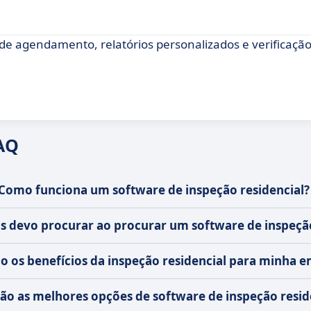
de agendamento, relatórios personalizados e verificaçã
AQ
Como funciona um software de inspeção residencial?
s devo procurar ao procurar um software de inspeção
o os benefícios da inspeção residencial para minha 
são as melhores opções de software de inspeção resid