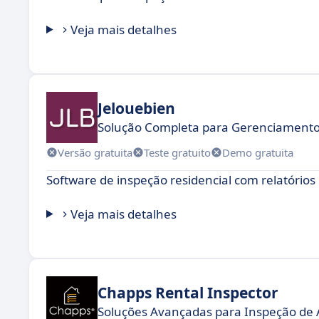
Veja mais detalhes
Jelouebien
Solução Completa para Gerenciamento
Versão gratuita
Teste gratuito
Demo gratuita
Software de inspeção residencial com relatório
Veja mais detalhes
Chapps Rental Inspector
Soluções Avançadas para Inspeção de 