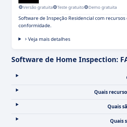
Versão gratuita
Teste gratuito
Demo gratuita
Software de Inspeção Residencial com recursos 
conformidade.
Veja mais detalhes
Software de Home Inspection: F
Quais recurso
Quais sã
Quais 