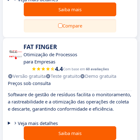
Saiba mais
Compare
FAT FINGER
Otimização de Processos
para Empresas
4.4
Com base em
60 avaliações
Versão gratuita
Teste gratuito
Demo gratuita
Preços sob consulta
Software de gestão de resíduos facilita o monitoramento,
a rastreabilidade e a otimização das operações de coleta
e descarte, garantindo conformidade e eficiência.
Veja mais detalhes
Saiba mais