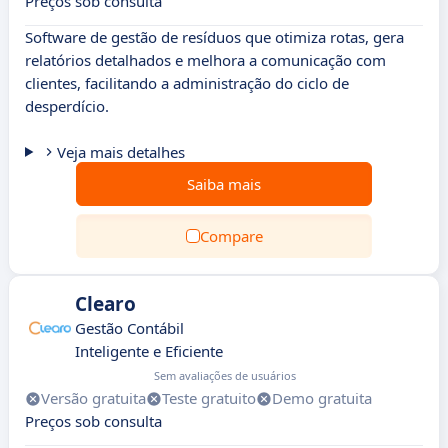
Preços sob consulta
Software de gestão de resíduos que otimiza rotas, gera
relatórios detalhados e melhora a comunicação com
clientes, facilitando a administração do ciclo de
desperdício.
Veja mais detalhes
Saiba mais
Compare
Clearo
Gestão Contábil
Inteligente e Eficiente
Sem avaliações de usuários
Versão gratuita
Teste gratuito
Demo gratuita
Preços sob consulta