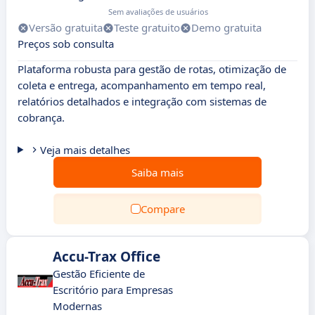
Sem avaliações de usuários
Versão gratuita
Teste gratuito
Demo gratuita
Preços sob consulta
Plataforma robusta para gestão de rotas, otimização de
coleta e entrega, acompanhamento em tempo real,
relatórios detalhados e integração com sistemas de
cobrança.
Veja mais detalhes
Saiba mais
Compare
Accu-Trax Office
Gestão Eficiente de
Escritório para Empresas
Modernas