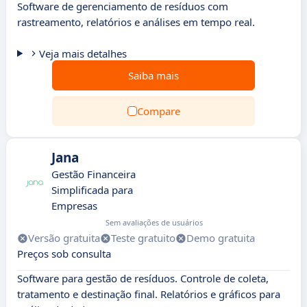
Software de gerenciamento de resíduos com
rastreamento, relatórios e análises em tempo real.
Veja mais detalhes
Saiba mais
Compare
Jana
Gestão Financeira
Simplificada para
Empresas
Sem avaliações de usuários
Versão gratuita
Teste gratuito
Demo gratuita
Preços sob consulta
Software para gestão de resíduos. Controle de coleta,
tratamento e destinação final. Relatórios e gráficos para