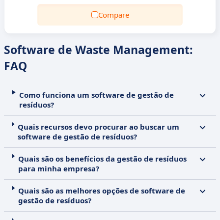
Compare
Software de Waste Management:
FAQ
Como funciona um software de gestão de
resíduos?
Quais recursos devo procurar ao buscar um
software de gestão de resíduos?
Quais são os benefícios da gestão de resíduos
para minha empresa?
Quais são as melhores opções de software de
gestão de resíduos?