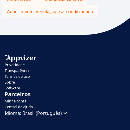
Aquecimento, ventilação e ar condicionado
Privacidade
Transparência
Termos de uso
Sobre
Software
Parceiros
Minha conta
Central de ajuda
Idioma:
Brasil (Português)