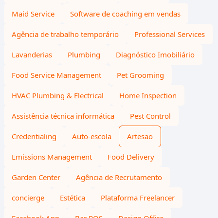
Maid Service
Software de coaching em vendas
Agência de trabalho temporário
Professional Services
Lavanderias
Plumbing
Diagnóstico Imobiliário
Food Service Management
Pet Grooming
HVAC Plumbing & Electrical
Home Inspection
Assistência técnica informática
Pest Control
Credentialing
Auto-escola
Artesao
Emissions Management
Food Delivery
Garden Center
Agência de Recrutamento
concierge
Estética
Plataforma Freelancer