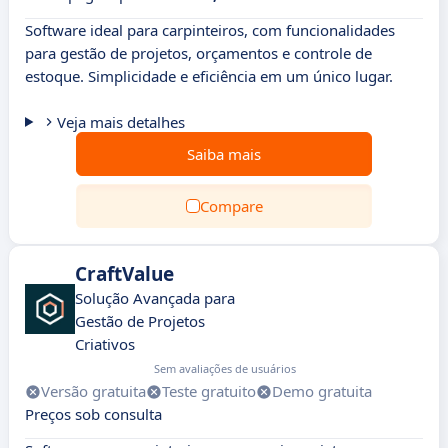
Software ideal para carpinteiros, com funcionalidades
para gestão de projetos, orçamentos e controle de
estoque. Simplicidade e eficiência em um único lugar.
Veja mais detalhes
Saiba mais
Compare
CraftValue
Solução Avançada para
Gestão de Projetos
Criativos
Sem avaliações de usuários
Versão gratuita
Teste gratuito
Demo gratuita
Preços sob consulta