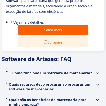
Software para carpintaria que gerencia projetos,
orçamentos e materiais, facilitando a organização e a
execução de tarefas com eficiência.
Veja mais detalhes
Saiba mais
Compare
Software de Artesao: FAQ
Como funciona um software de marcenaria?
Quais recursos devo procurar ao procurar um
software de marcenaria?
Quais são os benefícios da marcenaria para
minha empresa?