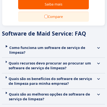
Saiba mais
Compare
Software de Maid Service: FAQ
Como funciona um software de serviço de
limpeza?
Quais recursos devo procurar ao procurar um
software de serviço de limpeza?
Quais são os benefícios do software de serviço
de limpeza para minha empresa?
Quais são as melhores opções de software de
serviço de limpeza?