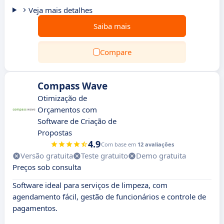
Veja mais detalhes
Saiba mais
Compare
Compass Wave
Otimização de
Orçamentos com
Software de Criação de
Propostas
4.9
Com base em
12 avaliações
Versão gratuita
Teste gratuito
Demo gratuita
Preços sob consulta
Software ideal para serviços de limpeza, com
agendamento fácil, gestão de funcionários e controle de
pagamentos.