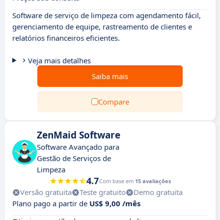
Software de serviço de limpeza com agendamento fácil,
gerenciamento de equipe, rastreamento de clientes e
relatórios financeiros eficientes.
Veja mais detalhes
Saiba mais
Compare
ZenMaid Software
Software Avançado para
Gestão de Serviços de
Limpeza
4.7
Com base em
15 avaliações
Versão gratuita
Teste gratuito
Demo gratuita
Plano pago a partir de
US$ 9,00 /mês