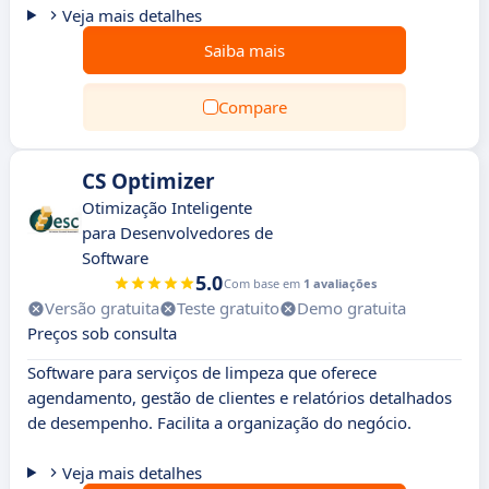
Veja mais detalhes
Saiba mais
Compare
CS Optimizer
Otimização Inteligente
para Desenvolvedores de
Software
5.0
Com base em
1 avaliações
Versão gratuita
Teste gratuito
Demo gratuita
Preços sob consulta
Software para serviços de limpeza que oferece
agendamento, gestão de clientes e relatórios detalhados
de desempenho. Facilita a organização do negócio.
Veja mais detalhes