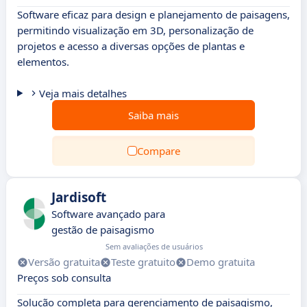
Software eficaz para design e planejamento de paisagens,
permitindo visualização em 3D, personalização de
projetos e acesso a diversas opções de plantas e
elementos.
Veja mais detalhes
Saiba mais
Compare
Jardisoft
Software avançado para
gestão de paisagismo
Sem avaliações de usuários
Versão gratuita
Teste gratuito
Demo gratuita
Preços sob consulta
Solução completa para gerenciamento de paisagismo,