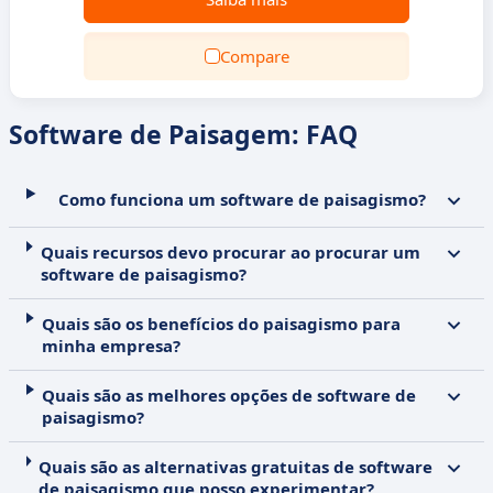
Compare
Software de Paisagem: FAQ
Como funciona um software de paisagismo?
Quais recursos devo procurar ao procurar um
software de paisagismo?
Quais são os benefícios do paisagismo para
minha empresa?
Quais são as melhores opções de software de
paisagismo?
Quais são as alternativas gratuitas de software
de paisagismo que posso experimentar?