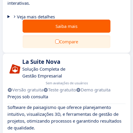
interativas.
Veja mais detalhes
Saiba mais
Compare
La Suite Nova
Solução Completa de
Gestão Empresarial
Sem avaliações de usuários
Versão gratuita
Teste gratuito
Demo gratuita
Preços sob consulta
Software de paisagismo que oferece planejamento
intuitivo, visualizações 3D, e ferramentas de gestão de
projetos, otimizando processos e garantindo resultados
de qualidade.