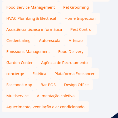
Food Service Management
Pet Grooming
HVAC Plumbing & Electrical
Home Inspection
Assistência técnica informática
Pest Control
Credentialing
Auto-escola
Artesao
Emissions Management
Food Delivery
Garden Center
Agência de Recrutamento
concierge
Estética
Plataforma Freelancer
Facebook App
Bar POS
Design Office
Multiservice
Alimentação coletiva
Aquecimento, ventilação e ar condicionado