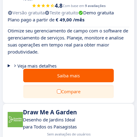
4.8
Com base em
9 avaliações
Versão gratuita
Teste gratuito
Demo gratuita
Plano pago a partir de
€ 49,00 /mês
Otimize seu gerenciamento de campo com o software de
gerenciamento de serviços. Planeje, monitore e analise
suas operações em tempo real para obter maior
produtividade.
Veja mais detalhes
Saiba mais
Compare
Draw Me A Garden
Desenho de Jardins Ideal
para Todos os Paisagistas
Sem avaliações de usuários