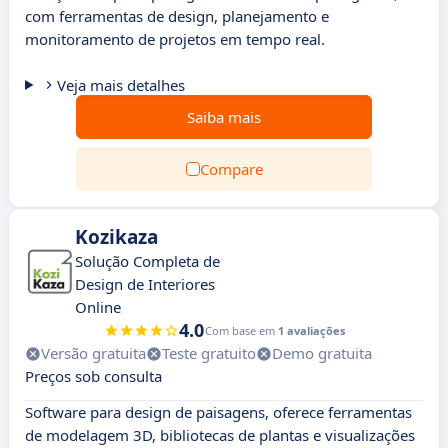
com ferramentas de design, planejamento e
monitoramento de projetos em tempo real.
Veja mais detalhes
Saiba mais
Compare
Kozikaza
Solução Completa de
Design de Interiores
Online
4.0
Com base em
1 avaliações
Versão gratuita
Teste gratuito
Demo gratuita
Preços sob consulta
Software para design de paisagens, oferece ferramentas
de modelagem 3D, bibliotecas de plantas e visualizações