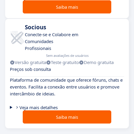
Saiba mais
Socious
Conecte-se e Colabore em
Comunidades
Profissionais
Sem avaliações de usuários
Versão gratuita
Teste gratuito
Demo gratuita
Preços sob consulta
Plataforma de comunidade que oferece fóruns, chats e
eventos. Facilita a conexão entre usuários e promove
intercâmbio de ideias.
Veja mais detalhes
Saiba mais