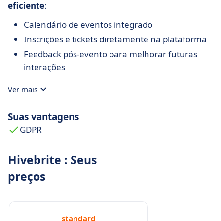
eficiente
:
Calendário de eventos integrado
Inscrições e tickets diretamente na plataforma
Feedback pós-evento para melhorar futuras
interações
Ver mais
Suas vantagens
GDPR
Hivebrite : Seus
preços
standard