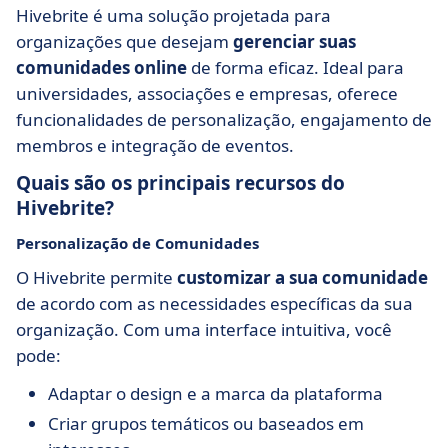
Hivebrite é uma solução projetada para
organizações que desejam
gerenciar suas
comunidades online
de forma eficaz. Ideal para
universidades, associações e empresas, oferece
funcionalidades de personalização, engajamento de
membros e integração de eventos.
Quais são os principais recursos do
Hivebrite?
Personalização de Comunidades
O Hivebrite permite
customizar a sua comunidade
de acordo com as necessidades específicas da sua
organização. Com uma interface intuitiva, você
pode:
Adaptar o design e a marca da plataforma
Criar grupos temáticos ou baseados em