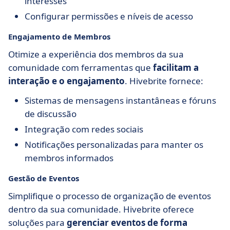
interesses
Configurar permissões e níveis de acesso
Engajamento de Membros
Otimize a experiência dos membros da sua
comunidade com ferramentas que
facilitam a
interação e o engajamento
. Hivebrite fornece:
Sistemas de mensagens instantâneas e fóruns
de discussão
Integração com redes sociais
Notificações personalizadas para manter os
membros informados
Gestão de Eventos
Simplifique o processo de organização de eventos
dentro da sua comunidade. Hivebrite oferece
soluções para
gerenciar eventos de forma