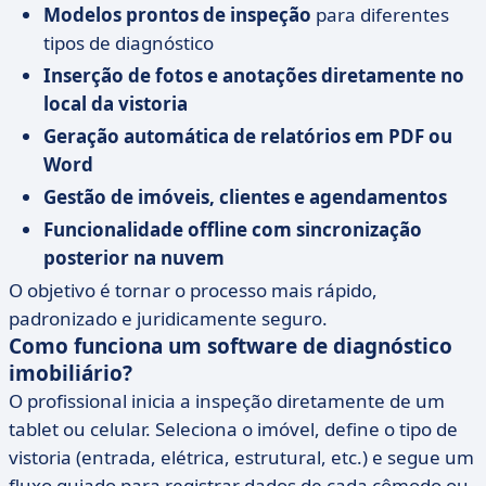
Modelos prontos de inspeção
para diferentes
tipos de diagnóstico
Inserção de fotos e anotações diretamente no
local da vistoria
Geração automática de relatórios em PDF ou
Word
Gestão de imóveis, clientes e agendamentos
Funcionalidade offline com sincronização
posterior na nuvem
O objetivo é tornar o processo mais rápido,
padronizado e juridicamente seguro.
Como funciona um software de diagnóstico
imobiliário?
O profissional inicia a inspeção diretamente de um
tablet ou celular. Seleciona o imóvel, define o tipo de
vistoria (entrada, elétrica, estrutural, etc.) e segue um
fluxo guiado para registrar dados de cada cômodo ou