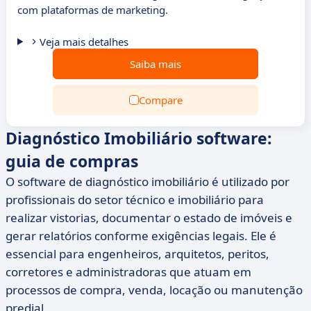
com plataformas de marketing.
Veja mais detalhes
Saiba mais
Compare
Diagnóstico Imobiliário software:
guia de compras
O software de diagnóstico imobiliário é utilizado por
profissionais do setor técnico e imobiliário para
realizar vistorias, documentar o estado de imóveis e
gerar relatórios conforme exigências legais. Ele é
essencial para engenheiros, arquitetos, peritos,
corretores e administradoras que atuam em
processos de compra, venda, locação ou manutenção
predial.