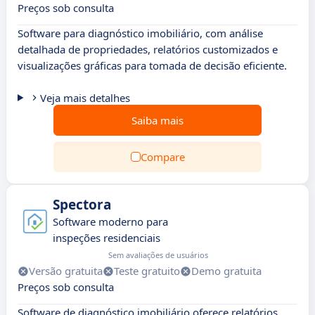
Preços sob consulta
Software para diagnóstico imobiliário, com análise
detalhada de propriedades, relatórios customizados e
visualizações gráficas para tomada de decisão eficiente.
Veja mais detalhes
Saiba mais
Compare
Spectora
Software moderno para
inspeções residenciais
Sem avaliações de usuários
Versão gratuita
Teste gratuito
Demo gratuita
Preços sob consulta
Software de diagnóstico imobiliário oferece relatórios