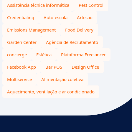
Assistência técnica informática
Pest Control
Credentialing
Auto-escola
Artesao
Emissions Management
Food Delivery
Garden Center
Agência de Recrutamento
concierge
Estética
Plataforma Freelancer
Facebook App
Bar POS
Design Office
Multiservice
Alimentação coletiva
Aquecimento, ventilação e ar condicionado