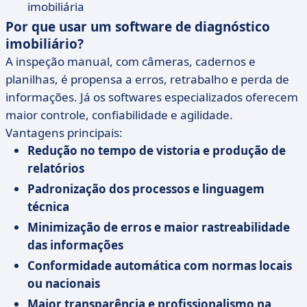
imobiliária
Por que usar um software de diagnóstico
imobiliário?
A inspeção manual, com câmeras, cadernos e
planilhas, é propensa a erros, retrabalho e perda de
informações. Já os softwares especializados oferecem
maior controle, confiabilidade e agilidade.
Vantagens principais:
Redução no tempo de vistoria e produção de
relatórios
Padronização dos processos e linguagem
técnica
Minimização de erros e maior rastreabilidade
das informações
Conformidade automática com normas locais
ou nacionais
Maior transparência e profissionalismo na