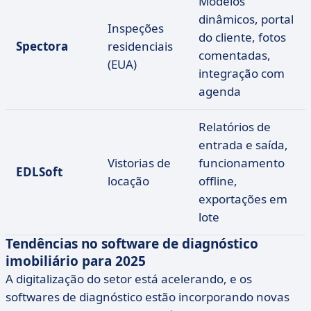
Modelos
dinâmicos, portal
Inspeções
do cliente, fotos
Spectora
residenciais
comentadas,
(EUA)
integração com
agenda
Relatórios de
entrada e saída,
Vistorias de
funcionamento
EDLSoft
locação
offline,
exportações em
lote
Tendências no software de diagnóstico
imobiliário para 2025
A digitalização do setor está acelerando, e os
softwares de diagnóstico estão incorporando novas