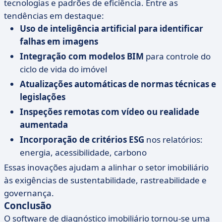
tecnologias e padrões de eficiência. Entre as
tendências em destaque:
Uso de inteligência artificial para identificar
falhas em imagens
Integração com modelos BIM
para controle do
ciclo de vida do imóvel
Atualizações automáticas de normas técnicas e
legislações
Inspeções remotas com vídeo ou realidade
aumentada
Incorporação de critérios ESG
nos relatórios:
energia, acessibilidade, carbono
Essas inovações ajudam a alinhar o setor imobiliário
às exigências de sustentabilidade, rastreabilidade e
governança.
Conclusão
O software de diagnóstico imobiliário tornou-se uma