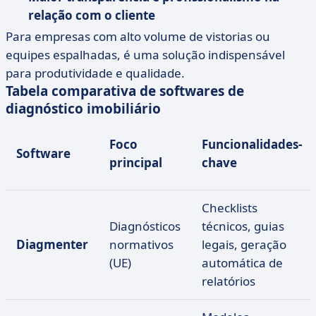
relação com o cliente
Para empresas com alto volume de vistorias ou
equipes espalhadas, é uma solução indispensável
para produtividade e qualidade.
Tabela comparativa de softwares de
diagnóstico imobiliário
Foco
Funcionalidades-
Software
principal
chave
Checklists
Diagnósticos
técnicos, guias
Diagmenter
normativos
legais, geração
(UE)
automática de
relatórios