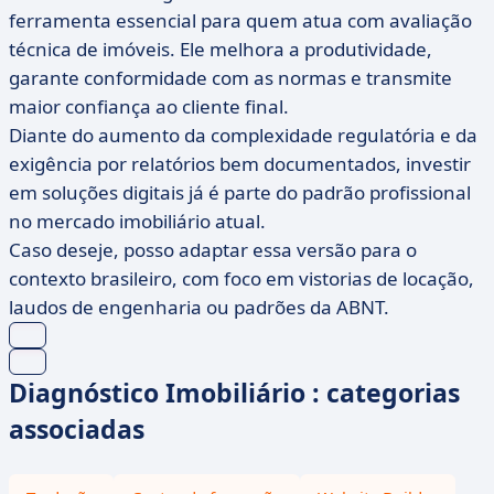
ferramenta essencial para quem atua com avaliação
técnica de imóveis. Ele melhora a produtividade,
garante conformidade com as normas e transmite
maior confiança ao cliente final.
Diante do aumento da complexidade regulatória e da
exigência por relatórios bem documentados, investir
em soluções digitais já é parte do padrão profissional
no mercado imobiliário atual.
Caso deseje, posso adaptar essa versão para o
contexto brasileiro, com foco em vistorias de locação,
laudos de engenharia ou padrões da ABNT.
Diagnóstico Imobiliário : categorias
associadas