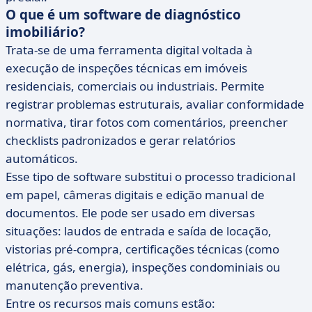
O que é um software de diagnóstico
imobiliário?
Trata-se de uma ferramenta digital voltada à
execução de inspeções técnicas em imóveis
residenciais, comerciais ou industriais. Permite
registrar problemas estruturais, avaliar conformidade
normativa, tirar fotos com comentários, preencher
checklists padronizados e gerar relatórios
automáticos.
Esse tipo de software substitui o processo tradicional
em papel, câmeras digitais e edição manual de
documentos. Ele pode ser usado em diversas
situações: laudos de entrada e saída de locação,
vistorias pré-compra, certificações técnicas (como
elétrica, gás, energia), inspeções condominiais ou
manutenção preventiva.
Entre os recursos mais comuns estão: