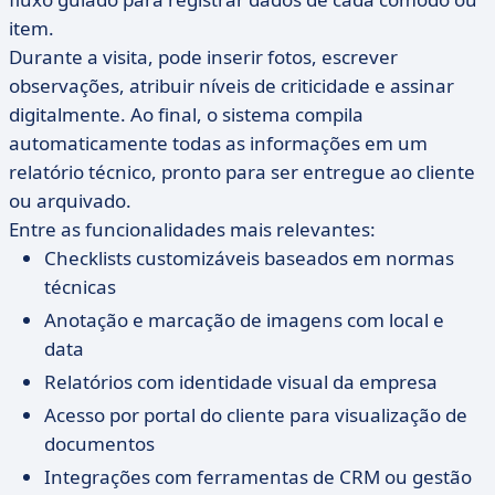
item.
Durante a visita, pode inserir fotos, escrever
observações, atribuir níveis de criticidade e assinar
digitalmente. Ao final, o sistema compila
automaticamente todas as informações em um
relatório técnico, pronto para ser entregue ao cliente
ou arquivado.
Entre as funcionalidades mais relevantes:
Checklists customizáveis baseados em normas
técnicas
Anotação e marcação de imagens com local e
data
Relatórios com identidade visual da empresa
Acesso por portal do cliente para visualização de
documentos
Integrações com ferramentas de CRM ou gestão