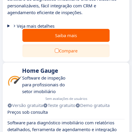
personalizáveis, fácil integração com CRM e
agendamento eficiente de inspeções.
Veja mais detalhes
Saiba mais
Compare
Home Gauge
Software de inspeção
para profissionais do
setor imobiliário
Sem avaliações de usuários
Versão gratuita
Teste gratuito
Demo gratuita
Preços sob consulta
Software para diagnóstico imobiliário com relatórios
detalhados, ferramenta de agendamento e integração