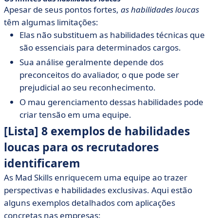
Apesar de seus pontos fortes,
as habilidades loucas
têm algumas limitações:
Elas não substituem as habilidades técnicas que
são essenciais para determinados cargos.
Sua análise geralmente depende dos
preconceitos do avaliador, o que pode ser
prejudicial ao seu reconhecimento.
O mau gerenciamento dessas habilidades pode
criar tensão em uma equipe.
[Lista] 8 exemplos de habilidades
loucas para os recrutadores
identificarem
As Mad Skills enriquecem uma equipe ao trazer
perspectivas e habilidades exclusivas. Aqui estão
alguns exemplos detalhados com aplicações
concretas nas empresas: