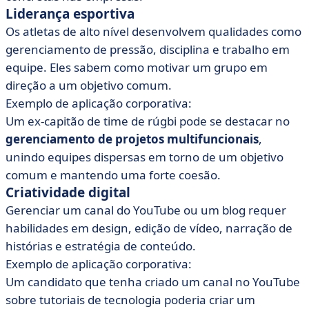
Liderança esportiva
Os atletas de alto nível desenvolvem qualidades como
gerenciamento de pressão, disciplina e trabalho em
equipe. Eles sabem como motivar um grupo em
direção a um objetivo comum.
Exemplo de aplicação corporativa:
Um ex-capitão de time de rúgbi pode se destacar no
gerenciamento de projetos multifuncionais
,
unindo equipes dispersas em torno de um objetivo
comum e mantendo uma forte coesão.
Criatividade digital
Gerenciar um canal do YouTube ou um blog requer
habilidades em design, edição de vídeo, narração de
histórias e estratégia de conteúdo.
Exemplo de aplicação corporativa:
Um candidato que tenha criado um canal no YouTube
sobre tutoriais de tecnologia poderia criar um