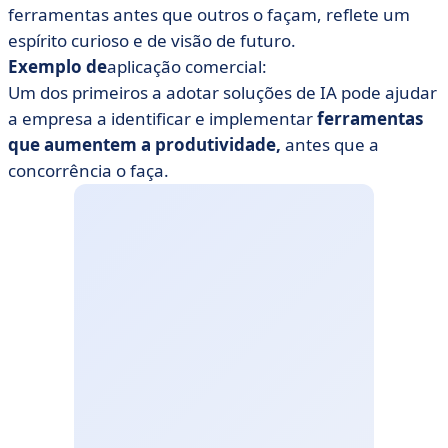
ferramentas antes que outros o façam, reflete um
espírito curioso e de visão de futuro.
Exemplo de
aplicação comercial:
Um dos primeiros a adotar soluções de IA pode ajudar
a empresa a identificar e implementar
ferramentas
que aumentem a produtividade,
antes que a
concorrência o faça.