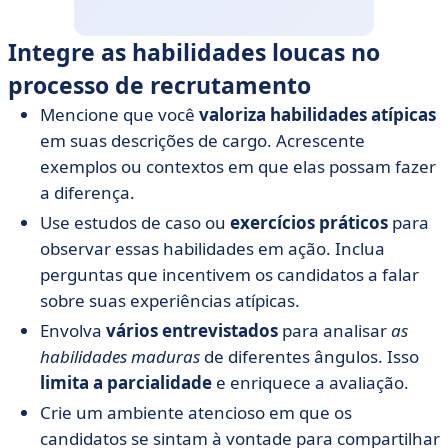
Integre as habilidades loucas no
processo de recrutamento
Mencione que você
valoriza habilidades atípicas
em suas descrições de cargo. Acrescente
exemplos ou contextos em que elas possam fazer
a diferença.
Use estudos de caso ou
exercícios práticos
para
observar essas habilidades em ação. Inclua
perguntas que incentivem os candidatos a falar
sobre suas experiências atípicas.
Envolva
vários entrevistados
para analisar
as
habilidades maduras
de diferentes ângulos. Isso
limita a parcialidade
e enriquece a avaliação.
Crie um ambiente atencioso em que os
candidatos se sintam à vontade para compartilhar