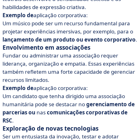
habilidades de expressão criativa.
Exemplo de
aplicação corporativa:
Um músico pode ser um recurso fundamental para
projetar experiências imersivas, por exemplo, para o
lançamento de um produto ou evento corporativo
.
Envolvimento em associações
Fundar ou administrar uma associação requer
liderança, organização e empatia. Essas experiências
também refletem uma forte capacidade de gerenciar
recursos limitados.
Exemplo de
aplicação corporativa:
Um candidato que tenha dirigido uma associação
humanitária pode se destacar no
gerenciamento de
parcerias ou
nas
comunicações corporativas de
RSC
.
Exploração de novas tecnologias
Ser um entusiasta da inovação, testar e adotar