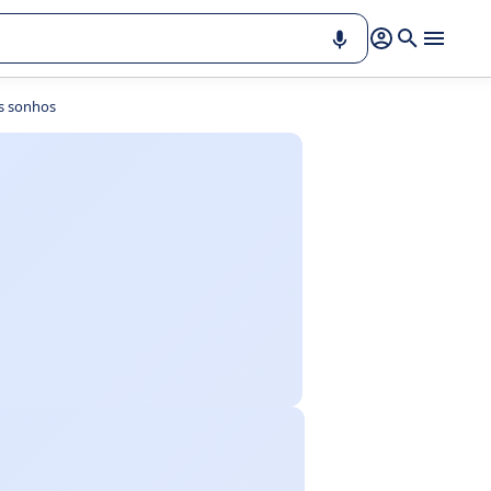
os sonhos