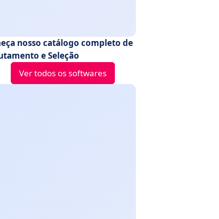
eça nosso catálogo completo de
utamento e Seleção
Ver todos os softwares