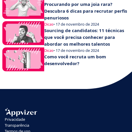
Procurando por uma joia rara?
Descubra 6 dicas para recrutar perfis
penuriosos
Dicas
• 17 de novembro de 2024
Sourcing de candidatos: 11 técnicas
que você precisa conhecer para
abordar os melhores talentos
Dicas
• 17 de novembro de 2024
Como você recruta um bom
desenvolvedor?
Privacidade
Transparência
Termos de uso