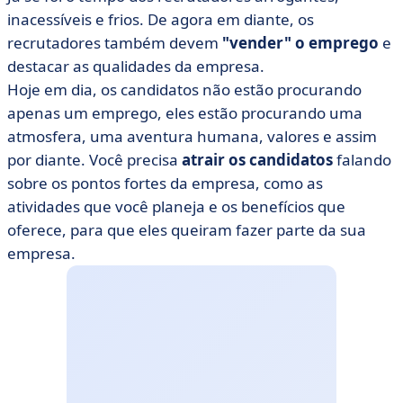
inacessíveis e frios. De agora em diante, os
recrutadores também devem
"vender" o emprego
e
destacar as qualidades da empresa.
Hoje em dia, os candidatos não estão procurando
apenas um emprego, eles estão procurando uma
atmosfera, uma aventura humana, valores e assim
por diante. Você precisa
atrair os candidatos
falando
sobre os pontos fortes da empresa, como as
atividades que você planeja e os benefícios que
oferece, para que eles queiram fazer parte da sua
empresa.