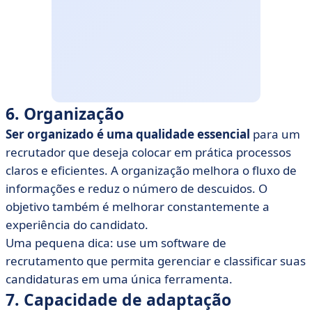
6. Organização
Ser organizado é uma qualidade essencial
para um
recrutador que deseja colocar em prática processos
claros e eficientes. A organização melhora o fluxo de
informações e reduz o número de descuidos. O
objetivo também é melhorar constantemente a
experiência do candidato.
Uma pequena dica: use um software de
recrutamento que permita gerenciar e classificar suas
candidaturas em uma única ferramenta.
7. Capacidade de adaptação