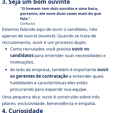
3. Seja um bom ouvinte
O homem tem dois ouvidos e uma boca,
portanto, ele ouve duas vezes mais do que
fala.
Confucius
Estamos falando aqui de ouvir o candidato, não
apenas de ouvi-lo
(nuance
). Quando se trata de
recrutamento, ouvir é um processo duplo:
Como recrutador, você precisa
ouvir os
candidatos
para entender suas necessidades e
motivações;
do lado da empresa, também é importante
ouvir
os gerentes de contratação
e entender quais
habilidades e características eles estão
procurando para expandir sua equipe.
Uma pequena dica: ouvir é construído sobre três
pilares: exclusividade, benevolência e empatia.
4. Curiosidade