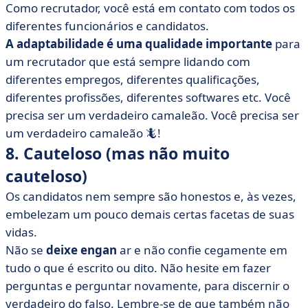
Como recrutador, você está em contato com todos os
diferentes funcionários e candidatos.
A adaptabilidade é uma qualidade importante
para
um recrutador que está sempre lidando com
diferentes empregos, diferentes qualificações,
diferentes profissões, diferentes softwares etc. Você
precisa ser um verdadeiro camaleão. Você precisa ser
um verdadeiro camaleão 🦎!
8. Cauteloso (mas não muito
cauteloso)
Os candidatos nem sempre são honestos e, às vezes,
embelezam um pouco demais certas facetas de suas
vidas.
Não se
deixe engan
ar e não confie cegamente em
tudo o que é escrito ou dito. Não hesite em fazer
perguntas e perguntar novamente, para discernir o
verdadeiro do falso. Lembre-se de que também não