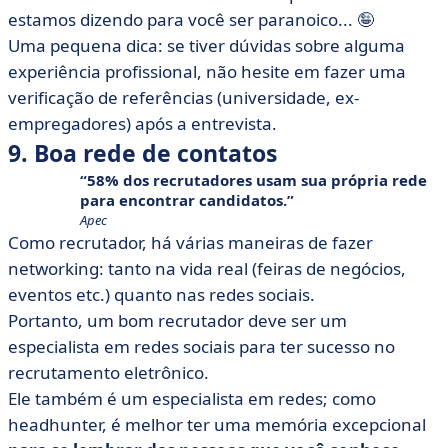
estamos dizendo para você ser paranoico... 🤪
Uma pequena dica: se tiver dúvidas sobre alguma
experiência profissional, não hesite em fazer uma
verificação de referências (universidade, ex-
empregadores) após a entrevista.
9. Boa rede de contatos
58% dos recrutadores usam sua própria rede
para encontrar candidatos.
Apec
Como recrutador, há várias maneiras de fazer
networking: tanto na vida real (feiras de negócios,
eventos etc.) quanto nas redes sociais.
Portanto, um bom recrutador deve ser um
especialista em redes sociais para ter sucesso no
recrutamento eletrônico.
Ele também é um especialista em redes; como
headhunter, é melhor ter uma memória excepcional