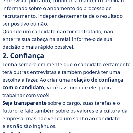
entrevista, portanto, continue a manter o candidato
informado sobre o andamento do processo de
recrutamento, independentemente de o resultado
ser positivo ou não.
Quando um candidato não for contratado, não
enterre sua cabeça na areia! Informe-o de sua
decisão o mais rápido possível.
2. Confiança
Tenha sempre em mente que o candidato certamente
terá outras entrevistas e também poderá ter uma
escolha a fazer. Ao criar uma
relação de confiança
com o candidato
, você faz com que ele queira
trabalhar com você!
Seja transparente
sobre o cargo, suas tarefas e o
futuro, e fale também sobre os valores e a cultura da
empresa, mas não venda um sonho ao candidato -
eles não são ingênuos.