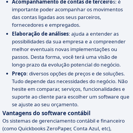
Acompanhamento de contas de terceiro
s: é
importante poder acompanhar os movimentos
das contas ligadas aos seus parceiros,
fornecedores e empregados.
Elaboração de análises
: ajuda a entender as
possibilidades da sua empresa e a compreender
melhor eventuais novas implementações ou
passos. Desta forma, você terá uma visão de
longo prazo da evolução potencial do negócio.
Preço
: diversos opções de preços e de soluções.
Tudo depende das necessidades do negócio. Não
hesite em comparar, serviços, funcionalidades e
suporte ao cliente para escolher um software que
se ajuste ao seu orçamento.
Vantagens do software contábil
Os sistemas de gerenciamento contábil e financeiro
(como Quickbooks ZeroPaper, Conta Azul, etc),