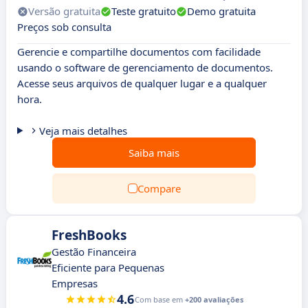
Versão gratuita
Teste gratuito
Demo gratuita
Preços sob consulta
Gerencie e compartilhe documentos com facilidade
usando o software de gerenciamento de documentos.
Acesse seus arquivos de qualquer lugar e a qualquer
hora.
Veja mais detalhes
Saiba mais
Compare
FreshBooks
Gestão Financeira
Eficiente para Pequenas
Empresas
4.6
Com base em
+200 avaliações