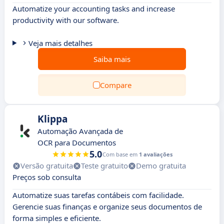
Automatize your accounting tasks and increase
productivity with our software.
Veja mais detalhes
Saiba mais
Compare
Klippa
Automação Avançada de
OCR para Documentos
5.0
Com base em
1 avaliações
Versão gratuita
Teste gratuito
Demo gratuita
Preços sob consulta
Automatize suas tarefas contábeis com facilidade.
Gerencie suas finanças e organize seus documentos de
forma simples e eficiente.