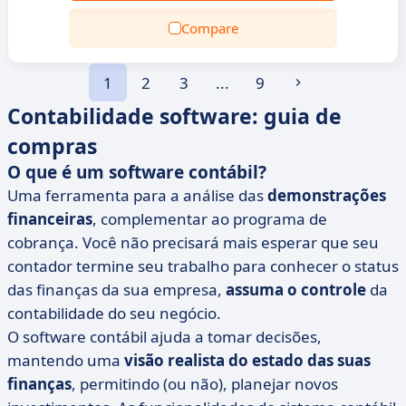
Compare
1
2
3
...
9
Contabilidade software: guia de
compras
O que é um software contábil?
Uma ferramenta para a análise das
demonstrações
financeiras
, complementar ao programa de
cobrança. Você não precisará mais esperar que seu
contador termine seu trabalho para conhecer o status
das finanças da sua empresa,
assuma o controle
da
contabilidade do seu negócio.
O software contábil ajuda a tomar decisões,
mantendo uma
visão realista do estado das suas
finanças
, permitindo (ou não), planejar novos