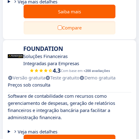
Veja mais detalhes
Saiba mais
Compare
FOUNDATION
Soluções Financeiras
Integradas para Empresas
4.3
Com base em
+200 avaliações
Versão gratuita
Teste gratuito
Demo gratuita
Preços sob consulta
Software de contabilidade com recursos como
gerenciamento de despesas, geração de relatórios
financeiros e integração bancária para facilitar a
administração financeira.
Veja mais detalhes