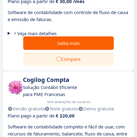
Plano pago a partir de
€ 30,00 /mês
Software de contabilidade com controle de fluxo de caixa
e emissão de faturas.
Veja mais detalhes
Saiba mais
Compare
Cogilog Compta
Solução Contábil Eficiente
para PME Francesas
Sem avaliações de usuários
Versão gratuita
Teste gratuito
Demo gratuita
Plano pago a partir de
€ 220,00
Software de contabilidade completo e fácil de usar, com
recursos de faturamento, balancete, fluxo de caixa, entre