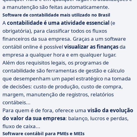
a manutenção são feitas automaticamente.
Software de contabilidade mais utilizado no Brasil
A
contabilidade é uma atividade essencial
(e
obrigatória), para classificar todos os fluxos
financeiros da sua empresa. Graças a um software
contábil online é possível
visualizar as finanças
da
empresa a qualquer hora e em qualquer lugar.
Além dos requisitos legais, os programas de
contabilidade são ferramentas de gestão e cálculo
que desempenham um papel estratégico na tomada
de decisões: custo de produção, custo de compra,
margem, manutenção de registros, relatórios
contábeis...
Para quem é de fora, oferece uma
visão da evolução
do valor da sua empresa
: balanço, lucros e perdas,
fluxo de caixa...
Software contábil para PMEs e MEIs