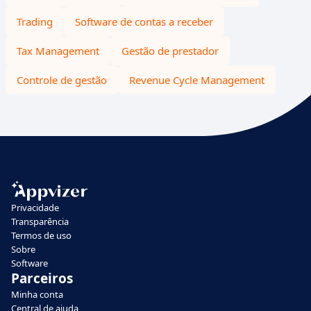
Trading
Software de contas a receber
Tax Management
Gestão de prestador
Controle de gestão
Revenue Cycle Management
Privacidade
Transparência
Termos de uso
Sobre
Software
Parceiros
Minha conta
Central de ajuda