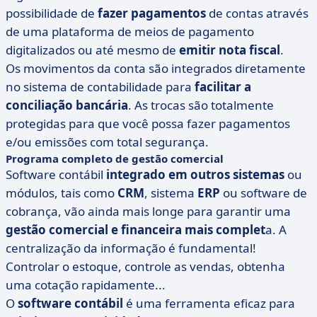
possibilidade de
fazer pagamentos
de contas através
de uma plataforma de meios de pagamento
digitalizados ou até mesmo de
emitir nota fiscal
.
Os movimentos da conta são integrados diretamente
no sistema de contabilidade para
facilitar a
conciliação bancária
. As trocas são totalmente
protegidas para que você possa fazer pagamentos
e/ou emissões com total segurança.
Programa completo de gestão comercial
Software contábil
integrado em outros sistemas
ou
módulos, tais como
CRM
, sistema
ERP
ou software de
cobrança, vão ainda mais longe para garantir uma
gestão comercial e financeira mais complet
a. A
centralização da informação é fundamental!
Controlar o estoque, controle as vendas, obtenha
uma cotação rapidamente...
O
software contábil
é uma ferramenta eficaz para