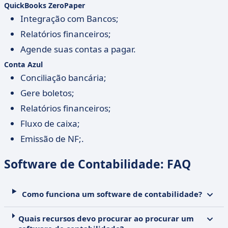
QuickBooks ZeroPaper
Integração com Bancos;
Relatórios financeiros;
Agende suas contas a pagar.
Conta Azul
Conciliação bancária;
Gere boletos;
Relatórios financeiros;
Fluxo de caixa;
Emissão de NF;.
Software de Contabilidade: FAQ
Como funciona um software de contabilidade?
Quais recursos devo procurar ao procurar um