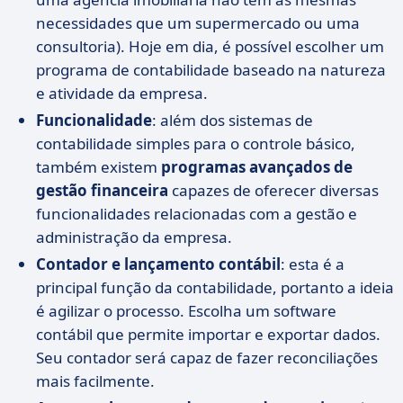
necessidades que um supermercado ou uma
consultoria). Hoje em dia, é possível escolher um
programa de contabilidade baseado na natureza
e atividade da empresa.
Funcionalidade
: além dos sistemas de
contabilidade simples para o controle básico,
também existem
programas avançados de
gestão financeira
capazes de oferecer diversas
funcionalidades relacionadas com a gestão e
administração da empresa.
Contador e lançamento contábil
: esta é a
principal função da contabilidade, portanto a ideia
é agilizar o processo. Escolha um software
contábil que permite importar e exportar dados.
Seu contador será capaz de fazer reconciliações
mais facilmente.