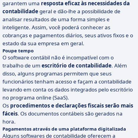
garantem uma
resposta eficaz às necessidades da
contabilidade
geral e dão-lhe a possibilidade de
analisar resultados de uma forma simples e
inteligente. Assim, você poderá conhecer as
cobranças e pagamentos diários, seus ativos fixos e o
estado da sua empresa em geral.
Poupe tempo
O software contábil não é incompatível com o
trabalho de um
escritório de contabilidade
. Além
disso, alguns programas permitem que seus
funcionários tenham acesso e façam a contabilidade
levando em conta os dados integrados pelo escritório
no programa online (SaaS).
Os
procedimentos e declarações fiscais serão mais
fáceis
. Os documentos contábeis são gerados na
hora.
Pagamentos através de uma plataforma digitalizada
Alguns softwares de contabilidade oferecem a