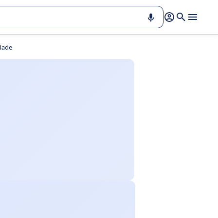
idade