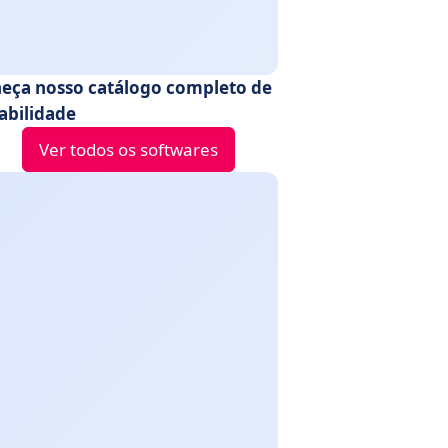
eça nosso catálogo completo de
abilidade
Ver todos os softwares