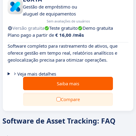
Gestão de empréstimo ou
aluguel de equipamentos
Sem avaliações de usuários
Versão gratuita
Teste gratuito
Demo gratuita
Plano pago a partir de
€ 16,00 /mês
Software completo para rastreamento de ativos, que
oferece gestão em tempo real, relatórios analíticos e
geolocalização precisa para otimizar operações.
Veja mais detalhes
Saiba mais
Compare
Software de Asset Tracking: FAQ