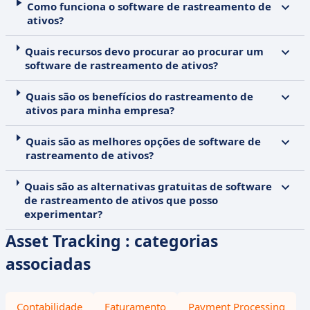
Como funciona o software de rastreamento de
ativos?
Quais recursos devo procurar ao procurar um
software de rastreamento de ativos?
Quais são os benefícios do rastreamento de
ativos para minha empresa?
Quais são as melhores opções de software de
rastreamento de ativos?
Quais são as alternativas gratuitas de software
de rastreamento de ativos que posso
experimentar?
Asset Tracking : categorias
associadas
Contabilidade
Faturamento
Payment Processing