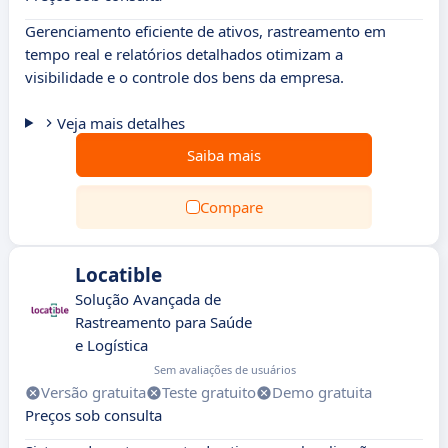
Gerenciamento eficiente de ativos, rastreamento em
tempo real e relatórios detalhados otimizam a
visibilidade e o controle dos bens da empresa.
Veja mais detalhes
Saiba mais
Compare
Locatible
Solução Avançada de
Rastreamento para Saúde
e Logística
Sem avaliações de usuários
Versão gratuita
Teste gratuito
Demo gratuita
Preços sob consulta