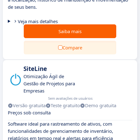
de seus bens.
Veja mais detalhes
Saiba mais
Compare
SiteLine
Otimização Ágil de
Gestão de Projetos para
Empresas
Sem avaliações de usuários
Versão gratuita
Teste gratuito
Demo gratuita
Preços sob consulta
Software ideal para rastreamento de ativos, com
funcionalidades de gerenciamento de inventário,
relatórios em tempo real e alertas para eficiência