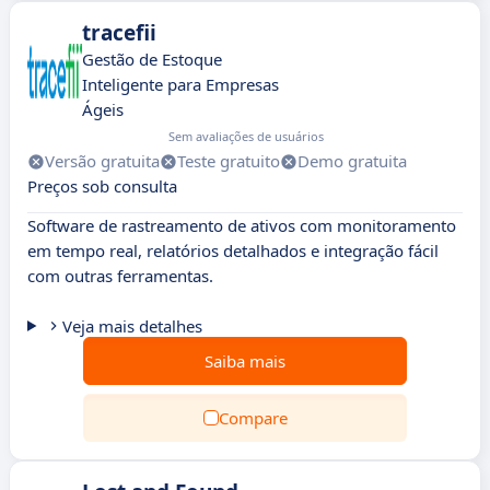
tracefii
Gestão de Estoque
Inteligente para Empresas
Ágeis
Sem avaliações de usuários
Versão gratuita
Teste gratuito
Demo gratuita
Preços sob consulta
Software de rastreamento de ativos com monitoramento
em tempo real, relatórios detalhados e integração fácil
com outras ferramentas.
Veja mais detalhes
Saiba mais
Compare