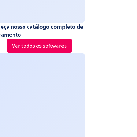
eça nosso catálogo completo de
ramento
Ver todos os softwares