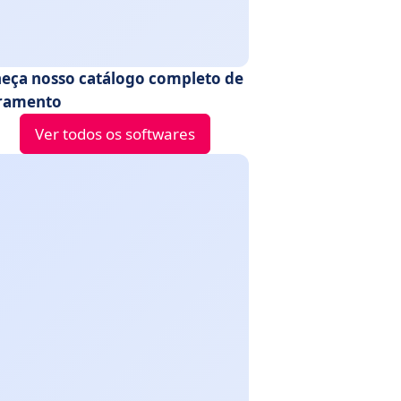
eça nosso catálogo completo de
ramento
Ver todos os softwares