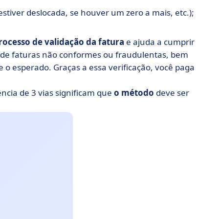
 estiver deslocada, se houver um zero a mais, etc.);
rocesso de validação da fatura
e ajuda a cumprir
 de faturas não conformes ou fraudulentas, bem
o esperado. Graças a essa verificação, você paga
ência de 3 vias significam que
o método
deve ser