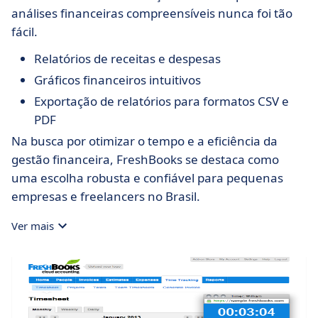
análises financeiras compreensíveis nunca foi tão
fácil.
Relatórios de receitas e despesas
Gráficos financeiros intuitivos
Exportação de relatórios para formatos CSV e
PDF
Na busca por otimizar o tempo e a eficiência da
gestão financeira, FreshBooks se destaca como
uma escolha robusta e confiável para pequenas
empresas e freelancers no Brasil.
Ver mais