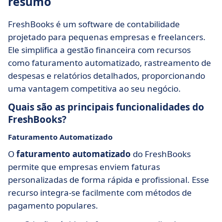
resumo
FreshBooks é um software de contabilidade
projetado para pequenas empresas e freelancers.
Ele simplifica a gestão financeira com recursos
como faturamento automatizado, rastreamento de
despesas e relatórios detalhados, proporcionando
uma vantagem competitiva ao seu negócio.
Quais são as principais funcionalidades do
FreshBooks?
Faturamento Automatizado
O
faturamento automatizado
do FreshBooks
permite que empresas enviem faturas
personalizadas de forma rápida e profissional. Esse
recurso integra-se facilmente com métodos de
pagamento populares.