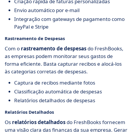
Criação rápida de faturas personalizadas
Envio automático por e-mail
Integração com gateways de pagamento como
PayPal e Stripe
Rastreamento de Despesas
Com o
rastreamento de despesas
do FreshBooks,
as empresas podem monitorar seus gastos de
forma eficiente. Basta capturar recibos e alocá-los
às categorias corretas de despesas.
Captura de recibos mediante fotos
Classificação automática de despesas
Relatórios detalhados de despesas
Relatórios Detalhados
Os
relatórios detalhados
do FreshBooks fornecem
uma visão clara das finanças da sua empresa. Gerar