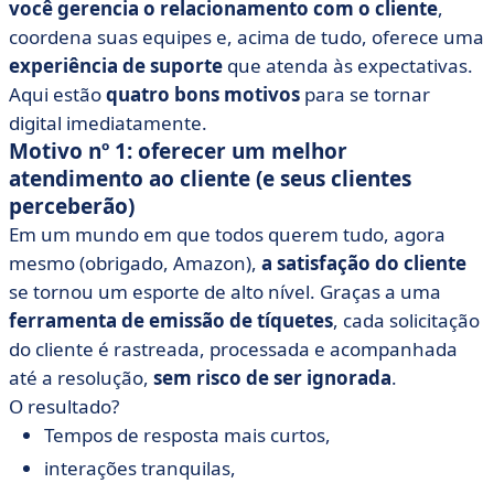
você gerencia o relacionamento com o cliente
,
coordena suas equipes e, acima de tudo, oferece uma
experiência de suporte
que atenda às expectativas.
Aqui estão
quatro bons motivos
para se tornar
digital imediatamente.
Motivo nº 1: oferecer um melhor
atendimento ao cliente (e seus clientes
perceberão)
Em um mundo em que todos querem tudo, agora
mesmo (obrigado, Amazon),
a satisfação do cliente
se tornou um esporte de alto nível. Graças a uma
ferramenta de emissão de tíquetes
, cada solicitação
do cliente é rastreada, processada e acompanhada
até a resolução,
sem risco de ser ignorada
.
O resultado?
Tempos de resposta mais curtos,
interações tranquilas,