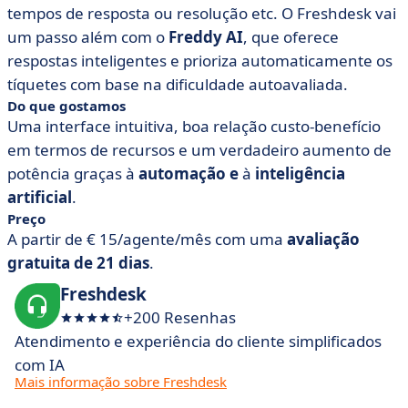
tempos de resposta ou resolução etc. O Freshdesk vai
um passo além com o
Freddy AI
, que oferece
respostas inteligentes e prioriza automaticamente os
tíquetes com base na dificuldade autoavaliada.
Do que gostamos
Uma interface intuitiva, boa relação custo-benefício
em termos de recursos e um verdadeiro aumento de
potência graças à
automação e
à
inteligência
artificial
.
Preço
A partir de € 15/agente/mês com uma
avaliação
gratuita de 21 dias
.
Freshdesk
+200 Resenhas
Atendimento e experiência do cliente simplificados
com IA
Mais informação sobre Freshdesk