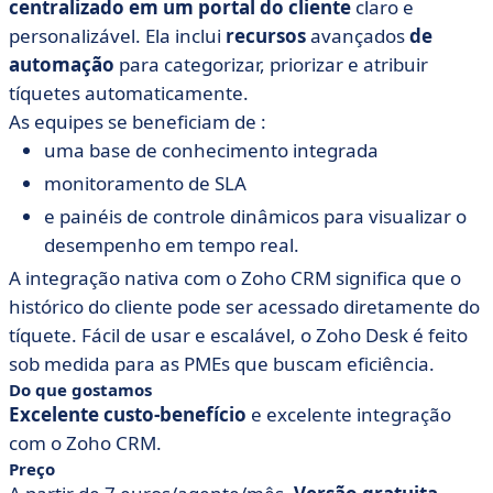
centralizado em um portal do cliente
claro e
personalizável. Ela inclui
recursos
avançados
de
automação
para categorizar, priorizar e atribuir
tíquetes automaticamente.
As equipes se beneficiam de :
uma base de conhecimento integrada
monitoramento de SLA
e painéis de controle dinâmicos para visualizar o
desempenho em tempo real.
A integração nativa com o Zoho CRM significa que o
histórico do cliente pode ser acessado diretamente do
tíquete. Fácil de usar e escalável, o Zoho Desk é feito
sob medida para as PMEs que buscam eficiência.
Do que gostamos
Excelente custo-benefício
e excelente integração
com o Zoho CRM.
Preço