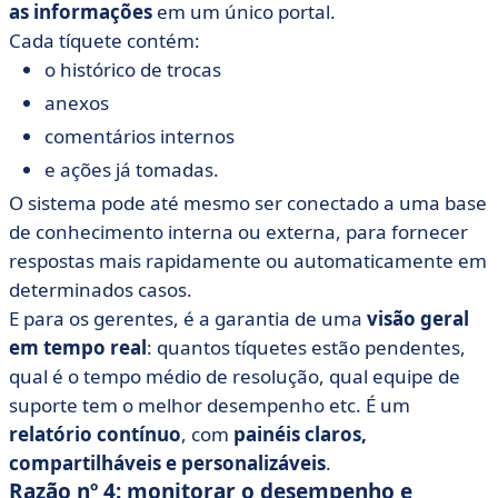
as informações
em um único portal.
Cada tíquete contém:
o histórico de trocas
anexos
comentários internos
e ações já tomadas.
O sistema pode até mesmo ser conectado a uma base
de conhecimento interna ou externa, para fornecer
respostas mais rapidamente ou automaticamente em
determinados casos.
E para os gerentes, é a garantia de uma
visão geral
em tempo real
: quantos tíquetes estão pendentes,
qual é o tempo médio de resolução, qual equipe de
suporte tem o melhor desempenho etc. É um
relatório contínuo
, com
painéis claros,
compartilháveis e personalizáveis
.
Razão nº 4: monitorar o desempenho e