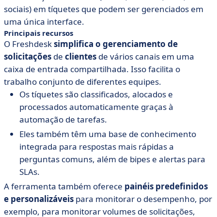
sociais) em tíquetes que podem ser gerenciados em
uma única interface.
Principais recursos
O Freshdesk
simplifica o gerenciamento de
solicitações
de
clientes
de vários canais em uma
caixa de entrada compartilhada. Isso facilita o
trabalho conjunto de diferentes equipes.
Os tíquetes são classificados, alocados e
processados automaticamente graças à
automação de tarefas.
Eles também têm uma base de conhecimento
integrada para respostas mais rápidas a
perguntas comuns, além de bipes e alertas para
SLAs.
A ferramenta também oferece
painéis predefinidos
e personalizáveis
para monitorar o desempenho, por
exemplo, para monitorar volumes de solicitações,