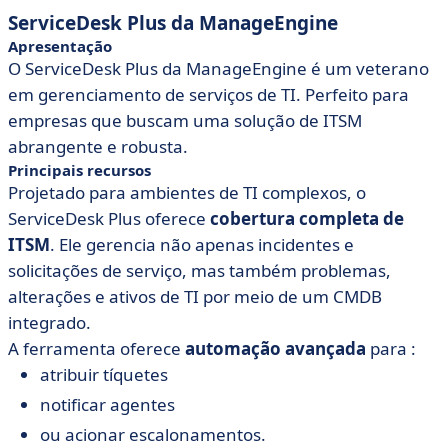
ServiceDesk Plus da ManageEngine
Apresentação
O ServiceDesk Plus da ManageEngine é um veterano
em gerenciamento de serviços de TI. Perfeito para
empresas que buscam uma solução de ITSM
abrangente e robusta.
Principais recursos
Projetado para ambientes de TI complexos, o
ServiceDesk Plus oferece
cobertura completa de
ITSM
. Ele gerencia não apenas incidentes e
solicitações de serviço, mas também problemas,
alterações e ativos de TI por meio de um CMDB
integrado.
A ferramenta oferece
automação avançada
para :
atribuir tíquetes
notificar agentes
ou acionar escalonamentos.