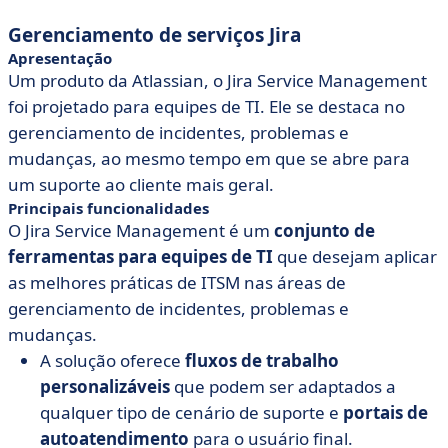
Gerenciamento de serviços Jira
Apresentação
Um produto da Atlassian, o Jira Service Management
foi projetado para equipes de TI. Ele se destaca no
gerenciamento de incidentes, problemas e
mudanças, ao mesmo tempo em que se abre para
um suporte ao cliente mais geral.
Principais funcionalidades
O Jira Service Management é um
conjunto de
ferramentas para equipes de TI
que desejam aplicar
as melhores práticas de ITSM nas áreas de
gerenciamento de incidentes, problemas e
mudanças.
A solução oferece
fluxos de trabalho
personalizáveis
que podem ser adaptados a
qualquer tipo de cenário de suporte e
portais de
autoatendimento
para o usuário final.