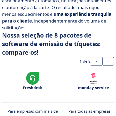
escalonamento automático, notificações inteligentes
e automação à la carte. O resultado: mais rigor,
menos esquecimentos e
uma experiência tranquila
para o cliente
, independentemente do volume de
solicitações.
Nossa seleção de 8 pacotes de
software de emissão de tíquetes:
compare-os!
1
de 8
Freshdesk
monday service
Para empresas com mais de
Para todas as empresas