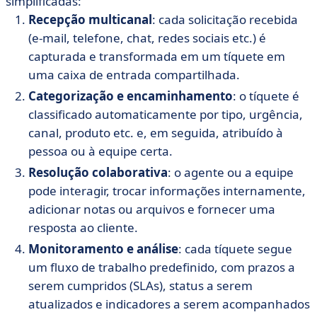
simplificadas:
Recepção multicanal
: cada solicitação recebida
(e-mail, telefone, chat, redes sociais etc.) é
capturada e transformada em um tíquete em
uma caixa de entrada compartilhada.
Categorização e encaminhamento
: o tíquete é
classificado automaticamente por tipo, urgência,
canal, produto etc. e, em seguida, atribuído à
pessoa ou à equipe certa.
Resolução colaborativa
: o agente ou a equipe
pode interagir, trocar informações internamente,
adicionar notas ou arquivos e fornecer uma
resposta ao cliente.
Monitoramento e análise
: cada tíquete segue
um fluxo de trabalho predefinido, com prazos a
serem cumpridos (SLAs), status a serem
atualizados e indicadores a serem acompanhados