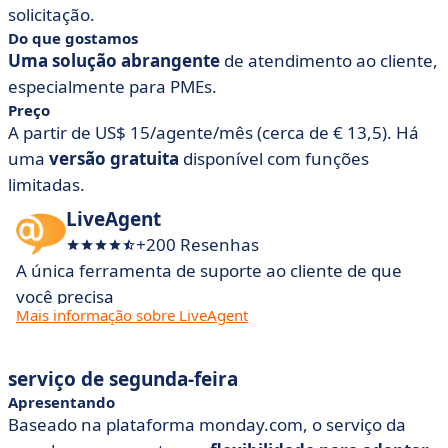
solicitação.
Do que gostamos
Uma solução abrangente
de atendimento ao cliente,
especialmente para PMEs.
Preço
A partir de US$ 15/agente/mês (cerca de € 13,5). Há
uma
versão gratuita
disponível com funções
limitadas.
LiveAgent
+200 Resenhas
A única ferramenta de suporte ao cliente de que
você precisa
Mais informação sobre LiveAgent
serviço de segunda-feira
Apresentando
Baseado na plataforma monday.com, o serviço da