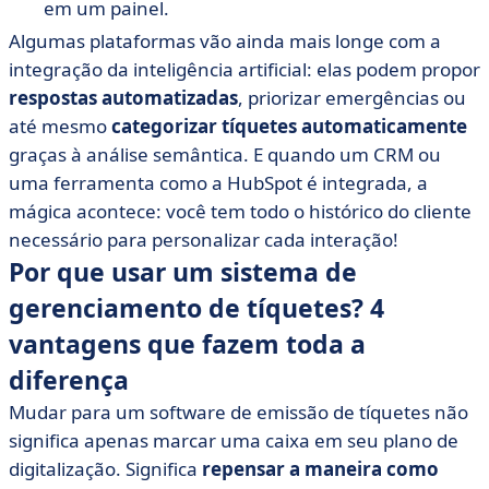
em um painel.
Algumas plataformas vão ainda mais longe com a
integração da inteligência artificial: elas podem propor
respostas automatizadas
, priorizar emergências ou
até mesmo
categorizar tíquetes automaticamente
graças à análise semântica. E quando um CRM ou
uma ferramenta como a HubSpot é integrada, a
mágica acontece: você tem todo o histórico do cliente
necessário para personalizar cada interação!
Por que usar um sistema de
gerenciamento de tíquetes? 4
vantagens que fazem toda a
diferença
Mudar para um software de emissão de tíquetes não
significa apenas marcar uma caixa em seu plano de
digitalização. Significa
repensar a maneira como