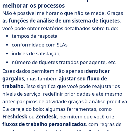
melhorar os processos
Não é possível melhorar o que não se mede. Graças
às
funções de análise de um sistema de tíquetes
,
você pode obter relatórios detalhados sobre tudo:
tempos de resposta
conformidade com SLAs
índices de satisfação,
número de tíquetes tratados por agente, etc.
Esses dados permitem não apenas
identificar
gargalos
, mas também
ajustar seu fluxo de
trabalho
. Isso significa que você pode reajustar os
níveis de serviço, redefinir prioridades e até mesmo
antecipar picos de atividade graças à análise preditiva.
E a cereja do bolo: algumas ferramentas, como
Freshdesk
ou
Zendesk
, permitem que você crie
fluxos de trabalho personalizados
, com regras de