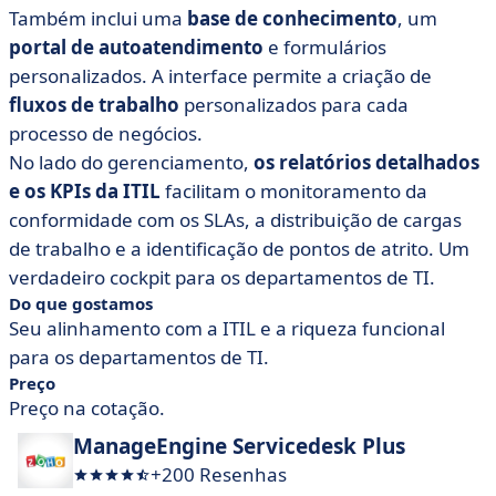
Também inclui uma
base de conhecimento
, um
portal de autoatendimento
e formulários
personalizados. A interface permite a criação de
fluxos de trabalho
personalizados para cada
processo de negócios.
No lado do gerenciamento,
os relatórios detalhados
e os KPIs da ITIL
facilitam o monitoramento da
conformidade com os SLAs, a distribuição de cargas
de trabalho e a identificação de pontos de atrito. Um
verdadeiro cockpit para os departamentos de TI.
Do que gostamos
Seu alinhamento com a ITIL e a riqueza funcional
para os departamentos de TI.
Preço
Preço na cotação.
ManageEngine Servicedesk Plus
+200 Resenhas