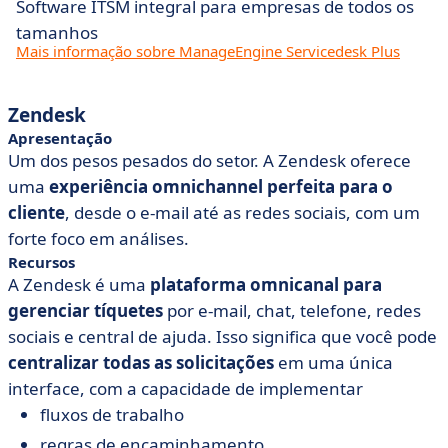
Software ITSM integral para empresas de todos os
tamanhos
Mais informação sobre ManageEngine Servicedesk Plus
Zendesk
Apresentação
Um dos pesos pesados do setor. A Zendesk oferece
uma
experiência omnichannel perfeita para o
cliente
, desde o e-mail até as redes sociais, com um
forte foco em análises.
Recursos
A Zendesk é uma
plataforma omnicanal
para
gerenciar tíquetes
por e-mail, chat, telefone, redes
sociais e central de ajuda. Isso significa que você pode
centralizar todas as solicitações
em uma única
interface, com a capacidade de implementar
fluxos de trabalho
regras de encaminhamento