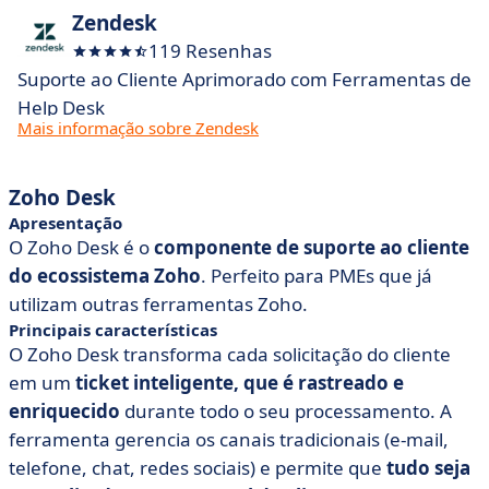
Zendesk
119 Resenhas
Suporte ao Cliente Aprimorado com Ferramentas de
Help Desk
Mais informação sobre Zendesk
Zoho Desk
Apresentação
O Zoho Desk é o
componente de suporte ao cliente
do ecossistema Zoho
. Perfeito para PMEs que já
utilizam outras ferramentas Zoho.
Principais características
O Zoho Desk transforma cada solicitação do cliente
em um
ticket inteligente, que é rastreado e
enriquecido
durante todo o seu processamento. A
ferramenta gerencia os canais tradicionais (e-mail,
telefone, chat, redes sociais) e permite que
tudo seja