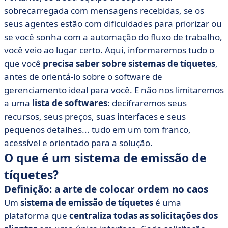
sobrecarregada com mensagens recebidas, se os
seus agentes estão com dificuldades para priorizar ou
se você sonha com a automação do fluxo de trabalho,
você veio ao lugar certo. Aqui, informaremos tudo o
que você
precisa saber sobre sistemas de tíquetes
,
antes de orientá-lo sobre o software de
gerenciamento ideal para você. E não nos limitaremos
a uma
lista de softwares
: decifraremos seus
recursos, seus preços, suas interfaces e seus
pequenos detalhes... tudo em um tom franco,
acessível e orientado para a solução.
O que é um sistema de emissão de
tíquetes?
Definição: a arte de colocar ordem no caos
Um
sistema de emissão de tíquetes
é uma
plataforma que
centraliza todas as solicitações dos