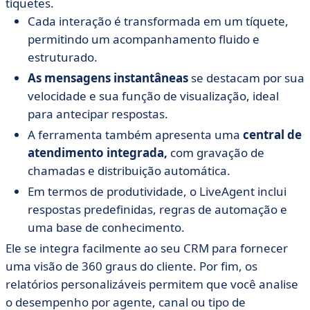
tíquetes.
Cada interação é transformada em um tíquete,
permitindo um acompanhamento fluido e
estruturado.
As mensagens instantâneas
se destacam por sua
velocidade e sua função de visualização, ideal
para antecipar respostas.
A ferramenta também apresenta uma
central de
atendimento integrada,
com gravação de
chamadas e distribuição automática.
Em termos de produtividade, o LiveAgent inclui
respostas predefinidas, regras de automação e
uma base de conhecimento.
Ele se integra facilmente ao seu CRM para fornecer
uma visão de 360 graus do cliente. Por fim, os
relatórios personalizáveis permitem que você analise
o desempenho por agente, canal ou tipo de