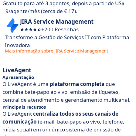
Gratuito para até 3 agentes, depois a partir de US$
19/agente/mês (cerca de € 17).
JIRA Service Management
+200 Resenhas
Transforme a Gestão de Serviços IT com Plataforma
Inovadora
Mais informação sobre JIRA Service Management
LiveAgent
Apresentação
O LiveAgent é uma
plataforma completa
que
combina bate-papo ao vivo, emissão de tíquetes,
central de atendimento e gerenciamento multicanal.
Principais recursos
O LiveAgent
centraliza todos os seus canais de
comunicação
(e-mail, bate-papo ao vivo, telefone,
mídia social) em um único sistema de emissão de