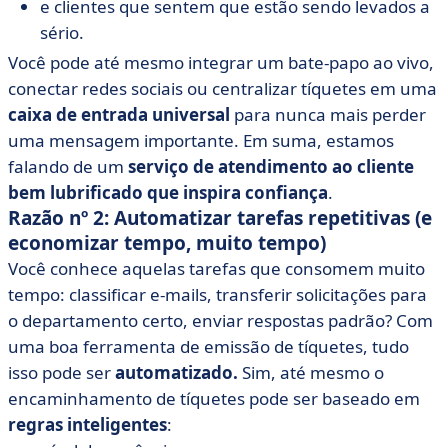
e clientes que sentem que estão sendo levados a
sério.
Você pode até mesmo integrar um bate-papo ao vivo,
conectar redes sociais ou centralizar tíquetes em uma
caixa de entrada universal
para nunca mais perder
uma mensagem importante. Em suma, estamos
falando de um
serviço de atendimento ao cliente
bem lubrificado que inspira confiança
.
Razão nº 2: Automatizar tarefas repetitivas (e
economizar tempo, muito tempo)
Você conhece aquelas tarefas que consomem muito
tempo: classificar e-mails, transferir solicitações para
o departamento certo, enviar respostas padrão? Com
uma boa ferramenta de emissão de tíquetes, tudo
isso pode ser
automatizado.
Sim, até mesmo o
encaminhamento de tíquetes pode ser baseado em
regras inteligentes
: