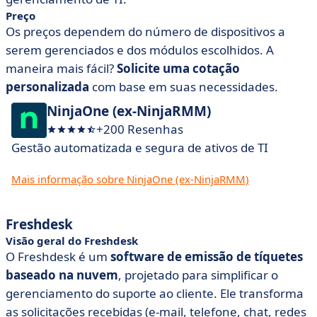
Preço
Os preços dependem do número de dispositivos a
serem gerenciados e dos módulos escolhidos. A
maneira mais fácil?
Solicite uma cotação
personalizada
com base em suas necessidades.
NinjaOne (ex-NinjaRMM)
+200 Resenhas
Gestão automatizada e segura de ativos de TI
Mais informação sobre NinjaOne (ex-NinjaRMM)
Freshdesk
Visão geral do Freshdesk
O Freshdesk é um
software de emissão de tíquetes
baseado na nuvem
, projetado para simplificar o
gerenciamento do suporte ao cliente. Ele transforma
as solicitações recebidas (e-mail, telefone, chat, redes