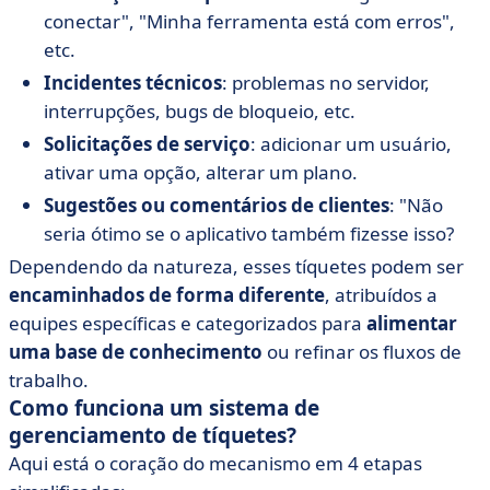
conectar", "Minha ferramenta está com erros",
etc.
Incidentes técnicos
: problemas no servidor,
interrupções, bugs de bloqueio, etc.
Solicitações de serviço
: adicionar um usuário,
ativar uma opção, alterar um plano.
Sugestões ou comentários de clientes
: "Não
seria ótimo se o aplicativo também fizesse isso?
Dependendo da natureza, esses tíquetes podem ser
encaminhados de forma diferente
, atribuídos a
equipes específicas e categorizados para
alimentar
uma base de conhecimento
ou refinar os fluxos de
trabalho.
Como funciona um sistema de
gerenciamento de tíquetes?
Aqui está o coração do mecanismo em 4 etapas