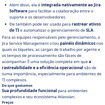
Além disso, ela é
integrada nativamente ao Jira
Software
para facilitar a colaboração entre o
suporte e os desenvolvedores.
Ele também pode ser usado para
rastrear ativos
de TI
e automatizar o gerenciamento de
SLA
.
Para as equipes responsáveis pelo gerenciamento, o
Jira Service Management criou
painéis dinâmicos
nos
quais os tíquetes, as cargas de trabalho por agente e
os tempos de processamento são fáceis de
acompanhar. É uma solução completa em que
a
rastreabilidade e a eficiência operacional
são de
suma importância, especialmente para ambientes de
TI complexos.
Do que gostamos
Sua profundidade funcional
para ambientes
complexos e seu ecossistema Atlassian.
Preços