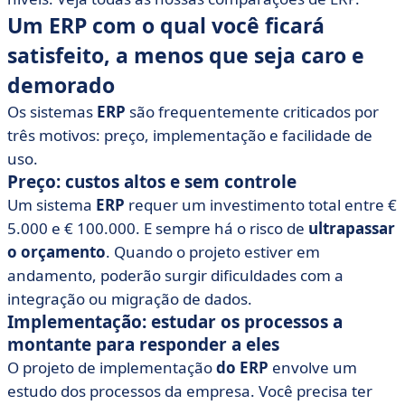
Um ERP com o qual você ficará
satisfeito, a menos que seja caro e
demorado
Os sistemas
ERP
são frequentemente criticados por
três motivos: preço, implementação e facilidade de
uso.
Preço: custos altos e sem controle
Um sistema
ERP
requer um investimento total entre €
5.000 e € 100.000. E sempre há o risco de
ultrapassar
o orçamento
. Quando o projeto estiver em
andamento, poderão surgir dificuldades com a
integração ou migração de dados.
Implementação: estudar os processos a
montante para responder a eles
O projeto de implementação
do ERP
envolve um
estudo dos processos da empresa. Você precisa ter