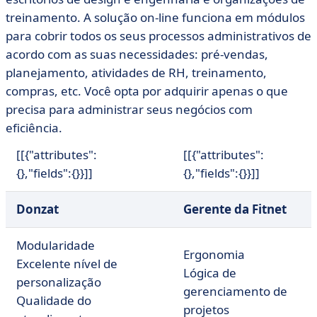
treinamento. A solução on-line funciona em módulos
para cobrir todos os seus processos administrativos de
acordo com as suas necessidades: pré-vendas,
planejamento, atividades de RH, treinamento,
compras, etc. Você opta por adquirir apenas o que
precisa para administrar seus negócios com
eficiência.
[[{"attributes":
[[{"attributes":
{},"fields":{}}]]
{},"fields":{}}]]
Donzat
Gerente da Fitnet
Modularidade
Ergonomia
Excelente nível de
Lógica de
personalização
gerenciamento de
Qualidade do
projetos