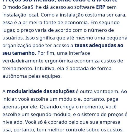
O modo SaaS lhe dá acesso ao software
ERP
sem
instalação local. Como a instalação costuma ser cara,
essa é a primeira fonte de economia. Em segundo
lugar, o preço varia de acordo com o número de
usuários. Isso significa que até mesmo uma pequena
organização pode ter acesso a
taxas adequadas ao
seu tamanho
. Por fim, uma interface
verdadeiramente ergonômica economiza custos de
treinamento. Intuitiva, ela é adotada de forma
autônoma pelas equipes.
A
modularidade das soluções
é outra vantagem. Ao
iniciar, você escolhe um módulo e, portanto, paga
apenas por ele. Quando chega o momento, você
escolhe um segundo módulo, e o sistema de preços é
nivelado. Você só é cobrado pelo que sua empresa
usa, portanto, tem melhor controle sobre os custos.