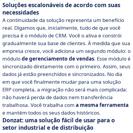
Soluções escalonáveis de acordo com suas
necessidades
A continuidade da solução representa um benefício
real. Digamos que, inicialmente, tudo de que você
precisa é o módulo de CRM. Você o ativa e constrói
gradualmente sua base de clientes. À medida que sua
empresa cresce, você adiciona um segundo módulo: o
módulo
de gerenciamento de vendas
. Esse módulo é
sincronizado diretamente com o primeiro. Assim, seus
dados já estão preenchidos e sincronizados. No dia
em que você finalmente mudar para uma solução
ERP completa, a migração não será mais complicada:
não haverá perda de dados nem transferência
trabalhosa. Você trabalha com
a mesma ferramenta
e mantém todos os seus dados históricos.
Donzat: uma solução fácil de usar para o
setor industrial e de distribuição