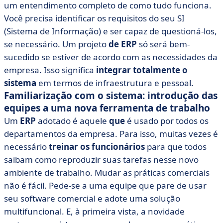
um entendimento completo de como tudo funciona.
Você precisa identificar os requisitos do seu SI
(Sistema de Informação) e ser capaz de questioná-los,
se necessário. Um projeto
de ERP
só será bem-
sucedido se estiver de acordo com as necessidades da
empresa. Isso significa
integrar totalmente o
sistema
em termos de infraestrutura e pessoal.
Familiarização com o sistema: introdução das
equipes a uma nova ferramenta de trabalho
Um
ERP
adotado é aquele
que
é usado por todos os
departamentos da empresa. Para isso, muitas vezes é
necessário
treinar os funcionários
para que todos
saibam como reproduzir suas tarefas nesse novo
ambiente de trabalho. Mudar as práticas comerciais
não é fácil. Pede-se a uma equipe que pare de usar
seu software comercial e adote uma solução
multifuncional. E, à primeira vista, a novidade