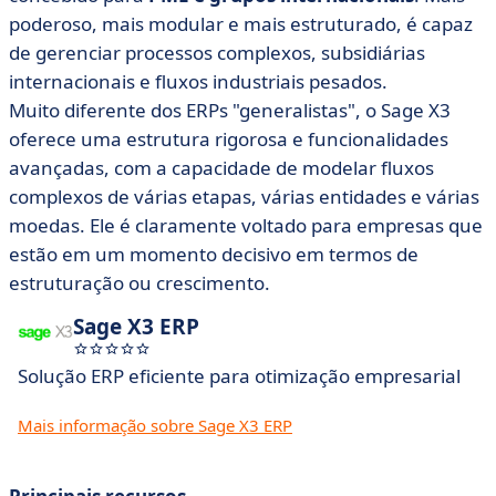
poderoso, mais modular e mais estruturado, é capaz
de gerenciar processos complexos, subsidiárias
internacionais e fluxos industriais pesados.
Muito diferente dos ERPs "generalistas", o Sage X3
oferece uma estrutura rigorosa e funcionalidades
avançadas, com a capacidade de modelar fluxos
complexos de várias etapas, várias entidades e várias
moedas. Ele é claramente voltado para empresas que
estão em um momento decisivo em termos de
estruturação ou crescimento.
Sage X3 ERP
Solução ERP eficiente para otimização empresarial
Mais informação sobre Sage X3 ERP