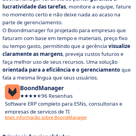
lucratividade das tarefas
, monitore a equipe, fature
no momento certo e não deixe nada ao acaso na
parte de gerenciamento.
O Boondmanager foi projetado para empresas que
faturam com base em tempo e materiais, preço fixo
ou tempo gasto, permitindo que a gerência
visualize
claramente as margens
, preveja custos futuros e
faça melhor uso de seus recursos. Uma solução
orientada para a eficiência e o gerenciamento
que
fala a mesma língua que seus usuários.
BoondManager
96 Resenhas
Software ERP completo para ESNs, consultorias e
empresas de serviços de TI
Mais informação sobre BoondManager