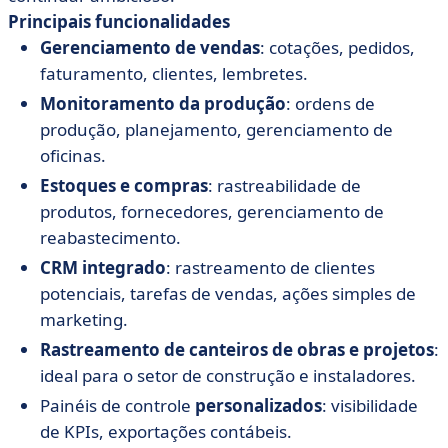
Principais funcionalidades
Gerenciamento de vendas
: cotações, pedidos,
faturamento, clientes, lembretes.
Monitoramento da produção
: ordens de
produção, planejamento, gerenciamento de
oficinas.
Estoques e compras
: rastreabilidade de
produtos, fornecedores, gerenciamento de
reabastecimento.
CRM integrado
: rastreamento de clientes
potenciais, tarefas de vendas, ações simples de
marketing.
Rastreamento de canteiros de obras e projetos
:
ideal para o setor de construção e instaladores.
Painéis de controle
personalizados
: visibilidade
de KPIs, exportações contábeis.