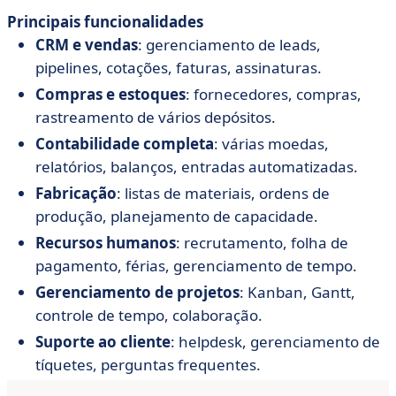
Principais funcionalidades
CRM e vendas
: gerenciamento de leads,
pipelines, cotações, faturas, assinaturas.
Compras e estoques
: fornecedores, compras,
rastreamento de vários depósitos.
Contabilidade completa
: várias moedas,
relatórios, balanços, entradas automatizadas.
Fabricação
: listas de materiais, ordens de
produção, planejamento de capacidade.
Recursos humanos
: recrutamento, folha de
pagamento, férias, gerenciamento de tempo.
Gerenciamento de projetos
: Kanban, Gantt,
controle de tempo, colaboração.
Suporte ao cliente
: helpdesk, gerenciamento de
tíquetes, perguntas frequentes.