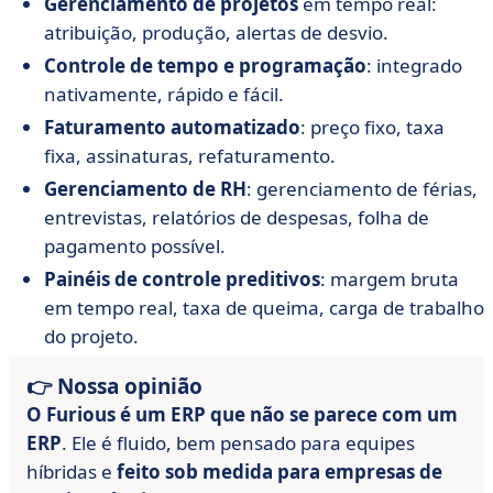
Gerenciamento de projetos
em tempo real:
atribuição, produção, alertas de desvio.
Controle de tempo e programação
: integrado
nativamente, rápido e fácil.
Faturamento automatizado
: preço fixo, taxa
fixa, assinaturas, refaturamento.
Gerenciamento de RH
: gerenciamento de férias,
entrevistas, relatórios de despesas, folha de
pagamento possível.
Painéis de controle preditivos
: margem bruta
em tempo real, taxa de queima, carga de trabalho
do projeto.
👉 Nossa opinião
O Furious é um ERP que não se parece com um
ERP
. Ele é fluido, bem pensado para equipes
híbridas e
feito sob medida para empresas de