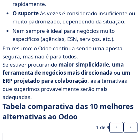
rapidamente.
O suporte
às vezes é considerado insuficiente ou
muito padronizado, dependendo da situação.
Nem sempre é ideal para negócios muito
específicos (agências, ESN, serviços, etc.).
Em resumo: o Odoo continua sendo uma aposta
segura, mas não é para todos.
Se estiver procurando
maior simplicidade,
uma
ferramenta de negócios mais direcionada
ou
um
ERP projetado para colaboração
, as alternativas
que sugerimos provavelmente serão mais
adequadas.
Tabela comparativa das 10 melhores
alternativas ao Odoo
1
de 9