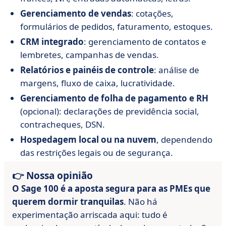
Gerenciamento de vendas
: cotações,
formulários de pedidos, faturamento, estoques.
CRM integrado
: gerenciamento de contatos e
lembretes, campanhas de vendas.
Relatórios e painéis de controle
: análise de
margens, fluxo de caixa, lucratividade.
Gerenciamento de folha de pagamento e RH
(opcional): declarações de previdência social,
contracheques, DSN.
Hospedagem local ou na nuvem
, dependendo
das restrições legais ou de segurança.
👉 Nossa opinião
O Sage 100 é a aposta segura para as PMEs que
querem dormir tranquilas
. Não há
experimentação arriscada aqui: tudo é