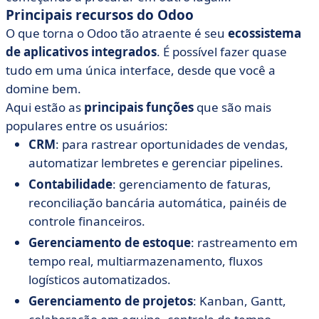
Principais recursos do Odoo
O que torna o Odoo tão atraente é seu
ecossistema
de aplicativos integrados
. É possível fazer quase
tudo em uma única interface, desde que você a
domine bem.
Aqui estão as
principais funções
que são mais
populares entre os usuários:
CRM
: para rastrear oportunidades de vendas,
automatizar lembretes e gerenciar pipelines.
Contabilidade
: gerenciamento de faturas,
reconciliação bancária automática, painéis de
controle financeiros.
Gerenciamento de estoque
: rastreamento em
tempo real, multiarmazenamento, fluxos
logísticos automatizados.
Gerenciamento de projetos
: Kanban, Gantt,