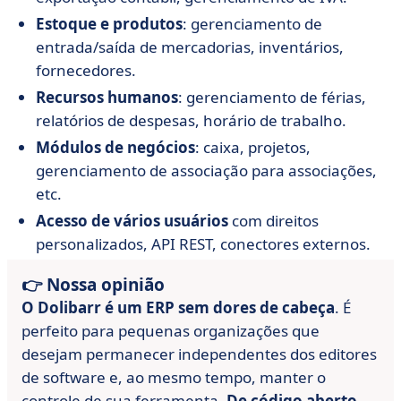
Estoque e produtos
: gerenciamento de
entrada/saída de mercadorias, inventários,
fornecedores.
Recursos humanos
: gerenciamento de férias,
relatórios de despesas, horário de trabalho.
Módulos de negócios
: caixa, projetos,
gerenciamento de associação para associações,
etc.
Acesso de vários usuários
com direitos
personalizados, API REST, conectores externos.
👉 Nossa opinião
O Dolibarr é um ERP sem dores de cabeça
. É
perfeito para pequenas organizações que
desejam permanecer independentes dos editores
de software e, ao mesmo tempo, manter o
controle de sua ferramenta.
De código aberto,