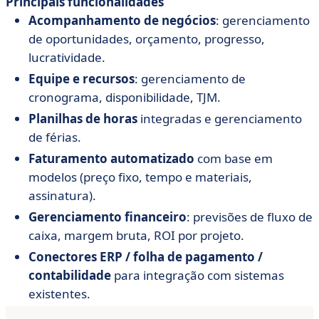
Principais funcionalidades
Acompanhamento de negócios
: gerenciamento
de oportunidades, orçamento, progresso,
lucratividade.
Equipe e recursos
: gerenciamento de
cronograma, disponibilidade, TJM.
Planilhas de horas
integradas e gerenciamento
de férias.
Faturamento automatizado
com base em
modelos (preço fixo, tempo e materiais,
assinatura).
Gerenciamento financeiro
: previsões de fluxo de
caixa, margem bruta, ROI por projeto.
Conectores ERP / folha de pagamento /
contabilidade
para integração com sistemas
existentes.