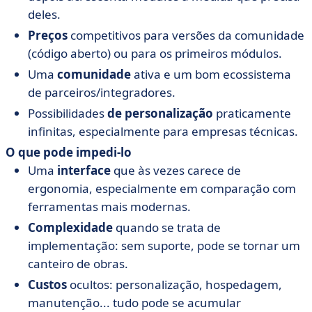
deles.
Preços
competitivos para versões da comunidade
(código aberto) ou para os primeiros módulos.
Uma
comunidade
ativa e um bom ecossistema
de parceiros/integradores.
Possibilidades
de personalização
praticamente
infinitas, especialmente para empresas técnicas.
O que pode impedi-lo
Uma
interface
que às vezes carece de
ergonomia, especialmente em comparação com
ferramentas mais modernas.
Complexidade
quando se trata de
implementação: sem suporte, pode se tornar um
canteiro de obras.
Custos
ocultos: personalização, hospedagem,
manutenção... tudo pode se acumular