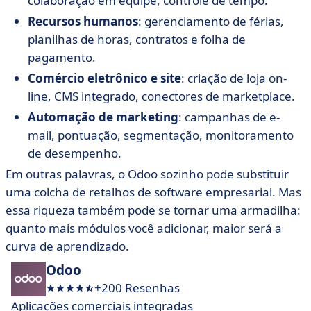
colaboração em equipe, controle de tempo.
Recursos humanos
: gerenciamento de férias,
planilhas de horas, contratos e folha de
pagamento.
Comércio eletrônico e site
: criação de loja on-
line, CMS integrado, conectores de marketplace.
Automação de marketing
: campanhas de e-
mail, pontuação, segmentação, monitoramento
de desempenho.
Em outras palavras, o Odoo sozinho pode substituir
uma colcha de retalhos de software empresarial. Mas
essa riqueza também pode se tornar uma armadilha:
quanto mais módulos você adicionar, maior será a
curva de aprendizado.
Odoo
+200 Resenhas
Aplicações comerciais integradas