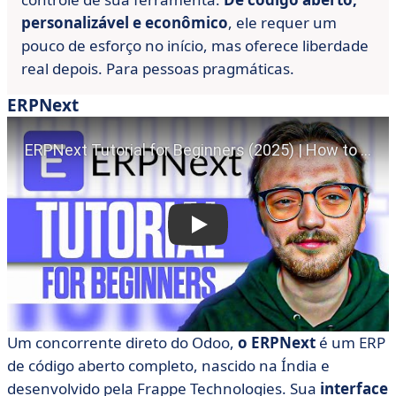
personalizável e econômico
, ele requer um
pouco de esforço no início, mas oferece liberdade
real depois. Para pessoas pragmáticas.
ERPNext
Um concorrente direto do Odoo,
o ERPNext
é um ERP
de código aberto completo, nascido na Índia e
desenvolvido pela Frappe Technologies. Sua
interface