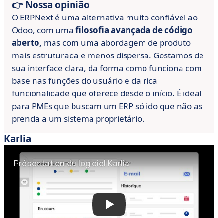
👉 Nossa opinião
O ERPNext é uma alternativa muito confiável ao
Odoo, com uma
filosofia avançada de código
aberto,
mas com uma abordagem de produto
mais estruturada e menos dispersa. Gostamos de
sua interface clara, da forma como funciona com
base nas funções do usuário e da rica
funcionalidade que oferece desde o início. É ideal
para PMEs que buscam um ERP sólido que não as
prenda a um sistema proprietário.
Karlia