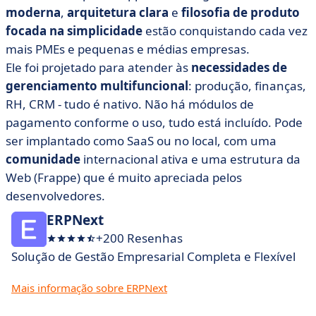
moderna
,
arquitetura clara
e
filosofia de produto
focada na simplicidade
estão conquistando cada vez
mais PMEs e pequenas e médias empresas.
Ele foi projetado para atender às
necessidades de
gerenciamento multifuncional
: produção, finanças,
RH, CRM - tudo é nativo. Não há módulos de
pagamento conforme o uso, tudo está incluído. Pode
ser implantado como SaaS ou no local, com uma
comunidade
internacional ativa
e uma estrutura da
Web (Frappe) que é muito apreciada pelos
desenvolvedores.
ERPNext
+200 Resenhas
Solução de Gestão Empresarial Completa e Flexível
Mais informação sobre ERPNext