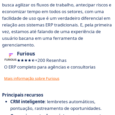
busca agilizar os fluxos de trabalho, antecipar riscos e
economizar tempo em todos os setores, com uma
facilidade de uso que é um verdadeiro diferencial em
relação aos sistemas ERP tradicionais. E, pela primeira
vez, estamos até falando de uma experiência de
usuário bacana em uma ferramenta de
gerenciamento.
Furious
+200 Resenhas
O ERP completo para agências e consultorias
Mais informação sobre Furious
Principais recursos
CRM inteligente
: lembretes automáticos,
pontuação, rastreamento de oportunidades.