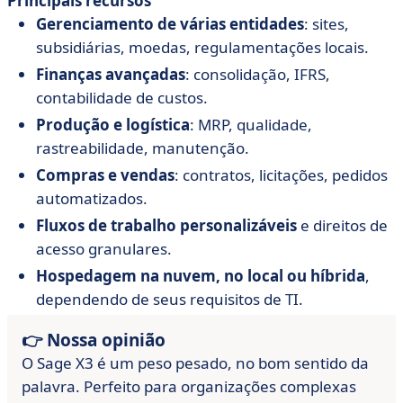
Principais recursos
Gerenciamento de várias entidades
: sites,
subsidiárias, moedas, regulamentações locais.
Finanças avançadas
: consolidação, IFRS,
contabilidade de custos.
Produção e logística
: MRP, qualidade,
rastreabilidade, manutenção.
Compras e vendas
: contratos, licitações, pedidos
automatizados.
Fluxos de trabalho personalizáveis
e direitos de
acesso granulares.
Hospedagem na nuvem, no local ou híbrida
,
dependendo de seus requisitos de TI.
👉 Nossa opinião
O Sage X3 é um peso pesado, no bom sentido da
palavra. Perfeito para organizações complexas