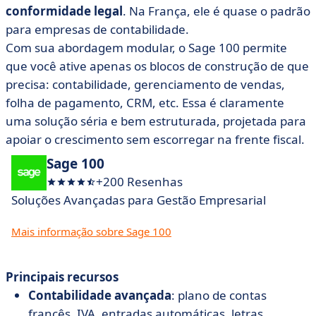
conformidade legal
. Na França, ele é quase o padrão
para empresas de contabilidade.
Com sua abordagem modular, o Sage 100 permite
que você ative apenas os blocos de construção de que
precisa: contabilidade, gerenciamento de vendas,
folha de pagamento, CRM, etc. Essa é claramente
uma solução séria e bem estruturada, projetada para
apoiar o crescimento sem escorregar na frente fiscal.
Sage 100
+200 Resenhas
Soluções Avançadas para Gestão Empresarial
Mais informação sobre Sage 100
Principais recursos
Contabilidade avançada
: plano de contas
francês, IVA, entradas automáticas, letras.