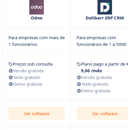
Odoo
Dolibarr ERP CRM
Para empresas com mais de
Para empresas com
1 funcionários
funcionários de 1 a 5000
Preços sob consulta
Plano pago a partir de
€
Versão gratuita
9,00 /mês
Teste gratuito
Versão gratuita
Demo gratuita
Teste gratuito
Demo gratuita
Ver software
Ver software