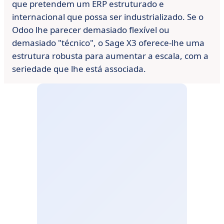
que pretendem um ERP estruturado e
internacional que possa ser industrializado. Se o
Odoo lhe parecer demasiado flexível ou
demasiado "técnico", o Sage X3 oferece-lhe uma
estrutura robusta para aumentar a escala, com a
seriedade que lhe está associada.