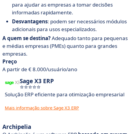
para ajudar as empresas a tomar decisões
informadas rapidamente.
Desvantagens
: podem ser necessários módulos
adicionais para usos especializados.
A quem se destina?
Adequado tanto para pequenas
e médias empresas (PMEs) quanto para grandes
empresas.
Preço
A partir de € 8.000/usuário/ano
Sage X3 ERP
Solução ERP eficiente para otimização empresarial
Mais informação sobre Sage X3 ERP
Archipelia