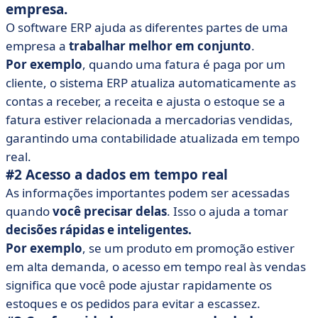
empresa.
O software ERP ajuda as diferentes partes de uma
empresa a
trabalhar melhor em conjunto
.
Por exemplo
, quando uma fatura é paga por um
cliente, o sistema ERP atualiza automaticamente as
contas a receber, a receita e ajusta o estoque se a
fatura estiver relacionada a mercadorias vendidas,
garantindo uma contabilidade atualizada em tempo
real.
#2 Acesso a dados em tempo real
As informações importantes podem ser acessadas
quando
você precisar delas
. Isso o ajuda a tomar
decisões rápidas e inteligentes.
Por exemplo
, se um produto em promoção estiver
em alta demanda, o acesso em tempo real às vendas
significa que você pode ajustar rapidamente os
estoques e os pedidos para evitar a escassez.