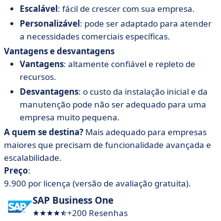
Escalável
: fácil de crescer com sua empresa.
Personalizável
: pode ser adaptado para atender
a necessidades comerciais específicas.
Vantagens e desvantagens
Vantagens
: altamente confiável e repleto de
recursos.
Desvantagens
: o custo da instalação inicial e da
manutenção pode não ser adequado para uma
empresa muito pequena.
A quem se destina?
Mais adequado para empresas
maiores que precisam de funcionalidade avançada e
escalabilidade.
Preço
:
9.900 por licença (versão de avaliação gratuita).
SAP Business One
+200 Resenhas