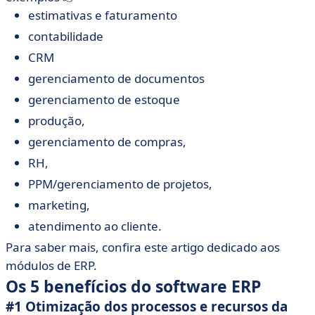
estimativas e faturamento
contabilidade
CRM
gerenciamento de documentos
gerenciamento de estoque
produção,
gerenciamento de compras,
RH,
PPM/gerenciamento de projetos,
marketing,
atendimento ao cliente.
Para saber mais, confira este artigo dedicado aos
módulos de ERP.
Os 5 benefícios do software ERP
#1 Otimização dos processos e recursos da