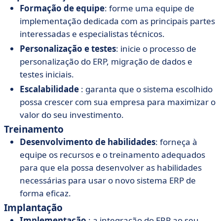
Formação de equipe
: forme uma equipe de
implementação dedicada com as principais partes
interessadas e especialistas técnicos.
Personalização e testes
: inicie o processo de
personalização do ERP, migração de dados e
testes iniciais.
Escalabilidade
: garanta que o sistema escolhido
possa crescer com sua empresa para maximizar o
valor do seu investimento.
Treinamento
Desenvolvimento de habilidades
: forneça à
equipe os recursos e o treinamento adequados
para que ela possa desenvolver as habilidades
necessárias para usar o novo sistema ERP de
forma eficaz.
Implantação
Implementação
: a integração do ERP ao seu