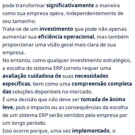
pode transformar
significativamente
a maneira
como sua empresa opera, independentemente de
seu tamanho.
Trata-se de um
investimento
que pode não apenas
aumentar sua
eficiência
operacional
, mas também
proporcionar uma visão geral mais clara de sua
empresa.
No entanto, como qualquer investimento estratégico,
a escolha do sistema ERP correto requer uma
avaliação
cuidadosa
de
suas
necessidades
específicas
, bem como uma
compreensão
completa
das
soluções disponíveis no mercado.
É uma decisão que não deve ser
tomada de ânimo
leve,
pois o impacto ou as consequências da escolha
de um sistema ERP serão sentidos pela empresa por
um longo período.
Isso ocorre porque, uma vez
implementado
, o