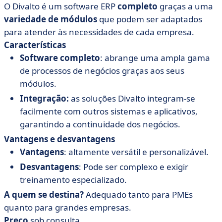
O Divalto é um software ERP
completo
graças a uma
variedade
de
módulos
que podem ser adaptados
para atender às necessidades de cada empresa.
Características
Software completo
: abrange uma ampla gama
de processos de negócios graças aos seus
módulos.
Integração:
as soluções Divalto integram-se
facilmente com outros sistemas e aplicativos,
garantindo a continuidade dos negócios.
Vantagens e desvantagens
Vantagens
: altamente versátil e personalizável.
Desvantagens
: Pode ser complexo e exigir
treinamento especializado.
A quem se destina?
Adequado tanto para PMEs
quanto para grandes empresas.
Preço
sob consulta