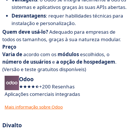
sistemas e aplicativos graças às suas APIs abertas.
Desvantagens
: requer habilidades técnicas para
instalação e personalização.
Quem deve usá-lo?
Adequado para empresas de
todos os tamanhos, graças à sua natureza modular.
Preço
Varia de
acordo com os
módulos
escolhidos, o
número de usuários
e
a opção de
hospedagem
.
(Versão e teste gratuitos disponíveis)
Odoo
+200 Resenhas
Aplicações comerciais integradas
Mais informação sobre Odoo
Divalto