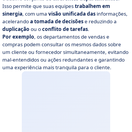
Isso permite que suas equipes
trabalhem em
sinergia
, com uma
visão unificada das
informações,
acelerando
a tomada de decisões
e reduzindo a
duplicação
ou o
conflito de
tarefas
.
Por exemplo
, os departamentos de vendas e
compras podem consultar os mesmos dados sobre
um cliente ou fornecedor simultaneamente, evitando
mal-entendidos ou ações redundantes e garantindo
uma experiência mais tranquila para o cliente.