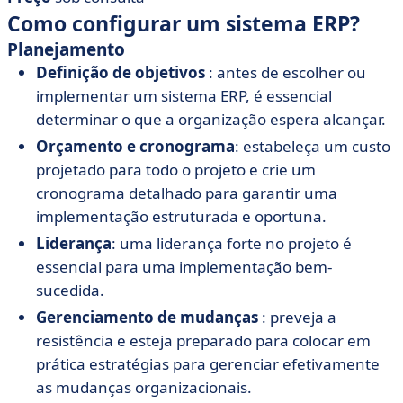
Como configurar um sistema ERP?
Planejamento
Definição de objetivos
: antes de escolher ou
implementar um sistema ERP, é essencial
determinar o que a organização espera alcançar.
Orçamento e cronograma
: estabeleça um custo
projetado para todo o projeto e crie um
cronograma detalhado para garantir uma
implementação estruturada e oportuna.
Liderança
: uma liderança forte no projeto é
essencial para uma implementação bem-
sucedida.
Gerenciamento de mudanças
: preveja a
resistência e esteja preparado para colocar em
prática estratégias para gerenciar efetivamente
as mudanças organizacionais.