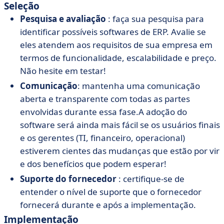
Seleção
Pesquisa e avaliação
: faça sua pesquisa para
identificar possíveis softwares de ERP. Avalie se
eles atendem aos requisitos de sua empresa em
termos de funcionalidade, escalabilidade e preço.
Não hesite em testar!
Comunicação
: mantenha uma comunicação
aberta e transparente com todas as partes
envolvidas durante essa fase.
A adoção do
software
será ainda mais fácil se os usuários finais
e os gerentes (TI, financeiro, operacional)
estiverem cientes das mudanças que estão por vir
e dos benefícios que podem esperar!
Suporte do fornecedor
: certifique-se de
entender o nível de suporte que o fornecedor
fornecerá durante e após a implementação.
Implementação