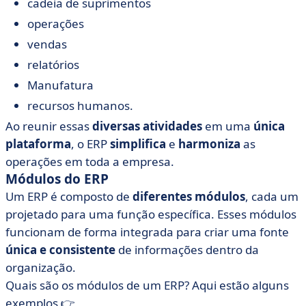
cadeia de suprimentos
operações
vendas
relatórios
Manufatura
recursos humanos.
Ao reunir essas
diversas atividades
em uma
única
plataforma
, o ERP
simplifica
e
harmoniza
as
operações em toda a empresa.
Módulos do ERP
Um ERP é composto de
diferentes módulos
, cada um
projetado para uma função específica. Esses módulos
funcionam de forma integrada para criar uma fonte
única e consistente
de informações dentro da
organização.
Quais são os módulos de um ERP? Aqui estão alguns
exemplos 👉