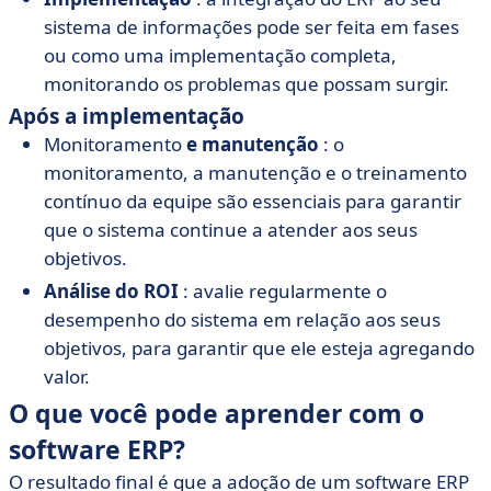
sistema de informações pode ser feita em fases
ou como uma implementação completa,
monitorando os problemas que possam surgir.
Após a implementação
Monitoramento
e manutenção
: o
monitoramento, a manutenção e o treinamento
contínuo da equipe são essenciais para garantir
que o sistema continue a atender aos seus
objetivos.
Análise do ROI
: avalie regularmente o
desempenho do sistema em relação aos seus
objetivos, para garantir que ele esteja agregando
valor.
O que você pode aprender com o
software ERP?
O resultado final é que a adoção de um software ERP