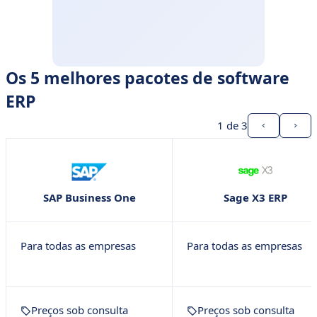
Os 5 melhores pacotes de software
ERP
1
de 3
SAP Business One
Sage X3 ERP
Para todas as empresas
Para todas as empresas
Preços sob consulta
Preços sob consulta