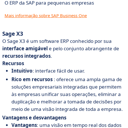
O ERP da SAP para pequenas empresas
Mais informação sobre SAP Business One
Sage X3
O Sage X3 é um software ERP conhecido por sua
interface amigável
e pelo conjunto abrangente de
recursos integrados
.
Recursos
Intuitivo
: interface fácil de usar.
Rico em recursos
: oferece uma ampla gama de
soluções empresariais integradas que permitem
às empresas unificar suas operações, eliminar a
duplicação e melhorar a tomada de decisões por
meio de uma visão integrada de toda a empresa.
Vantagens e desvantagens
Vantagens
: uma visão em tempo real dos dados