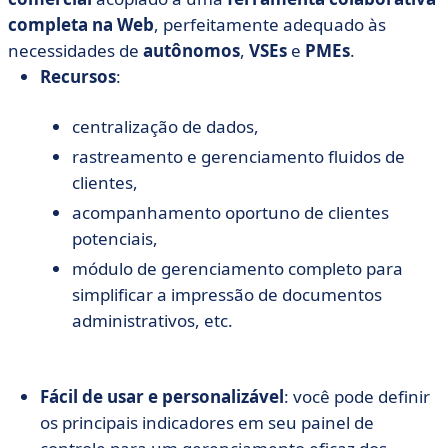
completa na Web
, perfeitamente adequado às
necessidades de
autônomos
,
VSEs
e
PMEs
.
Recursos
:
centralização de dados,
rastreamento e gerenciamento fluidos de
clientes,
acompanhamento oportuno de clientes
potenciais,
módulo de gerenciamento completo para
simplificar a impressão de documentos
administrativos, etc.
Fácil de usar e personalizável
: você pode definir
os principais indicadores em seu painel de