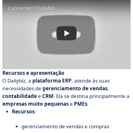
Recursos e apresentação
O Dailybiz, a
plataforma ERP
, atende às suas
necessidades de
gerenciamento de vendas
,
contabilidade
e
CRM
. Ela se destina principalmente a
empresas muito pequenas
e
PMEs
.
Recursos
:
gerenciamento de vendas e compras