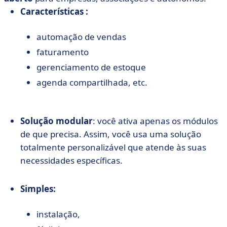
Características :
automação de vendas
faturamento
gerenciamento de estoque
agenda compartilhada, etc.
Solução modular
: você ativa apenas os módulos
de que precisa. Assim, você usa uma solução
totalmente personalizável que atende às suas
necessidades específicas.
Simples:
instalação,