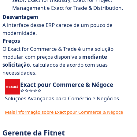
Management e Exact for Trade & Distribution.
Desvantagem
A interface desse ERP carece de um pouco de
modernidade.
Preços
O Exact for Commerce & Trade é uma solução
modular, com preços disponíveis
mediante
solicitação
, calculados de acordo com suas
necessidades.
Exact pour Commerce & Négoce
Soluções Avançadas para Comércio e Negócios
Mais informação sobre Exact pour Commerce & Négoce
Gerente da Fitnet