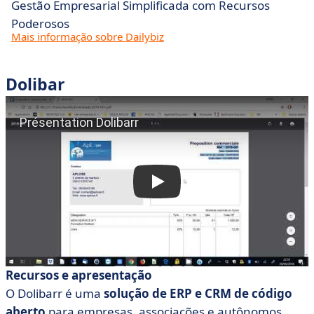
Gestão Empresarial Simplificada com Recursos
Poderosos
Mais informação sobre Dailybiz
Dolibar
Recursos e apresentação
O Dolibarr é uma
solução de ERP e CRM de código
aberto
para empresas, associações e autônomos.