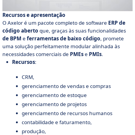
Recursos e apresentação
O Axelor é um pacote completo de software
ERP de
código aberto
que, graças às suas funcionalidades
de BPM
e
ferramentas de baixo código
, promete
uma solução perfeitamente modular alinhada às
necessidades comerciais de
PMEs
e
PMIs
.
Recursos
:
CRM,
gerenciamento de vendas e compras
gerenciamento de estoque
gerenciamento de projetos
gerenciamento de recursos humanos
contabilidade e faturamento,
produção,