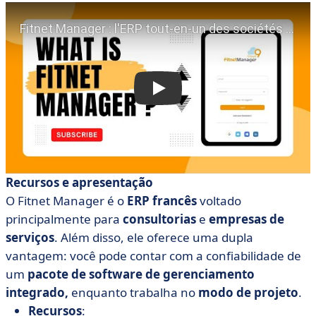
Recursos e apresentação
O Fitnet Manager é o
ERP francês
voltado
principalmente para
consultorias
e
empresas de
serviços
. Além disso, ele oferece uma dupla
vantagem: você pode contar com a confiabilidade de
um
pacote de software de gerenciamento
integrado,
enquanto trabalha no
modo de projeto
.
Recursos
: