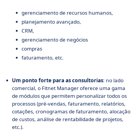
gerenciamento de recursos humanos,
planejamento avançado,
CRM,
gerenciamento de negócios
compras
faturamento, etc.
Um ponto forte para as consultorias
: no lado
comercial, o Fitnet Manager oferece uma gama
de módulos que permitem personalizar todos os
processos (pré-vendas, faturamento, relatórios,
cotações, cronogramas de faturamento, alocação
de custos, análise de rentabilidade de projetos,
etc.).