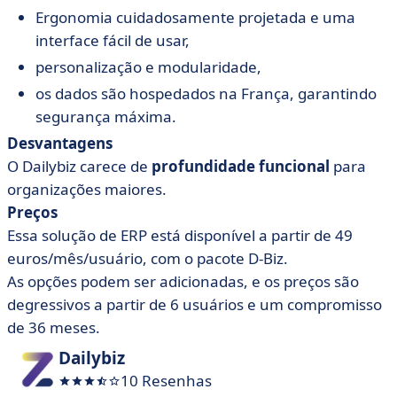
Ergonomia cuidadosamente projetada e uma
interface fácil de usar,
personalização e modularidade,
os dados são hospedados na França, garantindo
segurança máxima.
Desvantagens
O Dailybiz carece de
profundidade funcional
para
organizações maiores.
Preços
Essa solução de ERP está disponível a partir de 49
euros/mês/usuário, com o pacote D-Biz.
As opções podem ser adicionadas, e os preços são
degressivos a partir de 6 usuários e um compromisso
de 36 meses.
Dailybiz
10 Resenhas