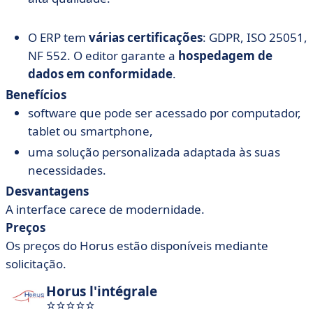
O ERP tem
várias certificações
: GDPR, ISO 25051,
NF 552. O editor garante a
hospedagem de
dados em conformidade
.
Benefícios
software que pode ser acessado por computador,
tablet ou smartphone,
uma solução personalizada adaptada às suas
necessidades.
Desvantagens
A interface carece de modernidade.
Preços
Os preços do Horus estão disponíveis mediante
solicitação.
Horus l'intégrale