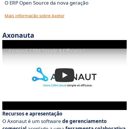
O ERP Open Source da nova geração
Mais informação sobre Axelor
Axonauta
Recursos e apresentação
O Axonaut é um software
de gerenciamento
comercial
acoplado a uma
ferramenta colaborativa