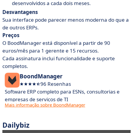
desenvolvidos a cada dois meses.
Desvantagens
Sua interface pode parecer menos moderna do que a
de outros ERPs.
Preços
O BoodManager está disponível a partir de 90
euros/mês para 1 gerente e 15 recursos.
Cada assinatura inclui funcionalidade e suporte
completos.
BoondManager
96 Resenhas
Software ERP completo para ESNs, consultorias e
empresas de serviços de TI
Mais informação sobre BoondManager
Dailybiz