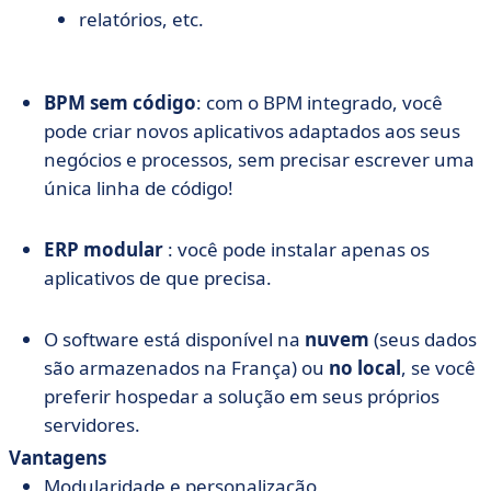
relatórios, etc.
BPM sem código
: com o BPM integrado, você
pode criar novos aplicativos adaptados aos seus
negócios e processos, sem precisar escrever uma
única linha de código!
ERP modular
: você pode instalar apenas os
aplicativos de que precisa.
O software está disponível na
nuvem
(seus dados
são armazenados na França) ou
no local
, se você
preferir hospedar a solução em seus próprios
servidores.
Vantagens
Modularidade e personalização,