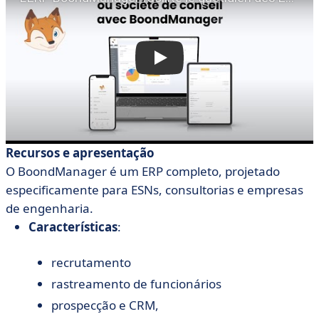
Recursos e apresentação
O BoondManager é um ERP completo, projetado
especificamente para ESNs, consultorias e empresas
de engenharia.
Características
:
recrutamento
rastreamento de funcionários
prospecção e CRM,