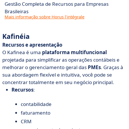
Gestão Completa de Recursos para Empresas
Brasileiras
Mais informação sobre Horus l'intégrale
Kafinéia
Recursos e apresentação
O Kafinea é uma
plataforma multifuncional
projetada para simplificar as operações contábeis e
melhorar o gerenciamento geral das
PMEs
. Graças à
sua abordagem flexível e intuitiva, você pode se
concentrar totalmente em seu negócio principal.
Recursos
:
contabilidade
faturamento
CRM