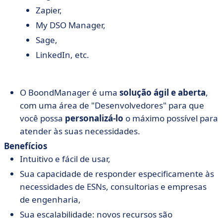
Zapier,
My DSO Manager,
Sage,
LinkedIn, etc.
O BoondManager é uma
solução ágil e aberta
,
com uma área de "Desenvolvedores" para que
você possa
personalizá-lo
o máximo possível para
atender às suas necessidades.
Benefícios
Intuitivo e fácil de usar,
Sua capacidade de responder especificamente às
necessidades de ESNs, consultorias e empresas
de engenharia,
Sua escalabilidade: novos recursos são