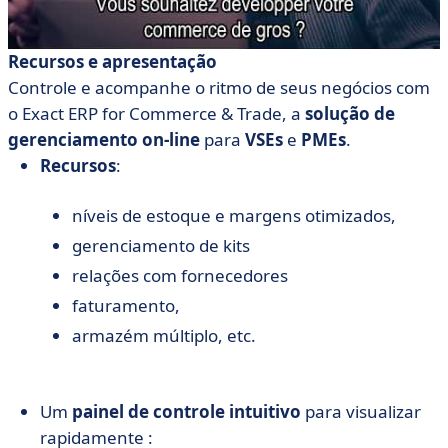
Recursos e apresentação
Controle e acompanhe o ritmo de seus negócios com
o Exact ERP for Commerce & Trade, a
solução de
gerenciamento on-line
para
VSEs
e
PMEs
.
Recursos
:
níveis de estoque e margens otimizados,
gerenciamento de kits
relações com fornecedores
faturamento,
armazém múltiplo, etc.
Um
painel de controle intuitivo
para visualizar
rapidamente :