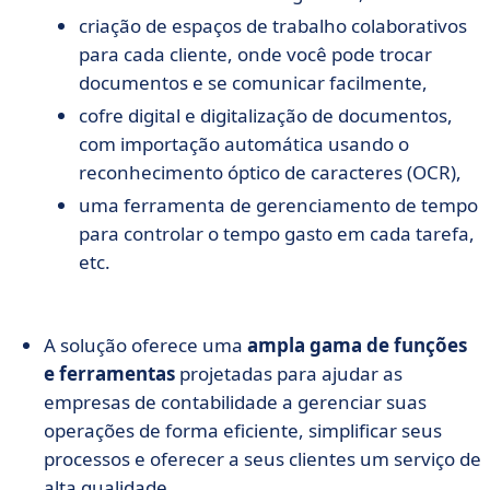
criação de espaços de trabalho colaborativos
para cada cliente, onde você pode trocar
documentos e se comunicar facilmente,
cofre digital e digitalização de documentos,
com importação automática usando o
reconhecimento óptico de caracteres (OCR),
uma ferramenta de gerenciamento de tempo
para controlar o tempo gasto em cada tarefa,
etc.
A solução oferece uma
ampla gama de funções
e ferramentas
projetadas para ajudar as
empresas de contabilidade a gerenciar suas
operações de forma eficiente, simplificar seus
processos e oferecer a seus clientes um serviço de
alta qualidade.