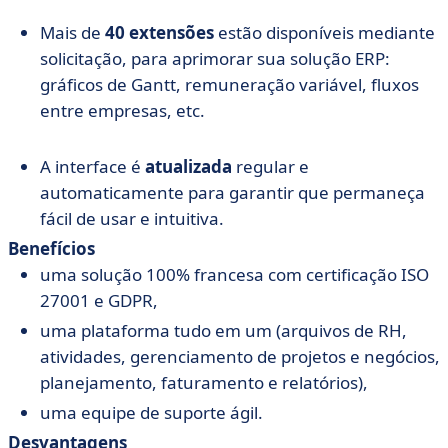
Mais de
40 extensões
estão disponíveis mediante
solicitação, para aprimorar sua solução ERP:
gráficos de Gantt, remuneração variável, fluxos
entre empresas, etc.
A interface é
atualizada
regular e
automaticamente para garantir que permaneça
fácil de usar e intuitiva.
Benefícios
uma solução 100% francesa com certificação ISO
27001 e GDPR,
uma plataforma tudo em um (arquivos de RH,
atividades, gerenciamento de projetos e negócios,
planejamento, faturamento e relatórios),
uma equipe de suporte ágil.
Desvantagens