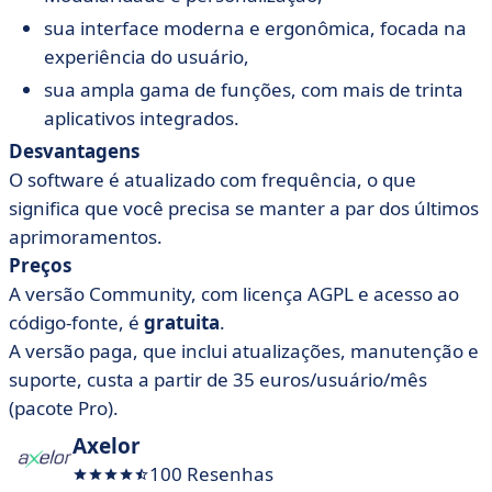
sua interface moderna e ergonômica, focada na
experiência do usuário,
sua ampla gama de funções, com mais de trinta
aplicativos integrados.
Desvantagens
O software é atualizado com frequência, o que
significa que você precisa se manter a par dos últimos
aprimoramentos.
Preços
A versão Community, com licença AGPL e acesso ao
código-fonte, é
gratuita
.
A versão paga, que inclui atualizações, manutenção e
suporte, custa a partir de 35 euros/usuário/mês
(pacote Pro).
Axelor
100 Resenhas