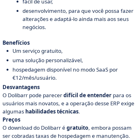
fácil de usar,
desenvolvimento, para que você possa fazer
alterações e adaptá-lo ainda mais aos seus
negócios.
Benefícios
Um serviço gratuito,
uma solução personalizável,
hospedagem disponível no modo SaaS por
€12/mês/usuário.
Desvantagens
O Dolibarr pode parecer
difícil de entender
para os
usuários mais novatos, e a operação desse ERP exige
algumas
habilidades técnicas
.
Preços
O download do Dolibarr é
gratuito
, embora possam
ser cobradas taxas de hospedagem e manutenção.