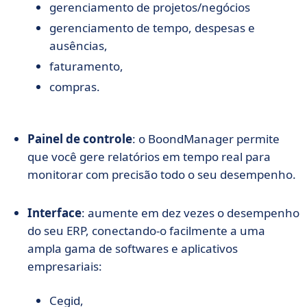
gerenciamento de projetos/negócios
gerenciamento de tempo, despesas e
ausências,
faturamento,
compras.
Painel de controle
: o BoondManager permite
que você gere relatórios em tempo real para
monitorar com precisão todo o seu desempenho.
Interface
: aumente em dez vezes o desempenho
do seu ERP, conectando-o facilmente a uma
ampla gama de softwares e aplicativos
empresariais:
Cegid,