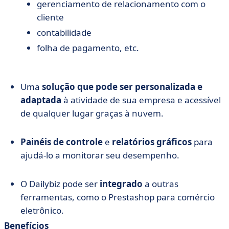
gerenciamento de relacionamento com o
cliente
contabilidade
folha de pagamento, etc.
Uma
solução que pode ser personalizada e
adaptada
à atividade de sua empresa e acessível
de qualquer lugar graças à nuvem.
Painéis de controle
e
relatórios gráficos
para
ajudá-lo a monitorar seu desempenho.
O Dailybiz pode ser
integrado
a outras
ferramentas, como o Prestashop para comércio
eletrônico.
Benefícios