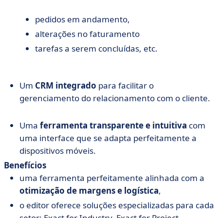
pedidos em andamento,
alterações no faturamento
tarefas a serem concluídas, etc.
Um
CRM integrado
para facilitar o
gerenciamento do relacionamento com o cliente.
Uma
ferramenta transparente e intuitiva
com
uma interface que se adapta perfeitamente a
dispositivos móveis.
Benefícios
uma ferramenta perfeitamente alinhada com a
otimização de margens e logística
,
o editor oferece soluções especializadas para cada
setor: Exact for Industry, Exact for Project