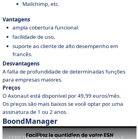
Mailchimp, etc.
Vantagens
ampla cobertura funcional
facilidade de uso,
suporte ao cliente de alto desempenho em
francês.
Desvantagens
A falta de profundidade de determinadas funções
para empresas maiores.
Preços
O Axonaut está disponível por 49,99 euros/mês.
Os preços são mais baixos se você optar por uma
assinatura de 1 ou 2 anos.
BoondManager