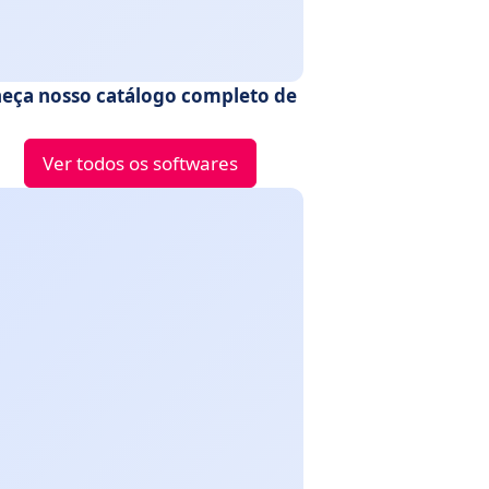
eça nosso catálogo completo de
Ver todos os softwares