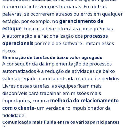
número de intervenções humanas. Em outras
palavras, se ocorrerem atrasos ou erros em qualquer
estágio, por exemplo, no
gerenciamento de
estoque
, toda a cadeia sofrerá as consequências.
A automação e a racionalização dos
processos
operacionais
por meio de software limitam esses
riscos.
Eliminação de tarefas de baixo valor agregado
A consequência da implementação de processos
automatizados é a redução de atividades de baixo
valor agregado, como a entrada manual de pedidos.
Livres dessas tarefas, as equipes ficam mais
disponíveis para trabalhar em missões mais
importantes, como a
melhoria do relacionamento
com o cliente
- um verdadeiro impulsionador da
fidelidade!
Comunicação mais fluida entre os vários participantes