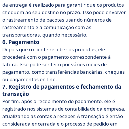
da entrega é realizado para garantir que os produtos
cheguem ao seu destino no prazo. Isso pode envolver
o rastreamento de pacotes usando números de
rastreamento e a comunicação com as
transportadoras, quando necessário.
6. Pagamento
Depois que o cliente receber os produtos, ele
procederá com o pagamento correspondente à
fatura. Isso pode ser feito por vários meios de
pagamento, como transferências bancárias, cheques
ou pagamentos on-line.
7. Registro de pagamentos e fechamento da
transação
Por fim, após o recebimento do pagamento, ele é
registrado nos sistemas de contabilidade da empresa,
atualizando as contas a receber. A transação é então
considerada encerrada e o processo de pedido em