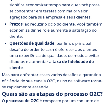
significa economizar tempo para que você possa
se concentrar em tarefas com maior valor
agregado para sua empresa e seus clientes.
Prazos
: ao reduzir o ciclo do cliente, você também
economiza dinheiro e aumenta a satisfação do
cliente.
Questões de qualidade
: por fim, o principal
desafio do order to cash é oferecer aos clientes
uma experiência de qualidade, de modo a evitar
disputas e aumentar
a taxa de fidelidade do
cliente
.
Mas para enfrentar esses vários desafios e garantir a
eficiência de sua cadeia O2C, o uso de software torna-
se rapidamente essencial.
Quais são as etapas do processo O2C?
O
processo de O2C
é composto por um conjunto de