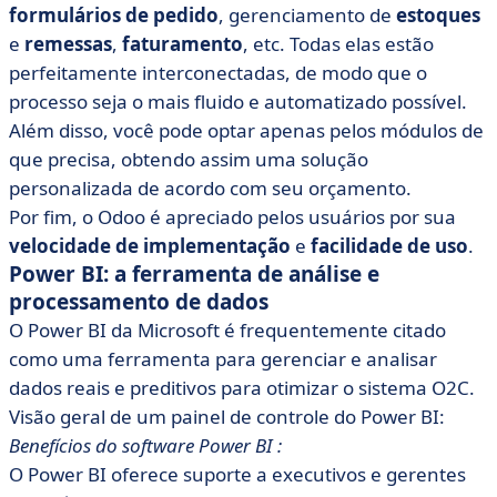
formulários de pedido
, gerenciamento de
estoques
e
remessas
,
faturamento
, etc. Todas elas estão
perfeitamente interconectadas, de modo que o
processo seja o mais fluido e automatizado possível.
Além disso, você pode optar apenas pelos módulos de
que precisa, obtendo assim uma solução
personalizada de acordo com seu orçamento.
Por fim, o Odoo é apreciado pelos usuários por sua
velocidade de implementação
e
facilidade de uso
.
Power BI: a ferramenta de análise e
processamento de dados
O Power BI da Microsoft é frequentemente citado
como uma ferramenta para gerenciar e analisar
dados reais e preditivos para otimizar o sistema O2C.
Visão geral de um painel de controle do Power BI:
Benefícios do software Power BI :
O Power BI oferece suporte a executivos e gerentes