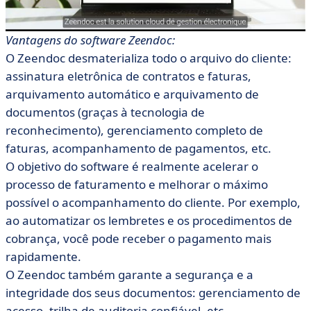
Vantagens do software Zeendoc:
O Zeendoc desmaterializa todo o arquivo do cliente:
assinatura eletrônica de contratos e faturas,
arquivamento automático e arquivamento de
documentos (graças à tecnologia de
reconhecimento), gerenciamento completo de
faturas, acompanhamento de pagamentos, etc.
O objetivo do software é realmente acelerar o
processo de faturamento e melhorar o máximo
possível o acompanhamento do cliente. Por exemplo,
ao automatizar os lembretes e os procedimentos de
cobrança, você pode receber o pagamento mais
rapidamente.
O Zeendoc também garante a segurança e a
integridade dos seus documentos: gerenciamento de
acesso, trilha de auditoria confiável, etc.