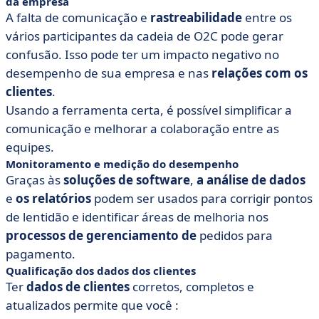
da empresa
A falta de comunicação e
rastreabilidade
entre os
vários participantes da cadeia de O2C pode gerar
confusão. Isso pode ter um impacto negativo no
desempenho de sua empresa e nas
relações com os
clientes
.
Usando a ferramenta certa, é possível simplificar a
comunicação e melhorar a colaboração entre as
equipes.
Monitoramento e medição do desempenho
Graças às
soluções de software
,
a análise de dados
e
os relatórios
podem ser usados para corrigir pontos
de lentidão e identificar áreas de melhoria nos
processos de gerenciamento de
pedidos para
pagamento.
Qualificação dos dados dos clientes
Ter
dados de clientes
corretos, completos e
atualizados permite que você :