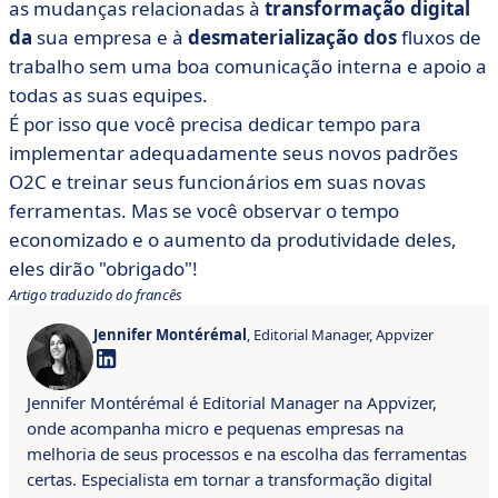
as mudanças relacionadas à
transformação digital
da
sua empresa e à
desmaterialização dos
fluxos de
trabalho sem uma boa comunicação interna e apoio a
todas as suas equipes.
É por isso que você precisa dedicar tempo para
implementar adequadamente seus novos padrões
O2C e treinar seus funcionários em suas novas
ferramentas. Mas se você observar o tempo
economizado e o aumento da produtividade deles,
eles dirão "obrigado"!
Artigo traduzido do francês
Jennifer Montérémal
, Editorial Manager, Appvizer
Jennifer Montérémal é Editorial Manager na Appvizer,
onde acompanha micro e pequenas empresas na
melhoria de seus processos e na escolha das ferramentas
certas. Especialista em tornar a transformação digital