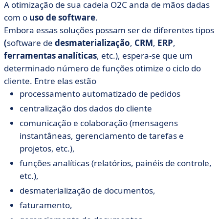
A otimização de sua cadeia O2C anda de mãos dadas
com o
uso de software
.
Embora essas soluções possam ser de diferentes tipos
(
software de
desmaterialização
,
CRM
,
ERP
,
ferramentas analíticas
, etc.), espera-se que um
determinado número de funções otimize o ciclo do
cliente. Entre elas estão
processamento automatizado de pedidos
centralização dos dados do cliente
comunicação e colaboração (mensagens
instantâneas, gerenciamento de tarefas e
projetos, etc.),
funções analíticas (relatórios, painéis de controle,
etc.),
desmaterialização de documentos,
faturamento,