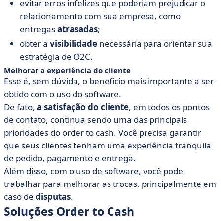
evitar erros infelizes que poderiam prejudicar o
relacionamento com sua empresa, como
entregas
atrasadas
;
obter a
visibilidade
necessária para orientar sua
estratégia de O2C.
Melhorar a experiência do cliente
Esse é, sem dúvida, o benefício mais importante a ser
obtido com o uso do software.
De fato,
a satisfação do cliente
, em todos os pontos
de contato, continua sendo uma das principais
prioridades do order to cash. Você precisa garantir
que seus clientes tenham uma experiência tranquila
de pedido, pagamento e entrega.
Além disso, com o uso de software, você pode
trabalhar para melhorar as trocas, principalmente em
caso de
disputas
.
Soluções Order to Cash