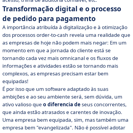
Transformação digital e o processo
de pedido para pagamento
A importância atribuída à digitalização e à otimização
dos processos order-to-cash revela uma realidade que
as empresas de hoje não podem mais negar: Em um
momento em que a jornada do cliente está se
tornando cada vez mais omnicanal e os fluxos de
informações e atividades estão se tornando mais
complexos, as empresas precisam estar bem
equipadas!
É por isso que um software adaptado às suas
ambições e ao seu ambiente será, sem dúvida, um
ativo valioso que
o diferencia de
seus concorrentes,
que ainda estão atrasados e carentes de inovação.
Uma empresa bem equipada, sim, mas também uma
empresa bem "evangelizada". Não é possível adotar