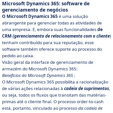
Microsoft Dynamics 365: software de
gerenciamento de negócios
O Microsoft Dynamics 365
é uma solução
abrangente para gerenciar todas as atividades de
uma empresa. E, embora suas funcionalidades
de
CRM
(gerenciamento de relacionamento com o cliente
)
tenham contribuído para sua reputação, esse
software também oferece suporte ao processo do
pedido ao caixa.
Visão geral da interface de gerenciamento de
armazém do Microsoft Dynamics 365:
Benefícios do Microsoft Dynamics 365 :
O Microsoft Dynamics 365 possibilita a racionalização
de várias ações relacionadas à
cadeia de suprimentos
,
ou seja, todos os fluxos que transitam das matérias-
primas até o cliente final. O processo order-to-cash
está, portanto, vinculado ao processo
da cadeia de