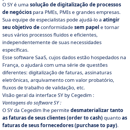
O SY é uma
solução de digitalização de processos
de negócios
para PMEs, PMIs e grandes empresas.
Sua equipe de especialistas pode ajudá-lo a
atingir
seu objetivo de
conformidade
sem papel
e tornar
seus vários processos fluidos e eficientes,
independentemente de suas necessidades
específicas.
Esse software SaaS, cujos dados estão hospedados na
França, o ajudará com uma série de questões
diferentes: digitalização de faturas, assinaturas
eletrônicas, arquivamento com valor probatório,
fluxos de trabalho de validação, etc.
Visão geral da interface SY by Cegedim :
Vantagens do software SY :
O SY da Cegedim lhe permite
desmaterializar tanto
as faturas de seus clientes (order to cash)
quanto
as
faturas de seus fornecedores (purchase to pay)
.