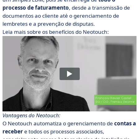
processo de faturamento
, desde a transmissão de
documentos ao cliente até o gerenciamento de
lembretes e a prevenção de disputas.
Leia mais sobre os benefícios do Neotouch:
Vantagens do Neotouch:
O Neotouch automatiza o gerenciamento de
contas a
receber
e todos os processos associados,