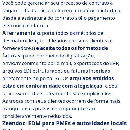
Você pode gerenciar seu processo de contrato a
pagamento do início ao fim em uma única interface,
desde a assinatura do contrato até o pagamento
eletrônico da fatura.
A ferramenta
suporta todos os métodos de
desmaterialização utilizados por seus clientes (e
fornecedores)
e aceita todos os formatos de
faturas
: papel por meio de digitalização,
envio/recebimento por e-mail, exportações do ERP,
arquivos EDI estruturados ou faturas inseridas
diretamente no portal SY. Os
arquivos emitidos
estão em conformidade com a legislação
, e seu
processamento e roteamento são simplificados.
As trocas com seus clientes ocorrem de forma mais
tranquila e os prazos de pagamento são
consideravelmente reduzidos.
Zeendoc: EDM para PMEs e autoridades locais