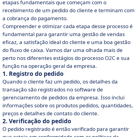
etapas fundamentais que começam com o
recebimento de um pedido do cliente e terminam com
a cobrança do pagamento.
Compreender e otimizar cada etapa desse processo é
fundamental para garantir uma gestão de vendas
eficaz, a satisfação ideal do cliente e uma boa gestão
do fluxo de caixa. Vamos dar uma olhada mais de
perto nos diferentes estágios do processo O2C e sua
função na operação geral da empresa.
1. Registro do pedido
Quando o cliente faz um pedido, os detalhes da
transação são registrados no software de
gerenciamento de pedidos da empresa. Isso inclui
informações sobre os produtos pedidos, quantidades,
preços e detalhes de contato do cliente.
2. Verificação do pedido
O pedido registrado é então verificado para garantir
que esteja em conformidade com as políticas da