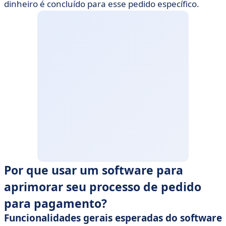
dinheiro é concluído para esse pedido específico.
Por que usar um software para
aprimorar seu processo de pedido
para pagamento?
Funcionalidades gerais esperadas do software