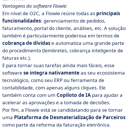
Vantagens do software Flowie:
Em nível de O2C, a Flowie reúne todas as
principais
funcionalidades
: gerenciamento de pedidos,
faturamento, portal do cliente, análises, etc. A solução
também é particularmente poderosa em termos de
cobrança de dívidas
e automatiza uma grande parte
do procedimento (lembretes, cobrança inteligente de
faturas etc.).
E para tornar suas tarefas ainda mais fáceis, esse
software
se integra nativamente
ao seu ecossistema
tecnológico, como seu ERP ou ferramenta de
contabilidade, com apenas alguns cliques. Ele
também conta com um
Copiloto de IA
para ajudar a
acelerar as aprovações e a tomada de decisões.
Por fim, a Flowie está se candidatando para se tornar
uma
Plataforma de Desmaterialização de Parceiros
como parte da reforma da faturação eletrônica.