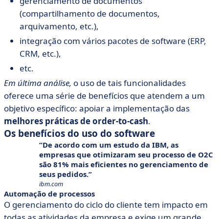
gerenciamento de documentos
(compartilhamento de documentos,
arquivamento, etc.),
integração com vários pacotes de software (ERP,
CRM, etc.),
etc.
Em última análise,
o uso de tais funcionalidades
oferece uma série de benefícios que atendem a um
objetivo específico: apoiar a implementação das
melhores práticas de order-to-cash
.
Os benefícios do uso do software
De acordo com um estudo da IBM, as
empresas que otimizaram seu processo de O2C
são 81% mais eficientes no gerenciamento de
seus pedidos.
ibm.com
Automação de processos
O gerenciamento do ciclo do cliente tem impacto em
todas as atividades da empresa e exige um grande