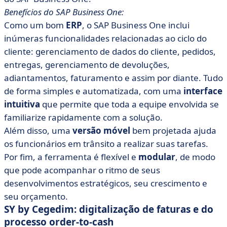
Benefícios do SAP Business One:
Como um bom
ERP
, o SAP Business One inclui
inúmeras funcionalidades relacionadas ao ciclo do
cliente: gerenciamento de dados do cliente, pedidos,
entregas, gerenciamento de devoluções,
adiantamentos, faturamento e assim por diante. Tudo
de forma simples e automatizada, com uma
interface
intuitiva
que permite que toda a equipe envolvida se
familiarize rapidamente com a solução.
Além disso, uma
versão móvel
bem projetada ajuda
os funcionários em trânsito a realizar suas tarefas.
Por fim, a ferramenta é flexível e
modular
, de modo
que pode acompanhar o ritmo de seus
desenvolvimentos estratégicos, seu crescimento e
seu orçamento.
SY by Cegedim: digitalização de faturas e do
processo order-to-cash