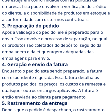
empresa. Isso pode envolver a verificação do crédito
do cliente, a disponibilidade de produtos em estoque e
a conformidade com os termos contratuais.
3. Preparação do pedido
Após a validação do pedido, ele é preparado para o
envio. Isso envolve o processo de separação, no qual
os produtos são coletados do depósito, seguido da
embalagem e da etiquetagem adequadas das
embalagens para envio.
4. Geração e envio da fatura
Enquanto o pedido está sendo preparado, a fatura
correspondente é gerada. Essa fatura detalha os
produtos pedidos, os preços, os custos de remessa e
quaisquer outros encargos aplicáveis. A fatura é
então enviada ao cliente para pagamento.
5. Rastreamento da entrega
Depois que o pedido é despachado, o rastreamento