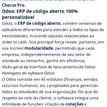
Chorus Pro
.
Odoo: ERP de código aberto 100%
personalizável
Odoo, o
ERP de código aberto
, contém centenas de
aplicativos diferentes para atender a todos os tipos de
necessidades, incluindo aquelas relacionadas ao
order to cash. Sua principal força reside, portanto, em
sua incrível
modularidade,
permitindo que cada
empresa, independentemente de seu setor de
atividade ou tamanho, ganhe em eficiência.
Visão geral da interface de faturamento do Odoo:
Vantagens do software Odoo:
O Odoo consiste em 45 módulos (finanças, vendas,
recursos humanos, etc.) projetados para gerenciar
todas as atividades de sua organização. No que diz
respeito ao ciclo do cliente, o software integra uma
infinidade de funções: criação de
cotações
e