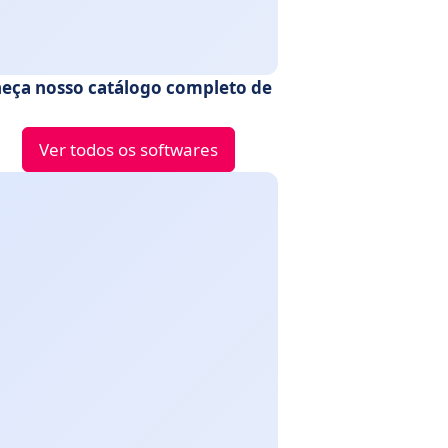
eça nosso catálogo completo de
Ver todos os softwares