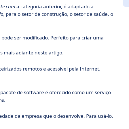
ste com
a categoria anterior, é adaptado a
o,
para o setor de construção, o setor de saúde, o
e pode ser modificado. Perfeito para criar uma
s mais adiante neste artigo.
eirizados remotos e acessível pela Internet.
 pacote de software é oferecido como um serviço
ra.
iedade da empresa que o desenvolve. Para usá-lo,