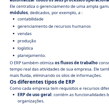
Ele centraliza o gerenciamento de uma ampla gama
módulos
, dedicados, por exemplo, a :
contabilidade
gerenciamento de recursos humanos
vendas
produção
logística
planejamento.
O ERP também otimiza
os fluxos de trabalho
cons
tempo real das atividades de sua empresa. Ele ta
mais fluida, eliminando os silos de informações.
Os diferentes tipos de ERP
Como cada empresa tem requisitos e recursos difer
ERP de uso geral
: contém as funcionalidades b
organizações.