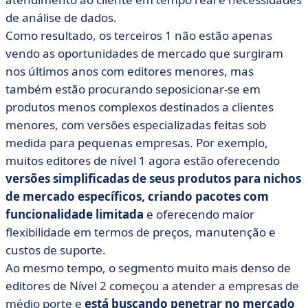
de análise de dados.
Como resultado, os terceiros 1 não estão apenas
vendo as oportunidades de mercado que surgiram
nos últimos anos com editores menores, mas
também estão procurando seposicionar-se em
produtos menos complexos destinados a clientes
menores, com versões especializadas feitas sob
medida para pequenas empresas. Por exemplo,
muitos editores de nível 1 agora estão oferecendo
versões simplificadas de seus produtos para nichos
de mercado específicos, criando pacotes com
funcionalidade limitada
e oferecendo maior
flexibilidade em termos de preços, manutenção e
custos de suporte.
Ao mesmo tempo, o segmento muito mais denso de
editores de Nível 2 começou a atender a empresas de
médio porte e
está buscando penetrar no mercado