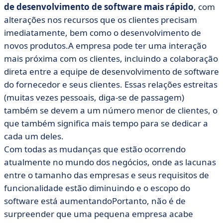
de desenvolvimento de software mais rápido
, com
alterações nos recursos que os clientes precisam
imediatamente, bem como o desenvolvimento de
novos produtos.A empresa pode ter uma interação
mais próxima com os clientes, incluindo a colaboração
direta entre a equipe de desenvolvimento de software
do fornecedor e seus clientes. Essas relações estreitas
(muitas vezes pessoais, diga-se de passagem)
também se devem a um número menor de clientes, o
que também significa mais tempo para se dedicar a
cada um deles.
Com todas as mudanças que estão ocorrendo
atualmente no mundo dos negócios, onde as lacunas
entre o tamanho das empresas e seus requisitos de
funcionalidade estão diminuindo e o escopo do
software está aumentandoPortanto, não é de
surpreender que uma pequena empresa acabe