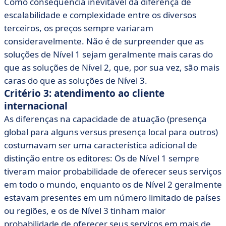
Como consequência inevitável da diferença de
escalabilidade e complexidade entre os diversos
terceiros, os preços sempre variaram
consideravelmente. Não é de surpreender que as
soluções de Nível 1 sejam geralmente mais caras do
que as soluções de Nível 2, que, por sua vez, são mais
caras do que as soluções de Nível 3.
Critério 3: atendimento ao cliente
internacional
As diferenças na capacidade de atuação (presença
global para alguns versus presença local para outros)
costumavam ser uma característica adicional de
distinção entre os editores: Os de Nível 1 sempre
tiveram maior probabilidade de oferecer seus serviços
em todo o mundo, enquanto os de Nível 2 geralmente
estavam presentes em um número limitado de países
ou regiões, e os de Nível 3 tinham maior
probabilidade de oferecer seus serviços em mais de