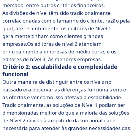
mercado, entre outros critérios financeiros.
As divisões de nível têm sido tradicionalmente
correlacionadas com o tamanho do cliente, razão pela
qual, até recentemente, os editores de Nível 1
geralmente tinham como clientes grandes
empresas.Os editores de nível 2 atendiam
principalmente a empresas de médio porte, e os
editores de nível 3, às menores empresas.
Critério 2: escalabilidade e complexidade
funcional
Outra maneira de distinguir entre os níveis no
passado era observar as diferenças funcionais entre
as ofertas e ver como isso afetava a escalabilidade.
Tradicionalmente, as soluções de Nível 1 podiam ser
dimensionadas melhor do que a maioria das soluções
de Nível 2 devido à amplitude da funcionalidade
necessária para atender às grandes necessidades das