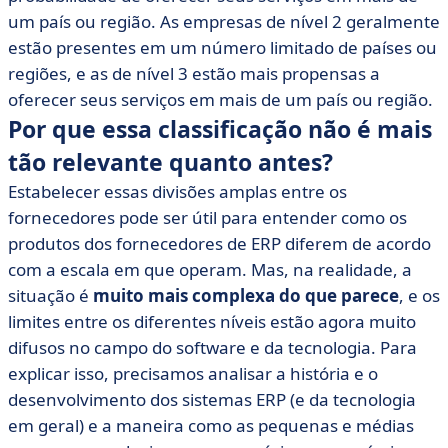
um país ou região. As empresas de nível 2 geralmente
estão presentes em um número limitado de países ou
regiões, e as de nível 3 estão mais propensas a
oferecer seus serviços em mais de um país ou região.
Por que essa classificação não é mais
tão relevante quanto antes?
Estabelecer essas divisões amplas entre os
fornecedores pode ser útil para entender como os
produtos dos fornecedores de ERP diferem de acordo
com a escala em que operam. Mas, na realidade, a
situação é
muito mais complexa do que parece
, e os
limites entre os diferentes níveis estão agora muito
difusos no campo do software e da tecnologia. Para
explicar isso, precisamos analisar a história e o
desenvolvimento dos sistemas ERP (e da tecnologia
em geral) e a maneira como as pequenas e médias