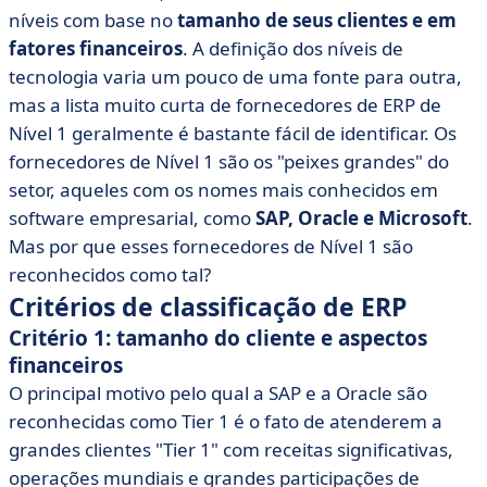
níveis com base no
tamanho de seus clientes e em
fatores financeiros
. A definição dos níveis de
tecnologia varia um pouco de uma fonte para outra,
mas a lista muito curta de fornecedores de ERP de
Nível 1 geralmente é bastante fácil de identificar. Os
fornecedores de Nível 1 são os "peixes grandes" do
setor, aqueles com os nomes mais conhecidos em
software empresarial, como
SAP, Oracle e Microsoft
.
Mas por que esses fornecedores de Nível 1 são
reconhecidos como tal?
Critérios de classificação de ERP
Critério 1: tamanho do cliente e aspectos
financeiros
O principal motivo pelo qual a SAP e a Oracle são
reconhecidas como Tier 1 é o fato de atenderem a
grandes clientes "Tier 1" com receitas significativas,
operações mundiais e grandes participações de