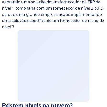
adotando uma solução de um fornecedor de ERP de
nível 1 como faria com um fornecedor de nível 2 ou 3,
ou que uma grande empresa acabe implementando
uma solução específica de um fornecedor de nicho de
nível 3.
Existem níveis na nuvem?