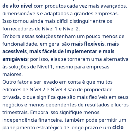
de alto nível
com produtos cada vez mais avançados,
dimensionáveis e adaptados a grandes empresas.
Isso tornou ainda mais difícil distinguir entre os
fornecedores de Nível 1 e Nível 2.
Embora essas soluções tenham um pouco menos de
funcionalidade, em geral são
mais flexíveis, mais
acessíveis, mais fáceis de implementar e mais
amigáveis
; por isso, elas se tornaram uma alternativa
às soluções de Nível 1, mesmo para empresas
maiores.
Outro fator a ser levado em conta é que muitos
editores de Nível 2 e Nível 3 são de propriedade
privada, o que significa que são mais flexíveis em seus
negócios e menos dependentes de resultados e lucros
trimestrais. Embora isso signifique menos
independência financeira, também pode permitir um
planejamento estratégico de longo prazo e um
ciclo