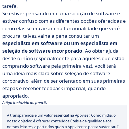
tarefa.
Se estiver pensando em uma solução de software e
estiver confuso com as diferentes opções oferecidas e
como elas se encaixam na funcionalidade que você
procura, talvez valha a pena consultar um
especialista em software ou um especialista em
seleção de software incorporado
. Ao obter ajuda
desde o início (especialmente para aqueles que estão
comprando software pela primeira vez), você terá
uma ideia mais clara sobre seleção de software
corporativo, além de ser orientado em suas primeiras
etapas e receber feedback imparcial, quando
apropriado.
Artigo traduzido do francês
A transparência é um valor essencial na Appvizer. Como mídia, o
nosso objetivo é oferecer conteúdos úteis e de qualidade aos
nossos leitores, a partir dos quais a Appvizer se possa sustentar. É