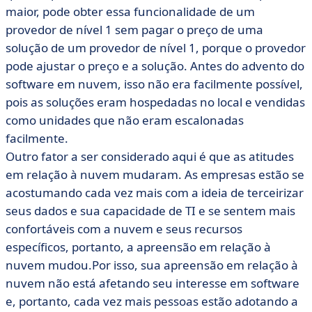
maior, pode obter essa funcionalidade de um
provedor de nível 1 sem pagar o preço de uma
solução de um provedor de nível 1, porque o provedor
pode ajustar o preço e a solução. Antes do advento do
software em nuvem, isso não era facilmente possível,
pois as soluções eram hospedadas no local e vendidas
como unidades que não eram escalonadas
facilmente.
Outro fator a ser considerado aqui é que as atitudes
em relação à nuvem mudaram. As empresas estão se
acostumando cada vez mais com a ideia de terceirizar
seus dados e sua capacidade de TI e se sentem mais
confortáveis com a nuvem e seus recursos
específicos, portanto, a apreensão em relação à
nuvem mudou.Por isso, sua apreensão em relação à
nuvem não está afetando seu interesse em software
e, portanto, cada vez mais pessoas estão adotando a