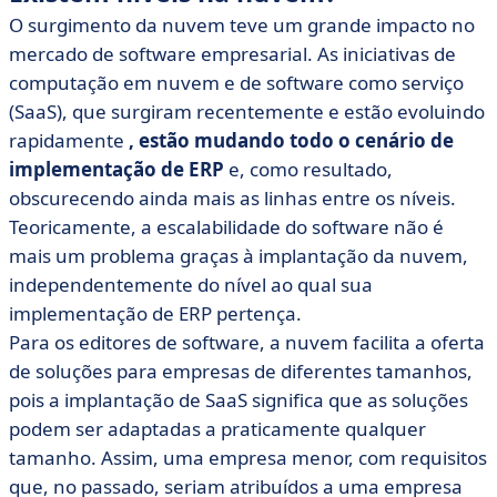
O surgimento da nuvem teve um grande impacto no
mercado de software empresarial. As iniciativas de
computação em nuvem e de software como serviço
(SaaS), que surgiram recentemente e estão evoluindo
rapidamente
, estão mudando todo o cenário de
implementação de ERP
e, como resultado,
obscurecendo ainda mais as linhas entre os níveis.
Teoricamente, a escalabilidade do software não é
mais um problema graças à implantação da nuvem,
independentemente do nível ao qual sua
implementação de ERP pertença.
Para os editores de software, a nuvem facilita a oferta
de soluções para empresas de diferentes tamanhos,
pois a implantação de SaaS significa que as soluções
podem ser adaptadas a praticamente qualquer
tamanho. Assim, uma empresa menor, com requisitos
que, no passado, seriam atribuídos a uma empresa