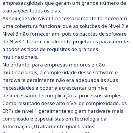
empresas globais que geram um grande número de
transações todos os dias.
As soluções de Nível 1 necessariamente forneceriam
uma cobertura funcional que as soluções de Nível 2 e
Nível 3 não forneceriam, pois os pacotes de software
de Nível 1 foram inicialmente projetados para atender
a todos os tipos de requisitos de grandes
multinacionais.
No entanto, para empresas menores e não
multinacionais, a complexidade desse software e
hardware geralmente não era adequada às suas
necessidades e poderia acrescentar um nível
desnecessário de complicação a processos simples.
Como resultado desse alto nível de complexidade, os
ERPs de nível 1 geralmente exigiam hardware mais
complicado e especialistas em Tecnologia da
Informação (TI) altamente qualificados.