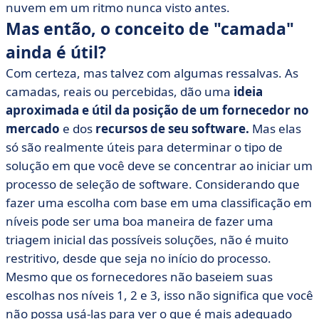
nuvem em um ritmo nunca visto antes.
Mas então, o conceito de "camada"
ainda é útil?
Com certeza, mas talvez com algumas ressalvas. As
camadas, reais ou percebidas, dão uma
ideia
aproximada e útil da posição de um fornecedor no
mercado
e dos
recursos de seu software.
Mas elas
só são realmente úteis para determinar o tipo de
solução em que você deve se concentrar ao iniciar um
processo de seleção de software. Considerando que
fazer uma escolha com base em uma classificação em
níveis pode ser uma boa maneira de fazer uma
triagem inicial das possíveis soluções, não é muito
restritivo, desde que seja no início do processo.
Mesmo que os fornecedores não baseiem suas
escolhas nos níveis 1, 2 e 3, isso não significa que você
não possa usá-las para ver o que é mais adequado