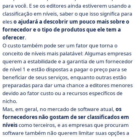
para você. E se os editores ainda estiverem usando a
classificação em níveis, saber o que isso significa para
eles
o ajudará a descobrir um pouco mais sobre o
fornecedor e o tipo de produtos que ele tem a
oferecer
.
O custo também pode ser um fator que torna o
conceito de níveis mais palatável: Algumas empresas
querem a estabilidade e a garantia de um fornecedor
de nível 1 e estão dispostas a pagar o preço para se
beneficiar de seus serviços, enquanto outras estão
preparadas para dar uma chance a editores menores
devido ao fator custo ou a recursos específicos de
nicho.
Mas, em geral, no mercado de software atual,
os
fornecedores não gostam de ser classificados em
níveis
como terceiros, e as empresas que procuram
software também não querem limitar suas opções a