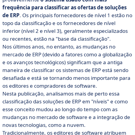
frequência para classificar as ofertas de soluções
de ERP
. Os principais fornecedores de nível 1 estão no
topo da classificação e os fornecedores de nível
inferior (nível 2 e nível 3), geralmente especializados
ou recentes, estão na "base da classificação".
Nos últimos anos, no entanto, as mudanças no
mercado de ERP (devido a fatores como a globalização
e os avanços tecnológicos) significam que a antiga
maneira de classificar os sistemas de ERP está sendo
desafiada e está se tornando menos importante para
os editores e compradores de software.
Nesta publicação, analisamos mais de perto essa
classificação das soluções de ERP em "níveis" e como
esse conceito mudou ao longo do tempo com as
mudanças no mercado de software e a integração de
novas tecnologias, como a nuvem.
Tradicionalmente, os editores de software atribuem