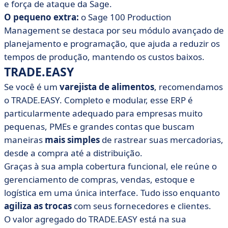
e força de ataque da Sage.
O pequeno extra:
o Sage 100 Production
Management se destaca por seu módulo avançado de
planejamento e programação, que ajuda a reduzir os
tempos de produção, mantendo os custos baixos.
TRADE.EASY
Se você é um
varejista de alimentos
, recomendamos
o TRADE.EASY. Completo e modular, esse ERP é
particularmente adequado para empresas muito
pequenas, PMEs e grandes contas que buscam
maneiras
mais simples
de rastrear suas mercadorias,
desde a compra até a distribuição.
Graças à sua ampla cobertura funcional, ele reúne o
gerenciamento de compras, vendas, estoque e
logística em uma única interface. Tudo isso enquanto
agiliza as trocas
com seus fornecedores e clientes.
O valor agregado do TRADE.EASY está na sua