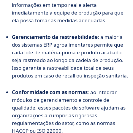
informações em tempo real e alerta
imediatamente a equipe de produção para que
ela possa tomar as medidas adequadas.
Gerenciamento da rastreabilidade
: a maioria
dos sistemas ERP agroalimentares permite que
cada lote de matéria-prima e produto acabado
seja rastreado ao longo da cadeia de produção.
Isso garante a rastreabilidade total de seus
produtos em caso de recall ou inspeção sanitária.
Conformidade com as normas
: ao integrar
módulos de gerenciamento e controle de
qualidade, esses pacotes de software ajudam as
organizações a cumprir as rigorosas
regulamentações do setor, como as normas
HACCP ou ISO 22000.