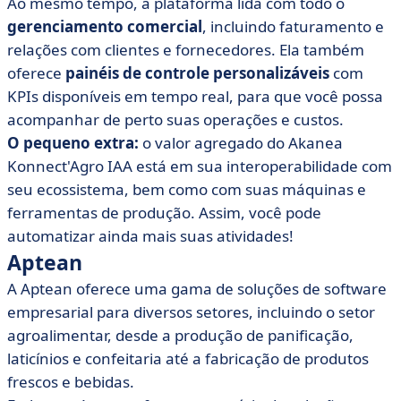
Ao mesmo tempo, a plataforma lida com todo o
gerenciamento comercial
, incluindo faturamento e
relações com clientes e fornecedores. Ela também
oferece
painéis de controle personalizáveis
com
KPIs disponíveis em tempo real, para que você possa
acompanhar de perto suas operações e custos.
O pequeno extra:
o valor agregado do Akanea
Konnect'Agro IAA está em sua interoperabilidade com
seu ecossistema, bem como com suas máquinas e
ferramentas de produção. Assim, você pode
automatizar ainda mais suas atividades!
Aptean
A Aptean oferece uma gama de soluções de software
empresarial para diversos setores, incluindo o setor
agroalimentar, desde a produção de panificação,
laticínios e confeitaria até a fabricação de produtos
frescos e bebidas.