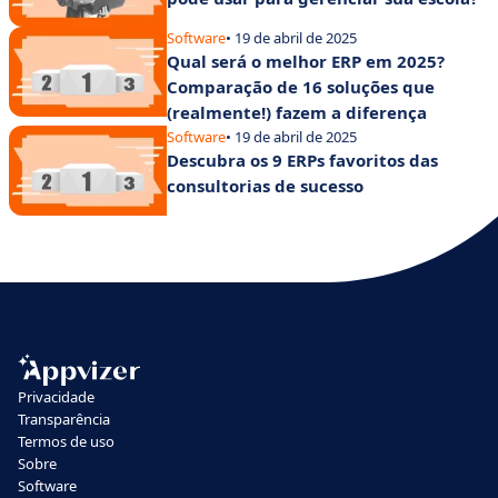
Software
• 19 de abril de 2025
Qual será o melhor ERP em 2025?
Comparação de 16 soluções que
(realmente!) fazem a diferença
Software
• 19 de abril de 2025
Descubra os 9 ERPs favoritos das
consultorias de sucesso
Privacidade
Transparência
Termos de uso
Sobre
Software