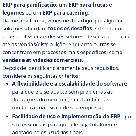
ERP para panificação
, um
ERP para frutas e
legumes
ou um
ERP para catering
.
Da mesma forma, vimos neste artigo que algumas
soluções abordam
todos os desafios
enfrentados
pelos profissionais desses setores, desde a produção
até as vendas/distribuição, enquanto outras se
concentram em processos mais específicos, como
vendas e atividades comerciais
.
Depois de identificar claramente seus requisitos,
considere os seguintes critérios:
A flexibilidade e a escalabilidade do software
,
para que ele se adapte sem problemas às
flutuações do mercado, mas também às
mudanças na escala de sua empresa;
Facilidade de uso e implementação do ERP
, que
são essenciais para que ele seja totalmente
adotado pelos usuários finais;