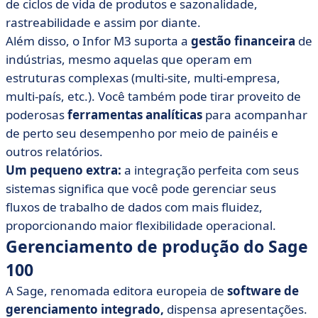
de ciclos de vida de produtos e sazonalidade,
rastreabilidade e assim por diante.
Além disso, o Infor M3 suporta a
gestão financeira
de
indústrias, mesmo aquelas que operam em
estruturas complexas (multi-site, multi-empresa,
multi-país, etc.). Você também pode tirar proveito de
poderosas
ferramentas analíticas
para acompanhar
de perto seu desempenho por meio de painéis e
outros relatórios.
Um pequeno extra:
a integração perfeita com seus
sistemas significa que você pode gerenciar seus
fluxos de trabalho de dados com mais fluidez,
proporcionando maior flexibilidade operacional.
Gerenciamento de produção do Sage
100
A Sage, renomada editora europeia de
software de
gerenciamento integrado,
dispensa apresentações.