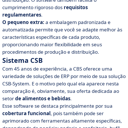
cumprimento rigoroso dos
requisitos
regulamentares
.
O pequeno extra:
a embalagem padronizada e
automatizada permite que você se adapte melhor às
características específicas de cada produto,
proporcionando maior flexibilidade em seus
procedimentos de produção e distribuição.
Sistema CSB
Com 45 anos de experiência, a CBS oferece uma
variedade de soluções de ERP por meio de sua solução
CSB-System. E o motivo pelo qual ela aparece nesta
comparação é, obviamente, sua oferta dedicada ao
setor
de alimentos e bebidas
.
Esse software se destaca principalmente por sua
cobertura funcional
, pois também pode ser
aprimorado com ferramentas altamente específicas,