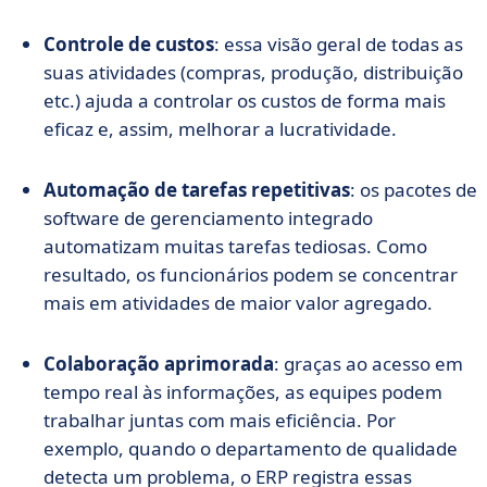
Controle de custos
: essa visão geral de todas as
suas atividades (compras, produção, distribuição
etc.) ajuda a controlar os custos de forma mais
eficaz e, assim, melhorar a lucratividade.
Automação de tarefas repetitivas
: os pacotes de
software de gerenciamento integrado
automatizam muitas tarefas tediosas. Como
resultado, os funcionários podem se concentrar
mais em atividades de maior valor agregado.
Colaboração aprimorada
: graças ao acesso em
tempo real às informações, as equipes podem
trabalhar juntas com mais eficiência. Por
exemplo, quando o departamento de qualidade
detecta um problema, o ERP registra essas