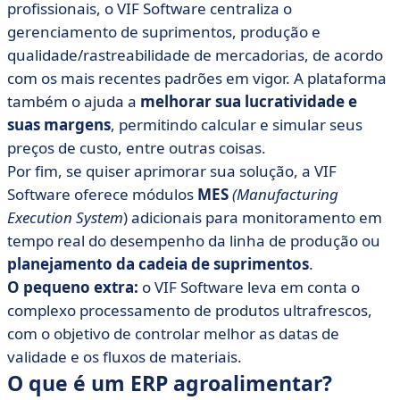
profissionais, o VIF Software centraliza o
gerenciamento de suprimentos, produção e
qualidade/rastreabilidade de mercadorias, de acordo
com os mais recentes padrões em vigor. A plataforma
também o ajuda a
melhorar sua lucratividade e
suas margens
, permitindo calcular e simular seus
preços de custo, entre outras coisas.
Por fim, se quiser aprimorar sua solução, a VIF
Software oferece módulos
MES
(Manufacturing
Execution System
) adicionais para monitoramento em
tempo real do desempenho da linha de produção ou
planejamento da cadeia de suprimentos
.
O pequeno extra:
o VIF Software leva em conta o
complexo processamento de produtos ultrafrescos,
com o objetivo de controlar melhor as datas de
validade e os fluxos de materiais.
O que é um ERP agroalimentar?