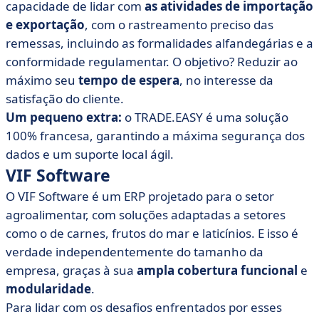
capacidade de lidar com
as atividades de importação
e exportação
, com o rastreamento preciso das
remessas, incluindo as formalidades alfandegárias e a
conformidade regulamentar. O objetivo? Reduzir ao
máximo seu
tempo de espera
, no interesse da
satisfação do cliente.
Um pequeno extra:
o TRADE.EASY é uma solução
100% francesa, garantindo a máxima segurança dos
dados e um suporte local ágil.
VIF Software
O VIF Software é um ERP projetado para o setor
agroalimentar, com soluções adaptadas a setores
como o de carnes, frutos do mar e laticínios. E isso é
verdade independentemente do tamanho da
empresa, graças à sua
ampla cobertura funcional
e
modularidade
.
Para lidar com os desafios enfrentados por esses