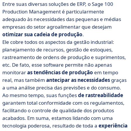
Entre suas diversas soluções de ERP, o Sage 100
Production Management é particularmente
adequado às necessidades das pequenas e médias
empresas do setor agroalimentar que desejam
otimizar sua cadeia de produção
.
Ele cobre todos os aspectos da gestão industrial:
planejamento de recursos, gestão de estoques,
rastreamento de ordens de produção e suprimentos,
etc. De fato, esse software permite não apenas
monitorar
as tendências de produção
em tempo
real, mas também
antecipar as necessidades
graças
a uma análise precisa das previsões e do consumo.
Ao mesmo tempo, suas funções
de rastreabilidade
garantem total conformidade com os regulamentos,
facilitando o controle de qualidade dos produtos
acabados. Em suma, estamos lidando com uma
tecnologia poderosa, resultado de toda a
experiência