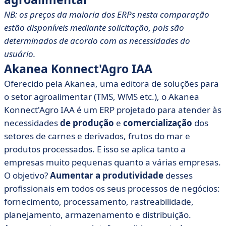
NB: os preços da maioria dos ERPs nesta comparação
estão disponíveis mediante solicitação, pois são
determinados de acordo com as necessidades do
usuário.
Akanea Konnect'Agro IAA
Oferecido pela Akanea, uma editora de soluções para
o setor agroalimentar (TMS, WMS etc.), o Akanea
Konnect'Agro IAA é um ERP projetado para atender às
necessidades
de produção
e
comercialização
dos
setores de carnes e derivados, frutos do mar e
produtos processados. E isso se aplica tanto a
empresas muito pequenas quanto a várias empresas.
O objetivo?
Aumentar a produtividade
desses
profissionais em todos os seus processos de negócios:
fornecimento, processamento, rastreabilidade,
planejamento, armazenamento e distribuição.