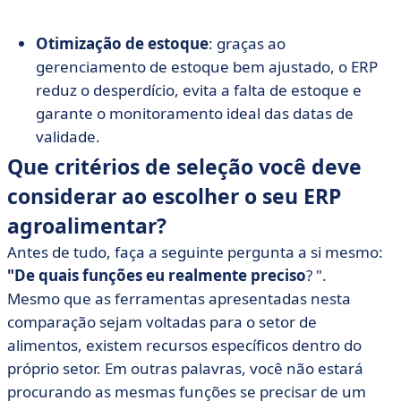
Otimização de estoque
: graças ao
gerenciamento de estoque bem ajustado, o ERP
reduz o desperdício, evita a falta de estoque e
garante o monitoramento ideal das datas de
validade.
Que critérios de seleção você deve
considerar ao escolher o seu ERP
agroalimentar?
Antes de tudo, faça a seguinte pergunta a si mesmo:
"De quais funções eu realmente preciso
? ".
Mesmo que as ferramentas apresentadas nesta
comparação sejam voltadas para o setor de
alimentos, existem recursos específicos dentro do
próprio setor. Em outras palavras, você não estará
procurando as mesmas funções se precisar de um