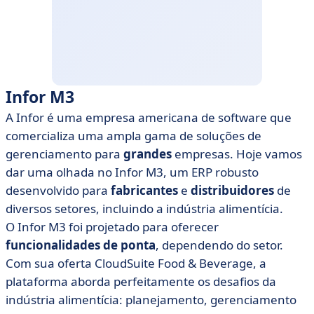
Infor M3
A Infor é uma empresa americana de software que
comercializa uma ampla gama de soluções de
gerenciamento para
grandes
empresas. Hoje vamos
dar uma olhada no Infor M3, um ERP robusto
desenvolvido para
fabricantes
e
distribuidores
de
diversos setores, incluindo a indústria alimentícia.
O Infor M3 foi projetado para oferecer
funcionalidades de ponta
, dependendo do setor.
Com sua oferta CloudSuite Food & Beverage, a
plataforma aborda perfeitamente os desafios da
indústria alimentícia: planejamento, gerenciamento