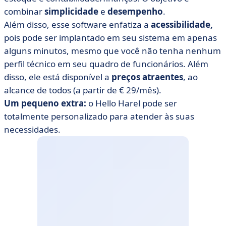
combinar
simplicidade
e
desempenho
.
Além disso, esse software enfatiza a
acessibilidade,
pois pode ser implantado em seu sistema em apenas
alguns minutos, mesmo que você não tenha nenhum
perfil técnico em seu quadro de funcionários. Além
disso, ele está disponível a
preços atraentes
, ao
alcance de todos (a partir de € 29/mês).
Um pequeno extra:
o Hello Harel pode ser
totalmente personalizado para atender às suas
necessidades.