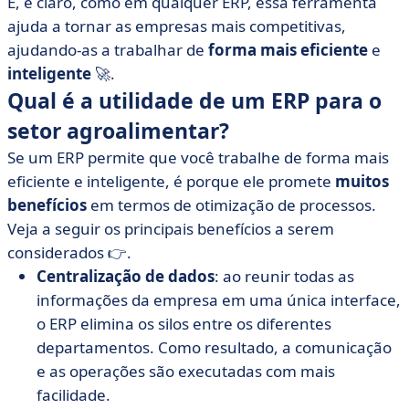
E, é claro, como em qualquer ERP, essa ferramenta
ajuda a tornar as empresas mais competitivas,
ajudando-as a trabalhar de
forma mais eficiente
e
inteligente
🚀.
Qual é a utilidade de um ERP para o
setor agroalimentar?
Se um ERP permite que você trabalhe de forma mais
eficiente e inteligente, é porque ele promete
muitos
benefícios
em termos de otimização de processos.
Veja a seguir os principais benefícios a serem
considerados 👉.
Centralização de dados
: ao reunir todas as
informações da empresa em uma única interface,
o ERP elimina os silos entre os diferentes
departamentos. Como resultado, a comunicação
e as operações são executadas com mais
facilidade.