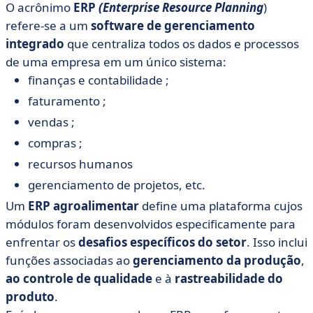
O acrônimo
ERP
(Enterprise Resource Planning
)
refere-se a um
software de gerenciamento
integrado
que centraliza todos os dados e processos
de uma empresa em um único sistema:
finanças e contabilidade ;
faturamento ;
vendas ;
compras ;
recursos humanos
gerenciamento de projetos, etc.
Um
ERP agroalimentar
define uma plataforma cujos
módulos foram desenvolvidos especificamente para
enfrentar os
desafios específicos do setor
. Isso inclui
funções associadas ao
gerenciamento da produção
,
ao controle de qualidade
e à
rastreabilidade do
produto
.