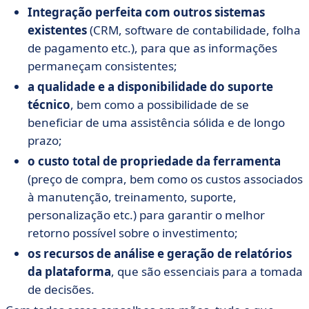
Integração perfeita com outros sistemas
existentes
(CRM, software de contabilidade, folha
de pagamento etc.), para que as informações
permaneçam consistentes;
a qualidade e a disponibilidade do suporte
técnico
, bem como a possibilidade de se
beneficiar de uma assistência sólida e de longo
prazo;
o custo total de propriedade da ferramenta
(preço de compra, bem como os custos associados
à manutenção, treinamento, suporte,
personalização etc.) para garantir o melhor
retorno possível sobre o investimento;
os recursos de análise e geração de relatórios
da plataforma
, que são essenciais para a tomada
de decisões.