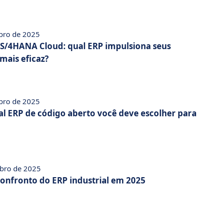
bro de 2025
 S/4HANA Cloud: qual ERP impulsiona seus
mais eficaz?
bro de 2025
al ERP de código aberto você deve escolher para
bro de 2025
confronto do ERP industrial em 2025