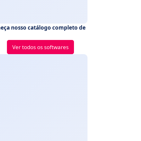
eça nosso catálogo completo de
Ver todos os softwares