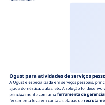
Ogust para atividades de serviços pess
A Ogust é especializada em serviços pessoais, pri
ajuda doméstica, aulas, etc. A solução foi desenvo
principalmente com uma
ferramenta de gerencia
ferramenta leva em conta as etapas de
recrutame