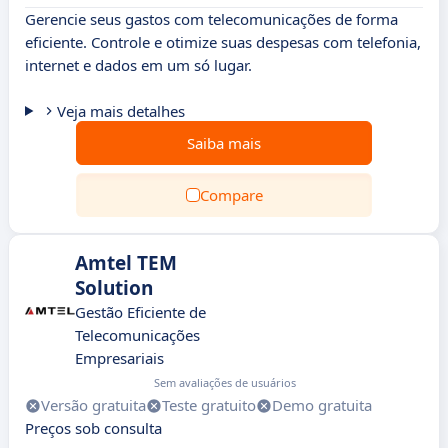
Gerencie seus gastos com telecomunicações de forma
eficiente. Controle e otimize suas despesas com telefonia,
internet e dados em um só lugar.
Veja mais detalhes
Saiba mais
Compare
Amtel TEM
Solution
Gestão Eficiente de
Telecomunicações
Empresariais
Sem avaliações de usuários
Versão gratuita
Teste gratuito
Demo gratuita
Preços sob consulta