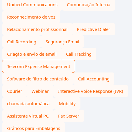
Unified Communications
Comunicação Interna
Reconhecimento de voz
Relacionamento profissionnal
Predictive Dialer
Call Recording
Segurança Email
Criação e envio de email
Call Tracking
Telecom Expense Management
Software de filtro de conteúdo
Call Accounting
Courier
Webinar
Interactive Voice Response (IVR)
chamada automática
Mobility
Assistente Virtual PC
Fax Server
Gráficos para Embalagens