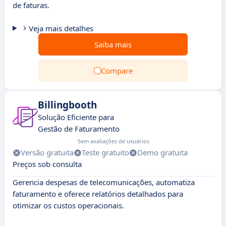
de faturas.
Veja mais detalhes
Saiba mais
Compare
Billingbooth
Solução Eficiente para
Gestão de Faturamento
Sem avaliações de usuários
Versão gratuita
Teste gratuito
Demo gratuita
Preços sob consulta
Gerencia despesas de telecomunicações, automatiza
faturamento e oferece relatórios detalhados para
otimizar os custos operacionais.