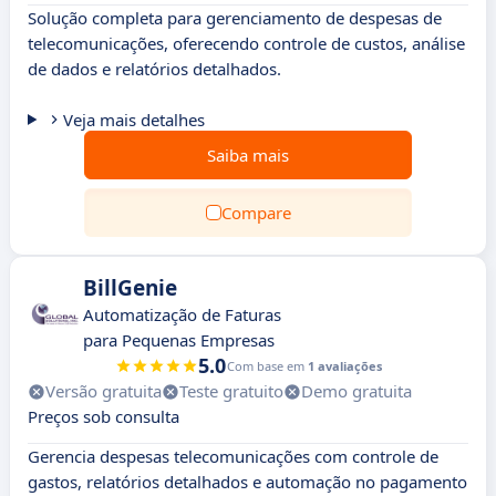
Solução completa para gerenciamento de despesas de
telecomunicações, oferecendo controle de custos, análise
de dados e relatórios detalhados.
Veja mais detalhes
Saiba mais
Compare
BillGenie
Automatização de Faturas
para Pequenas Empresas
5.0
Com base em
1 avaliações
Versão gratuita
Teste gratuito
Demo gratuita
Preços sob consulta
Gerencia despesas telecomunicações com controle de
gastos, relatórios detalhados e automação no pagamento