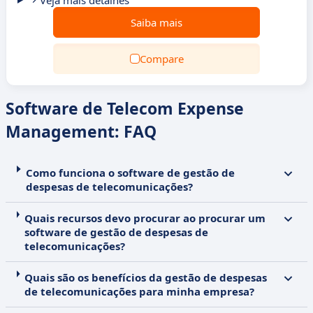
Veja mais detalhes
Saiba mais
Compare
Software de Telecom Expense
Management: FAQ
Como funciona o software de gestão de
despesas de telecomunicações?
Quais recursos devo procurar ao procurar um
software de gestão de despesas de
telecomunicações?
Quais são os benefícios da gestão de despesas
de telecomunicações para minha empresa?