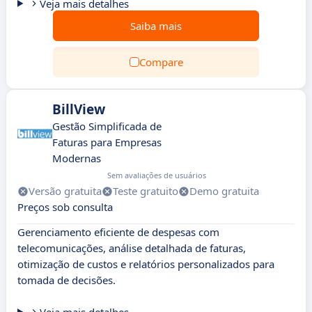
Veja mais detalhes
Saiba mais
Compare
BillView
Gestão Simplificada de
Faturas para Empresas
Modernas
Sem avaliações de usuários
Versão gratuita
Teste gratuito
Demo gratuita
Preços sob consulta
Gerenciamento eficiente de despesas com
telecomunicações, análise detalhada de faturas,
otimização de custos e relatórios personalizados para
tomada de decisões.