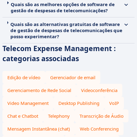
Quais são as melhores opções de software de
gestão de despesas de telecomunicações?
Quais são as alternativas gratuitas de software
de gestão de despesas de telecomunicações que
posso experimentar?
Telecom Expense Management :
categorias associadas
Edição de vídeo
Gerenciador de email
Gerenciamento de Rede Social
Videoconferência
Video Management
Desktop Publishing
VoIP
Chat e Chatbot
Telephony
Transcrição de Áudio
Mensagem Instantânea (chat)
Web Conferencing