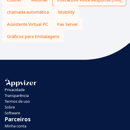
chamada automática
Mobility
Assistente Virtual PC
Fax Server
Gráficos para Embalagens
Privacidade
Transparência
Termos de uso
Sobre
Software
Parceiros
Minha conta