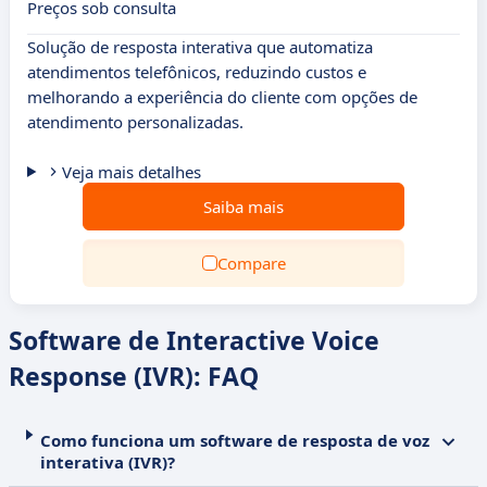
Preços sob consulta
Solução de resposta interativa que automatiza
atendimentos telefônicos, reduzindo custos e
melhorando a experiência do cliente com opções de
atendimento personalizadas.
Veja mais detalhes
Saiba mais
Compare
Software de Interactive Voice
Response (IVR): FAQ
Como funciona um software de resposta de voz
interativa (IVR)?