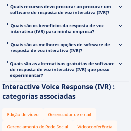
Quais recursos devo procurar ao procurar um
software de resposta de voz interativa (IVR)?
Quais são os benefícios da resposta de voz
interativa (IVR) para minha empresa?
Quais são as melhores opções de software de
resposta de voz interativa (IVR)?
Quais são as alternativas gratuitas de software
de resposta de voz interativa (IVR) que posso
experimentar?
Interactive Voice Response (IVR) :
categorias associadas
Edição de vídeo
Gerenciador de email
Gerenciamento de Rede Social
Videoconferência