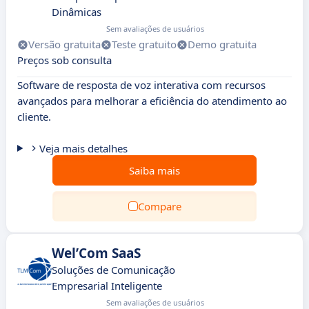
Dinâmicas
Sem avaliações de usuários
Versão gratuita
Teste gratuito
Demo gratuita
Preços sob consulta
Software de resposta de voz interativa com recursos
avançados para melhorar a eficiência do atendimento ao
cliente.
Veja mais detalhes
Saiba mais
Compare
Wel’Com SaaS
Soluções de Comunicação
Empresarial Inteligente
Sem avaliações de usuários