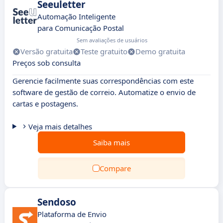
Seeuletter
Automação Inteligente
para Comunicação Postal
Sem avaliações de usuários
Versão gratuita
Teste gratuito
Demo gratuita
Preços sob consulta
Gerencie facilmente suas correspondências com este
software de gestão de correio. Automatize o envio de
cartas e postagens.
Veja mais detalhes
Saiba mais
Compare
Sendoso
Plataforma de Envio