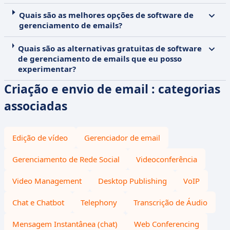
Quais são as melhores opções de software de
gerenciamento de emails?
Quais são as alternativas gratuitas de software
de gerenciamento de emails que eu posso
experimentar?
Criação e envio de email : categorias
associadas
Edição de vídeo
Gerenciador de email
Gerenciamento de Rede Social
Videoconferência
Video Management
Desktop Publishing
VoIP
Chat e Chatbot
Telephony
Transcrição de Áudio
Mensagem Instantânea (chat)
Web Conferencing