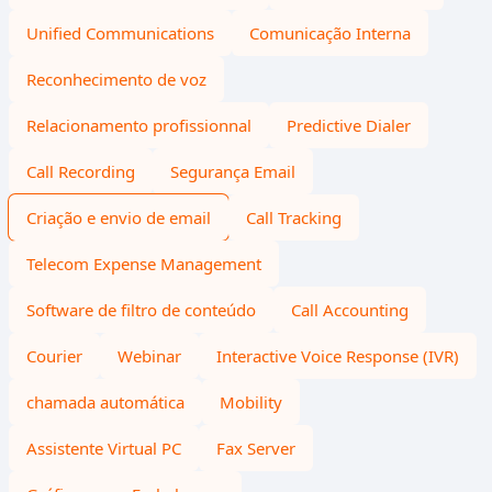
Unified Communications
Comunicação Interna
Reconhecimento de voz
Relacionamento profissionnal
Predictive Dialer
Call Recording
Segurança Email
Criação e envio de email
Call Tracking
Telecom Expense Management
Software de filtro de conteúdo
Call Accounting
Courier
Webinar
Interactive Voice Response (IVR)
chamada automática
Mobility
Assistente Virtual PC
Fax Server