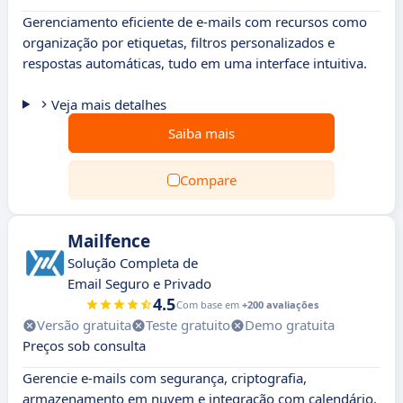
Gerenciamento eficiente de e-mails com recursos como
organização por etiquetas, filtros personalizados e
respostas automáticas, tudo em uma interface intuitiva.
Veja mais detalhes
Saiba mais
Compare
Mailfence
Solução Completa de
Email Seguro e Privado
4.5
Com base em
+200 avaliações
Versão gratuita
Teste gratuito
Demo gratuita
Preços sob consulta
Gerencie e-mails com segurança, criptografia,
armazenamento em nuvem e integração com calendário.