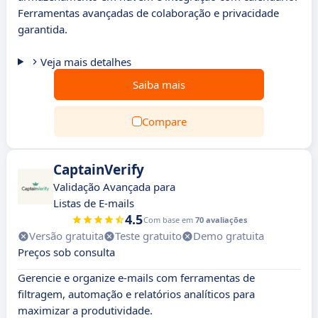
Ferramentas avançadas de colaboração e privacidade
garantida.
Veja mais detalhes
Saiba mais
Compare
CaptainVerify
Validação Avançada para
Listas de E-mails
4.5
Com base em
70 avaliações
Versão gratuita
Teste gratuito
Demo gratuita
Preços sob consulta
Gerencie e organize e-mails com ferramentas de
filtragem, automação e relatórios analíticos para
maximizar a produtividade.