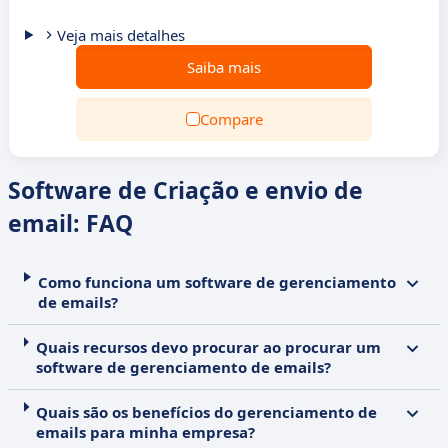
Veja mais detalhes
Saiba mais
Compare
Software de Criação e envio de
email: FAQ
Como funciona um software de gerenciamento
de emails?
Quais recursos devo procurar ao procurar um
software de gerenciamento de emails?
Quais são os benefícios do gerenciamento de
emails para minha empresa?