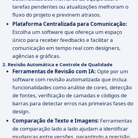
tarefas pendentes ou atualizações melhoram o
fluxo do projeto e previnem atrasos.
Plataforma Centralizada para Comunicação:
Escolha um software que ofereça um espaço
único para receber feedbacks e facilitar a
comunicação em tempo real com designers,
agências e gráficas.
2.
Revisão Automática e Controle de Qualidade
Ferramentas de Revisão com IA:
Opte por um
software com revisão automatizada que inclua
funcionalidades como análise de cores, detecção
de fontes, verificação de camadas e códigos de
barras para detectar erros nas primeiras fases do
design.
Comparação de Texto e Imagens:
Ferramentas
de comparação lado a lado ajudam a identificar
mudanças entre versões, garantindo a precisão