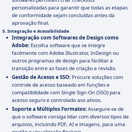
personalizadas para garantir que todas as etapas
de conformidade sejam concluídas antes da
aprovação final.
5.
Integração e Acessibilidade
Integração com Softwares de Design como
Adobe:
Escolha software que se integre
facilmente com Adobe Illustrator, InDesign ou
outros programas de design para facilitar a
transição entre as fases de criação e revisão.
Gestão de Acesso e SSO:
Procure soluções com
controle de acesso baseado em funções e
compatibilidade com Single Sign-On (SSO) para
acesso seguro e controlado aos ativos.
Suporte a Múltiplos Formatos:
Assegure-se de
que o software consiga lidar com diversos tipos de
arquivos, incluindo PDF, AI e imagens, para uma
gestão e visualização flexíveis.