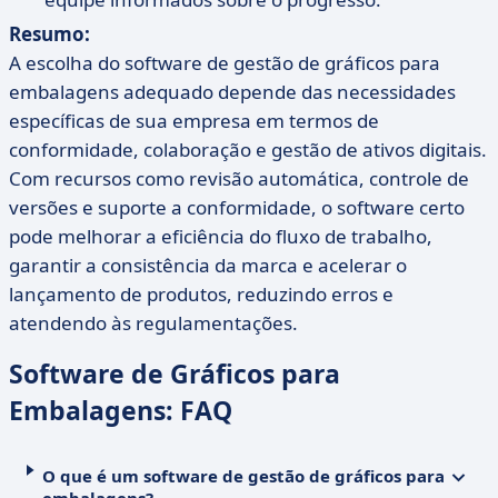
Resumo:
A escolha do software de gestão de gráficos para
embalagens adequado depende das necessidades
específicas de sua empresa em termos de
conformidade, colaboração e gestão de ativos digitais.
Com recursos como revisão automática, controle de
versões e suporte a conformidade, o software certo
pode melhorar a eficiência do fluxo de trabalho,
garantir a consistência da marca e acelerar o
lançamento de produtos, reduzindo erros e
atendendo às regulamentações.
Software de Gráficos para
Embalagens: FAQ
O que é um software de gestão de gráficos para