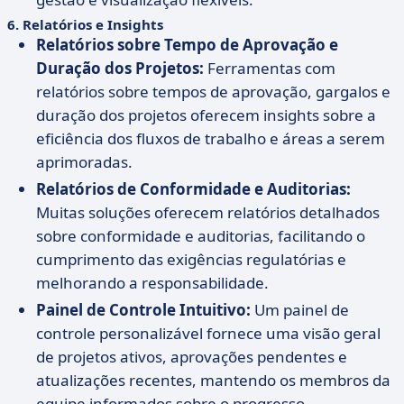
6.
Relatórios e Insights
Relatórios sobre Tempo de Aprovação e
Duração dos Projetos:
Ferramentas com
relatórios sobre tempos de aprovação, gargalos e
duração dos projetos oferecem insights sobre a
eficiência dos fluxos de trabalho e áreas a serem
aprimoradas.
Relatórios de Conformidade e Auditorias:
Muitas soluções oferecem relatórios detalhados
sobre conformidade e auditorias, facilitando o
cumprimento das exigências regulatórias e
melhorando a responsabilidade.
Painel de Controle Intuitivo:
Um painel de
controle personalizável fornece uma visão geral
de projetos ativos, aprovações pendentes e
atualizações recentes, mantendo os membros da
equipe informados sobre o progresso.