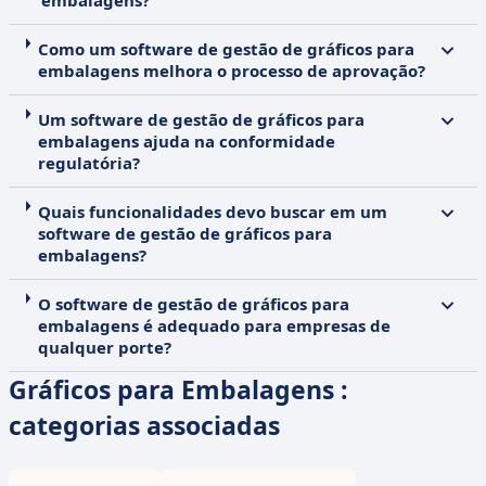
embalagens?
Como um software de gestão de gráficos para
embalagens melhora o processo de aprovação?
Um software de gestão de gráficos para
embalagens ajuda na conformidade
regulatória?
Quais funcionalidades devo buscar em um
software de gestão de gráficos para
embalagens?
O software de gestão de gráficos para
embalagens é adequado para empresas de
qualquer porte?
Gráficos para Embalagens :
categorias associadas