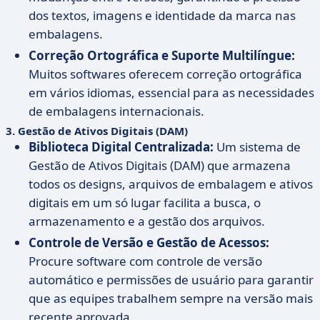
dos textos, imagens e identidade da marca nas
embalagens.
Correção Ortográfica e Suporte Multilíngue:
Muitos softwares oferecem correção ortográfica
em vários idiomas, essencial para as necessidades
de embalagens internacionais.
3.
Gestão de Ativos Digitais (DAM)
Biblioteca Digital Centralizada:
Um sistema de
Gestão de Ativos Digitais (DAM) que armazena
todos os designs, arquivos de embalagem e ativos
digitais em um só lugar facilita a busca, o
armazenamento e a gestão dos arquivos.
Controle de Versão e Gestão de Acessos:
Procure software com controle de versão
automático e permissões de usuário para garantir
que as equipes trabalhem sempre na versão mais
recente aprovada.