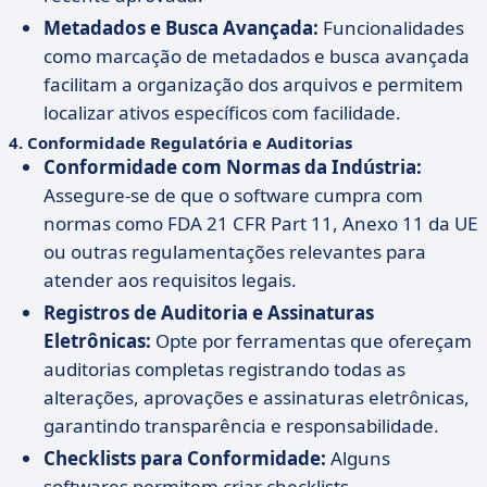
Metadados e Busca Avançada:
Funcionalidades
como marcação de metadados e busca avançada
facilitam a organização dos arquivos e permitem
localizar ativos específicos com facilidade.
4.
Conformidade Regulatória e Auditorias
Conformidade com Normas da Indústria:
Assegure-se de que o software cumpra com
normas como FDA 21 CFR Part 11, Anexo 11 da UE
ou outras regulamentações relevantes para
atender aos requisitos legais.
Registros de Auditoria e Assinaturas
Eletrônicas:
Opte por ferramentas que ofereçam
auditorias completas registrando todas as
alterações, aprovações e assinaturas eletrônicas,
garantindo transparência e responsabilidade.
Checklists para Conformidade:
Alguns
softwares permitem criar checklists