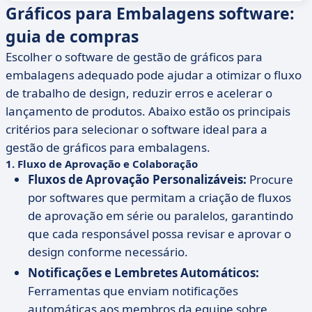
Gráficos para Embalagens software:
guia de compras
Escolher o software de gestão de gráficos para
embalagens adequado pode ajudar a otimizar o fluxo
de trabalho de design, reduzir erros e acelerar o
lançamento de produtos. Abaixo estão os principais
critérios para selecionar o software ideal para a
gestão de gráficos para embalagens.
1.
Fluxo de Aprovação e Colaboração
Fluxos de Aprovação Personalizáveis:
Procure
por softwares que permitam a criação de fluxos
de aprovação em série ou paralelos, garantindo
que cada responsável possa revisar e aprovar o
design conforme necessário.
Notificações e Lembretes Automáticos:
Ferramentas que enviam notificações
automáticas aos membros da equipe sobre